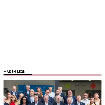
MÁS EN LEÓN