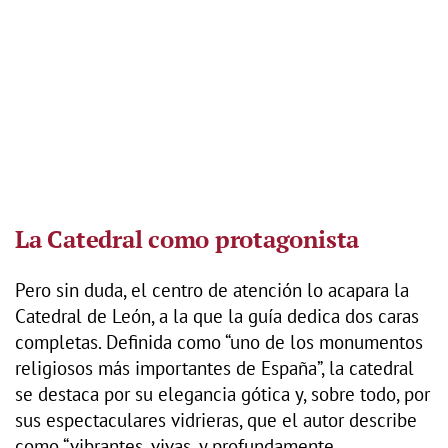
La Catedral como protagonista
Pero sin duda, el centro de atención lo acapara la
Catedral de León, a la que la guía dedica dos caras
completas. Definida como “uno de los monumentos
religiosos más importantes de España”, la catedral
se destaca por su elegancia gótica y, sobre todo, por
sus espectaculares vidrieras, que el autor describe
como “vibrantes, vivas, y profundamente