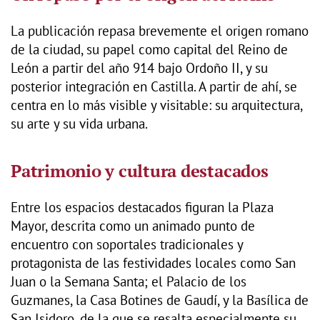
La publicación repasa brevemente el origen romano
de la ciudad, su papel como capital del Reino de
León a partir del año 914 bajo Ordoño II, y su
posterior integración en Castilla. A partir de ahí, se
centra en lo más visible y visitable: su arquitectura,
su arte y su vida urbana.
Patrimonio y cultura destacados
Entre los espacios destacados figuran la Plaza
Mayor, descrita como un animado punto de
encuentro con soportales tradicionales y
protagonista de las festividades locales como San
Juan o la Semana Santa; el Palacio de los
Guzmanes, la Casa Botines de Gaudí, y la Basílica de
San Isidoro, de la que se resalta especialmente su