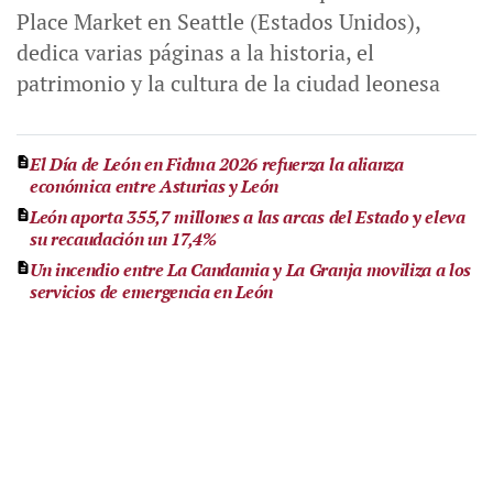
Place Market en Seattle (Estados Unidos),
dedica varias páginas a la historia, el
patrimonio y la cultura de la ciudad leonesa
El Día de León en Fidma 2026 refuerza la alianza
económica entre Asturias y León
León aporta 355,7 millones a las arcas del Estado y eleva
su recaudación un 17,4%
Un incendio entre La Candamia y La Granja moviliza a los
servicios de emergencia en León