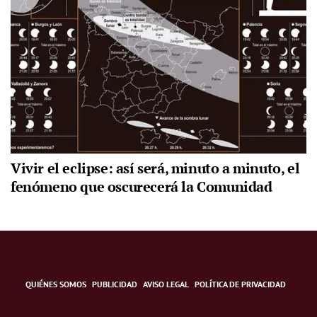
Vivir el eclipse: así será, minuto a minuto, el
fenómeno que oscurecerá la Comunidad
QUIÉNES SOMOS
PUBLICIDAD
AVISO LEGAL
POLÍTICA DE PRIVACIDAD