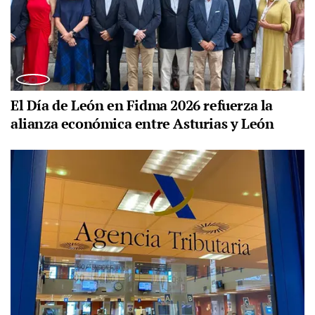
El Día de León en Fidma 2026 refuerza la
alianza económica entre Asturias y León