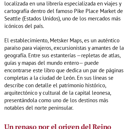
localizada en una librería especializada en viajes y
cartografía dentro del famoso Pike Place Market de
Seattle (Estados Unidos), uno de los mercados más
icónicos del país.
El establecimiento, Metsker Maps, es un auténtico
paraíso para viajeros, excursionistas y amantes de la
geografía. Entre sus estanterías —repletas de atlas,
guías y mapas del mundo entero— puede
encontrarse este libro que dedica un par de páginas
completas a la ciudad de León. En sus líneas se
describe con detalle el patrimonio histórico,
arquitectónico y cultural de la capital leonesa,
presentándola como uno de los destinos más
notables del norte peninsular.
Un repaso por el origen del Reino