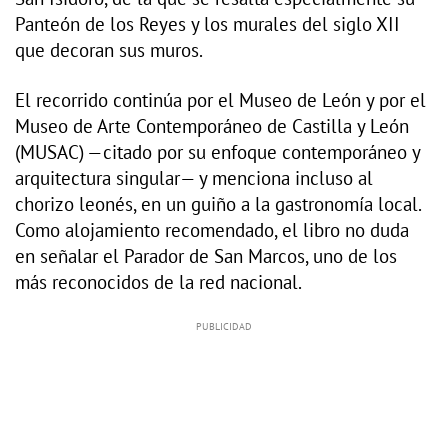
Panteón de los Reyes y los murales del siglo XII
que decoran sus muros.
El recorrido continúa por el Museo de León y por el
Museo de Arte Contemporáneo de Castilla y León
(MUSAC) —citado por su enfoque contemporáneo y
arquitectura singular— y menciona incluso al
chorizo leonés, en un guiño a la gastronomía local.
Como alojamiento recomendado, el libro no duda
en señalar el Parador de San Marcos, uno de los
más reconocidos de la red nacional.