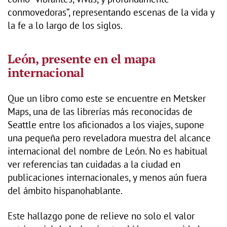
conmovedoras”, representando escenas de la vida y
la fe a lo largo de los siglos.
León, presente en el mapa
internacional
Que un libro como este se encuentre en Metsker
Maps, una de las librerías más reconocidas de
Seattle entre los aficionados a los viajes, supone
una pequeña pero reveladora muestra del alcance
internacional del nombre de León. No es habitual
ver referencias tan cuidadas a la ciudad en
publicaciones internacionales, y menos aún fuera
del ámbito hispanohablante.
Este hallazgo pone de relieve no solo el valor