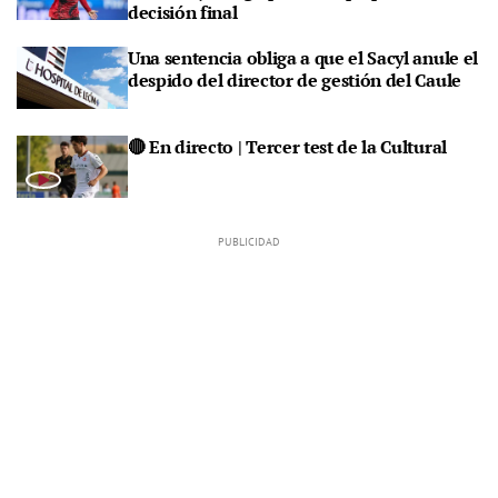
decisión final
Una sentencia obliga a que el Sacyl anule el
despido del director de gestión del Caule
🔴 En directo | Tercer test de la Cultural