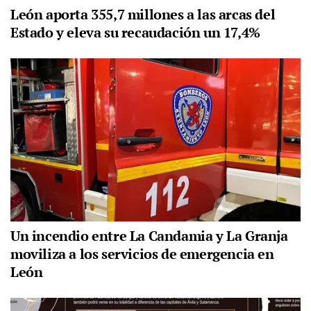
León aporta 355,7 millones a las arcas del
Estado y eleva su recaudación un 17,4%
Un incendio entre La Candamia y La Granja
moviliza a los servicios de emergencia en
León