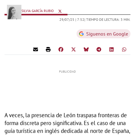
SILVIA GARCÍA RUBIO
29/07/25 |
7:52
| TIEMPO DE LECTURA: 3 MIN.
Síguenos en Google
A veces, la presencia de León traspasa fronteras de
forma discreta pero significativa. Es el caso de una
guía turística en inglés dedicada al norte de España,