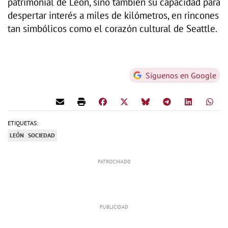
patrimonial de León, sino también su capacidad para
despertar interés a miles de kilómetros, en rincones
tan simbólicos como el corazón cultural de Seattle.
Síguenos en Google
ETIQUETAS:
LEÓN
SOCIEDAD