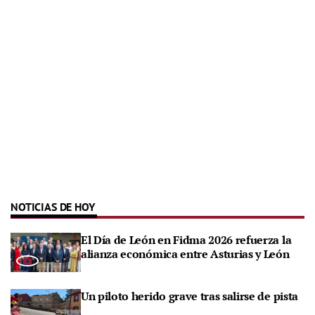
NOTICIAS DE HOY
El Día de León en Fidma 2026 refuerza la
alianza económica entre Asturias y León
Un piloto herido grave tras salirse de pista