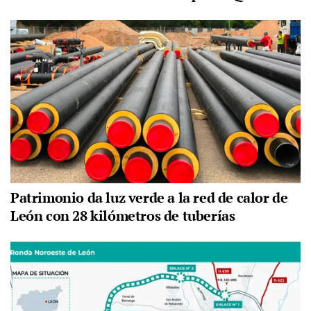
Patrimonio da luz verde a la red de calor de
León con 28 kilómetros de tuberías