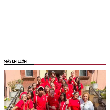
MÁS EN LEÓN