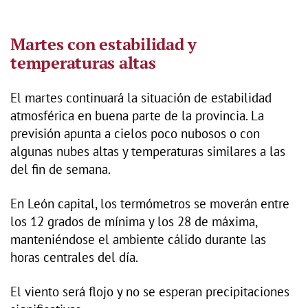
Martes con estabilidad y
temperaturas altas
El martes continuará la situación de estabilidad
atmosférica en buena parte de la provincia. La
previsión apunta a cielos poco nubosos o con
algunas nubes altas y temperaturas similares a las
del fin de semana.
En León capital, los termómetros se moverán entre
los 12 grados de mínima y los 28 de máxima,
manteniéndose el ambiente cálido durante las
horas centrales del día.
El viento será flojo y no se esperan precipitaciones