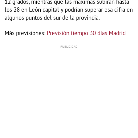
12 grados, mientras que las máximas subirán hasta
los 28 en León capital y podrían superar esa cifra en
algunos puntos del sur de la provincia.
Más previsiones:
Previsión tiempo 30 días Madrid