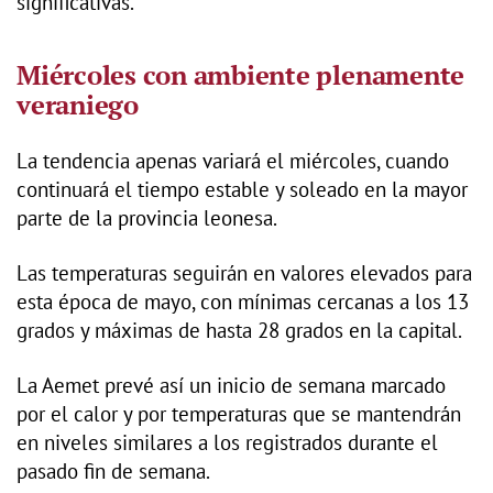
significativas.
Miércoles con ambiente plenamente
veraniego
La tendencia apenas variará el miércoles, cuando
continuará el tiempo estable y soleado en la mayor
parte de la provincia leonesa.
Las temperaturas seguirán en valores elevados para
esta época de mayo, con mínimas cercanas a los 13
grados y máximas de hasta 28 grados en la capital.
La Aemet prevé así un inicio de semana marcado
por el calor y por temperaturas que se mantendrán
en niveles similares a los registrados durante el
pasado fin de semana.