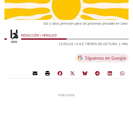
Sol y calor, previsión para las próximas jornadas en León.
REDACCIÓN | HERALDO
25/05/26 |
9:43
| TIEMPO DE LECTURA: 1 MIN.
Síguenos en Google