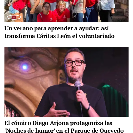
Un verano para aprender a ayudar: así
transforma Cáritas León el voluntariado
El cómico Diego Arjona protagoniza las
'Noches de humor' en el Parque de Quevedo