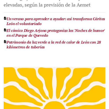
elevadas, según la previsión de la Aemet
Un verano para aprender a ayudar: así transforma Cáritas
León el voluntariado
El cómico Diego Arjona protagoniza las 'Noches de humor'
en el Parque de Quevedo
Patrimonio da luz verde a la red de calor de León con 28
kilómetros de tuberías