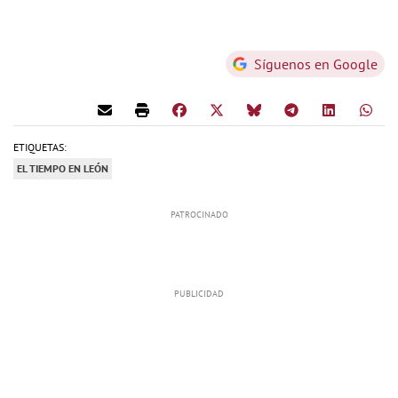
Síguenos en Google
ETIQUETAS:
EL TIEMPO EN LEÓN