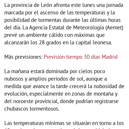
La provincia de León afronta este lunes una jornada
marcada por el ascenso de las temperaturas y la
posibilidad de tormentas durante las últimas horas
del día. La Agencia Estatal de Meteorología (Aemet)
prevé un ambiente cálido con máximas que
alcanzarán los 28 grados en la capital leonesa.
Más previsiones:
Previsión tiempo 30 días Madrid
La mañana estará dominada por cielos poco
nubosos y amplios periodos de sol, aunque a
medida que avance la tarde crecerá la nubosidad de
evolución, especialmente en zonas de montaña y
del noroeste provincial, donde podrían registrarse
chubascos tormentosos.
Las temperaturas mínimas se situarán en torno a los