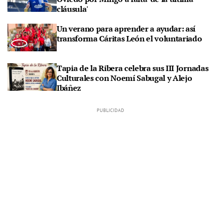
cláusula'
Un verano para aprender a ayudar: así
transforma Cáritas León el voluntariado
Tapia de la Ribera celebra sus III Jornadas
Culturales con Noemí Sabugal y Alejo
Ibáñez