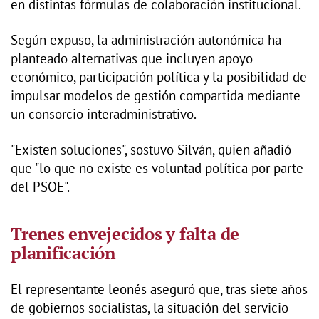
en distintas fórmulas de colaboración institucional.
Según expuso, la administración autonómica ha
planteado alternativas que incluyen apoyo
económico, participación política y la posibilidad de
impulsar modelos de gestión compartida mediante
un consorcio interadministrativo.
"Existen soluciones", sostuvo Silván, quien añadió
que "lo que no existe es voluntad política por parte
del PSOE".
Trenes envejecidos y falta de
planificación
El representante leonés aseguró que, tras siete años
de gobiernos socialistas, la situación del servicio