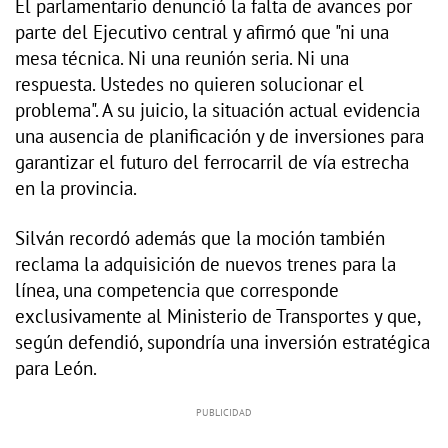
El parlamentario denunció la falta de avances por
parte del Ejecutivo central y afirmó que "ni una
mesa técnica. Ni una reunión seria. Ni una
respuesta. Ustedes no quieren solucionar el
problema". A su juicio, la situación actual evidencia
una ausencia de planificación y de inversiones para
garantizar el futuro del ferrocarril de vía estrecha
en la provincia.
Silván recordó además que la moción también
reclama la adquisición de nuevos trenes para la
línea, una competencia que corresponde
exclusivamente al Ministerio de Transportes y que,
según defendió, supondría una inversión estratégica
para León.