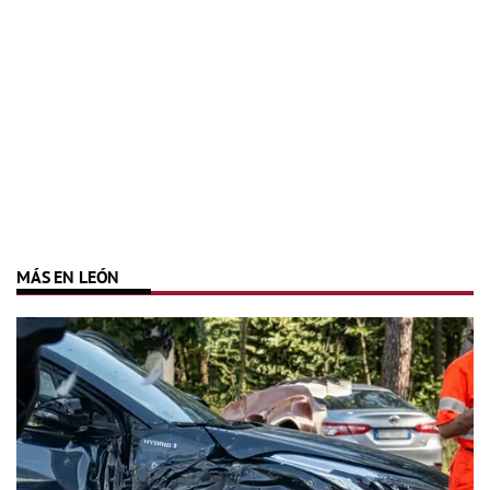
MÁS EN LEÓN