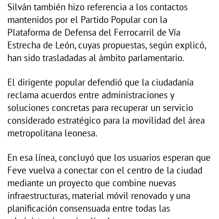
Silván también hizo referencia a los contactos
mantenidos por el Partido Popular con la
Plataforma de Defensa del Ferrocarril de Vía
Estrecha de León, cuyas propuestas, según explicó,
han sido trasladadas al ámbito parlamentario.
El dirigente popular defendió que la ciudadanía
reclama acuerdos entre administraciones y
soluciones concretas para recuperar un servicio
considerado estratégico para la movilidad del área
metropolitana leonesa.
En esa línea, concluyó que los usuarios esperan que
Feve vuelva a conectar con el centro de la ciudad
mediante un proyecto que combine nuevas
infraestructuras, material móvil renovado y una
planificación consensuada entre todas las