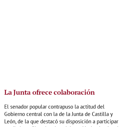
La Junta ofrece colaboración
El senador popular contrapuso la actitud del
Gobierno central con la de la Junta de Castilla y
León, de la que destacó su disposición a participar