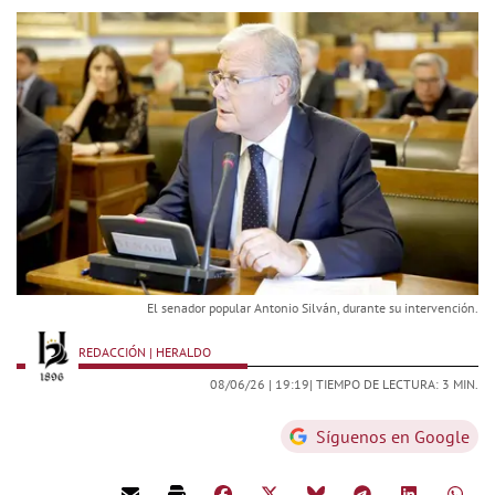
El senador popular Antonio Silván, durante su intervención.
REDACCIÓN | HERALDO
08/06/26 |
19:19
| TIEMPO DE LECTURA: 3 MIN.
Síguenos en Google