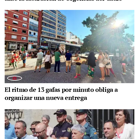
El ritmo de 13 gafas por minuto obliga a
organizar una nueva entrega