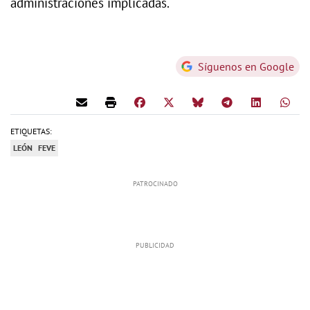
administraciones implicadas.
Síguenos en Google
ETIQUETAS:
LEÓN
FEVE