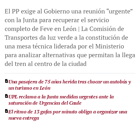
El PP exige al Gobierno una reunión “urgente”
con la Junta para recuperar el servicio
completo de Feve en León | La Comisión de
Transportes da luz verde a la constitución de
una mesa técnica liderada por el Ministerio
para analizar alternativas que permitan la llega
del tren al centro de la ciudad
Una pasajera de 75 años herida tras chocar un autobús y
un turismo en León
UPL reclama a la Junta medidas urgentes ante la
saturación de Urgencias del Caule
El ritmo de 13 gafas por minuto obliga a organizar una
nueva entrega