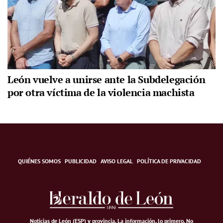
León vuelve a unirse ante la Subdelegación
por otra víctima de la violencia machista
QUIÉNES SOMOS
PUBLICIDAD
AVISO LEGAL
POLÍTICA DE PRIVACIDAD
Noticias de León (ESP) y provincia. La información, lo primero
.
No