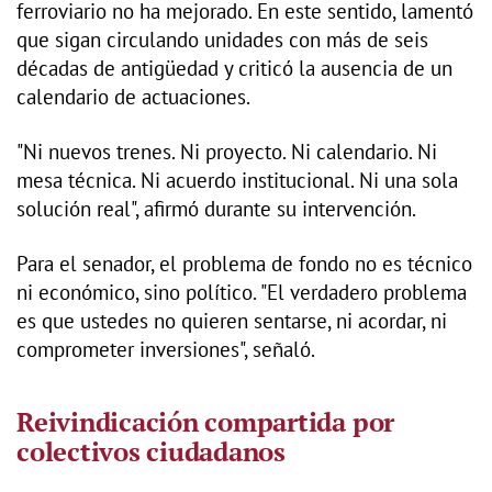
ferroviario no ha mejorado. En este sentido, lamentó
que sigan circulando unidades con más de seis
décadas de antigüedad y criticó la ausencia de un
calendario de actuaciones.
"Ni nuevos trenes. Ni proyecto. Ni calendario. Ni
mesa técnica. Ni acuerdo institucional. Ni una sola
solución real", afirmó durante su intervención.
Para el senador, el problema de fondo no es técnico
ni económico, sino político. "El verdadero problema
es que ustedes no quieren sentarse, ni acordar, ni
comprometer inversiones", señaló.
Reivindicación compartida por
colectivos ciudadanos