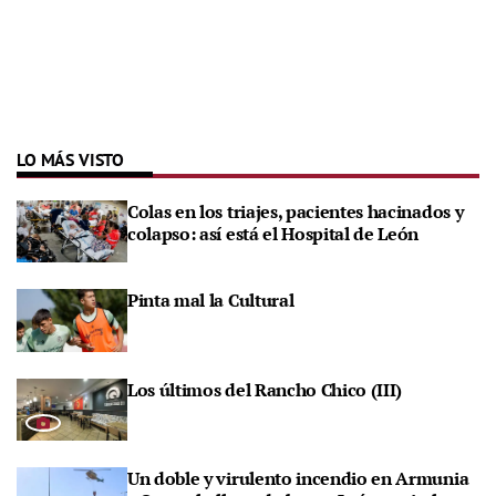
LO MÁS VISTO
Colas en los triajes, pacientes hacinados y
colapso: así está el Hospital de León
Pinta mal la Cultural
Los últimos del Rancho Chico (III)
Un doble y virulento incendio en Armunia