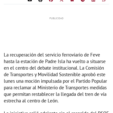
La recuperación del servicio ferroviario de Feve
hasta la estación de Padre Isla ha vuelto a situarse
en el centro del debate institucional. La Comisión
de Transportes y Movilidad Sostenible aprobó este
lunes una moción impulsada por el Partido Popular
para reclamar al Ministerio de Transportes medidas
que permitan restablecer la llegada del tren de vía
estrecha al centro de León.