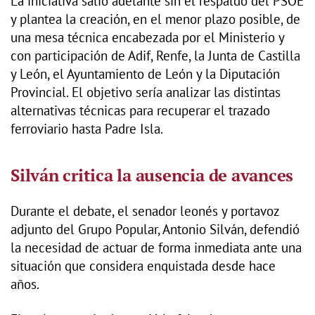
La iniciativa salió adelante sin el respaldo del PSOE
y plantea la creación, en el menor plazo posible, de
una mesa técnica encabezada por el Ministerio y
con participación de Adif, Renfe, la Junta de Castilla
y León, el Ayuntamiento de León y la Diputación
Provincial. El objetivo sería analizar las distintas
alternativas técnicas para recuperar el trazado
ferroviario hasta Padre Isla.
Silván critica la ausencia de avances
Durante el debate, el senador leonés y portavoz
adjunto del Grupo Popular, Antonio Silván, defendió
la necesidad de actuar de forma inmediata ante una
situación que considera enquistada desde hace
años.