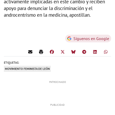
activamente implicadas en este cambio y reciben
apoyo para denunciar la discriminación y el
androcentrismo en la medicina, apostillan.
Síguenos en Google
ETIQUETAS:
MOVIMIENTO FEMINISTA DE LEÓN