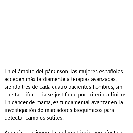
En el ámbito del párkinson, las mujeres españolas
acceden más tardíamente a terapias avanzadas,
siendo tres de cada cuatro pacientes hombres, sin
que tal diferencia se justifique por criterios clínicos.
En cáncer de mama, es fundamental avanzar en la
investigación de marcadores bioquímicos para
detectar cambios sutiles.
Además, prosiguen, la endometriosis, que afecta a