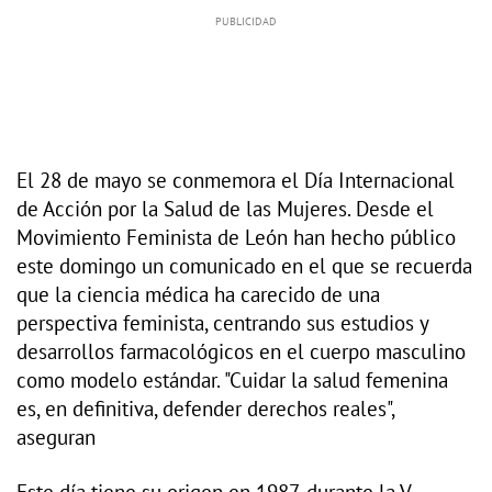
El 28 de mayo se conmemora el Día Internacional
de Acción por la Salud de las Mujeres. Desde el
Movimiento Feminista de León han hecho público
este domingo un comunicado en el que se recuerda
que la ciencia médica ha carecido de una
perspectiva feminista, centrando sus estudios y
desarrollos farmacológicos en el cuerpo masculino
como modelo estándar. "Cuidar la salud femenina
es, en definitiva, defender derechos reales",
aseguran
Este día tiene su origen en 1987, durante la V