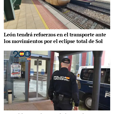
León tendrá refuerzos en el transporte ante
los movimientos por el eclipse total de Sol