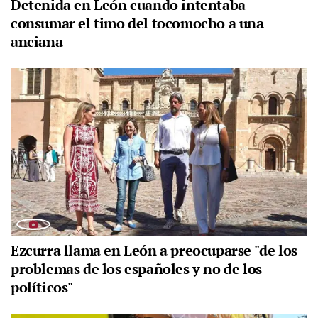
Detenida en León cuando intentaba
consumar el timo del tocomocho a una
anciana
Ezcurra llama en León a preocuparse "de los
problemas de los españoles y no de los
políticos"