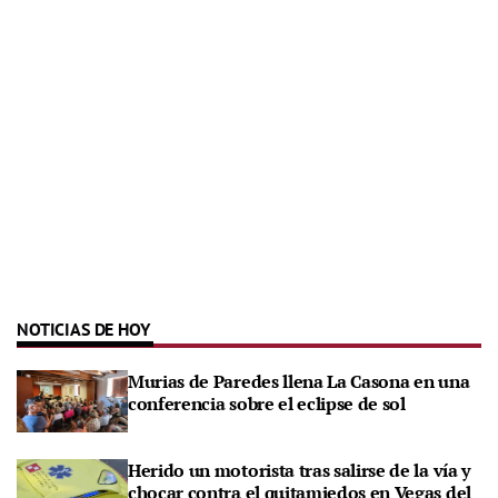
NOTICIAS DE HOY
Murias de Paredes llena La Casona en una
conferencia sobre el eclipse de sol
Herido un motorista tras salirse de la vía y
chocar contra el quitamiedos en Vegas del