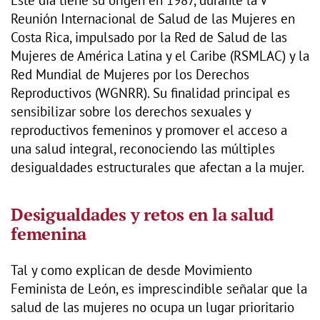
Reunión Internacional de Salud de las Mujeres en
Costa Rica, impulsado por la Red de Salud de las
Mujeres de América Latina y el Caribe (RSMLAC) y la
Red Mundial de Mujeres por los Derechos
Reproductivos (WGNRR). Su finalidad principal es
sensibilizar sobre los derechos sexuales y
reproductivos femeninos y promover el acceso a
una salud integral, reconociendo las múltiples
desigualdades estructurales que afectan a la mujer.
Desigualdades y retos en la salud
femenina
Tal y como explican de desde Movimiento
Feminista de León, es imprescindible señalar que la
salud de las mujeres no ocupa un lugar prioritario