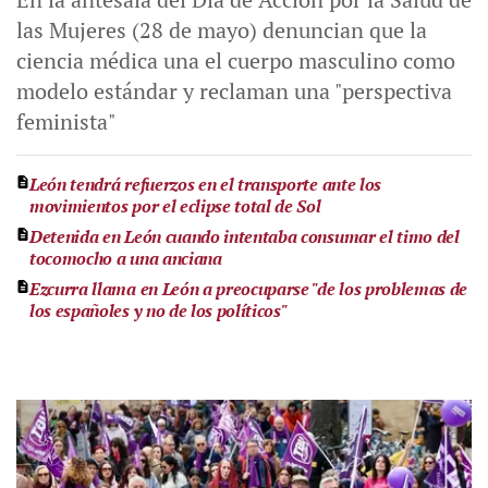
las Mujeres (28 de mayo) denuncian que la
ciencia médica una el cuerpo masculino como
modelo estándar y reclaman una "perspectiva
feminista"
León tendrá refuerzos en el transporte ante los
movimientos por el eclipse total de Sol
Detenida en León cuando intentaba consumar el timo del
tocomocho a una anciana
Ezcurra llama en León a preocuparse "de los problemas de
los españoles y no de los políticos"