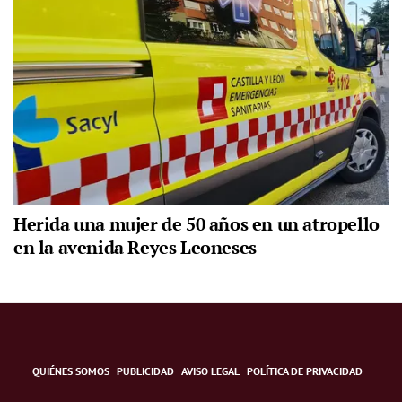
Herida una mujer de 50 años en un atropello
en la avenida Reyes Leoneses
QUIÉNES SOMOS
PUBLICIDAD
AVISO LEGAL
POLÍTICA DE PRIVACIDAD