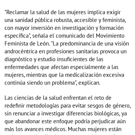
"Reclamar la salud de las mujeres implica exigir
una sanidad pública robusta, accesible y feminista,
con mayor inversión en investigación y formación
específica", señala el comunicado del Movimiento
Feminista de León. "La predominancia de una visión
androcéntrica en profesiones sanitarias provoca un
diagnóstico y estudio insuficientes de las
enfermedades que afectan especialmente a las
mujeres, mientras que la medicalización excesiva
continúa siendo un problema", explican.
Las ciencias de la salud enfrentan el reto de
redefinir metodologías para evitar sesgos de género,
sin renunciar a investigar diferencias biológicas, ya
que abandonar este enfoque podría perjudicar aún
más los avances médicos. Muchas mujeres están