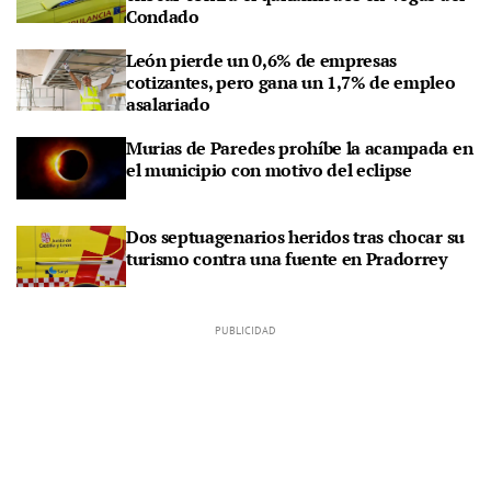
Condado
León pierde un 0,6% de empresas
cotizantes, pero gana un 1,7% de empleo
asalariado
Murias de Paredes prohíbe la acampada en
el municipio con motivo del eclipse
Dos septuagenarios heridos tras chocar su
turismo contra una fuente en Pradorrey