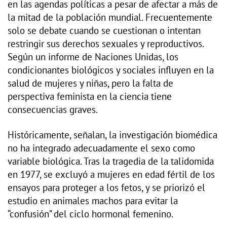
en las agendas políticas a pesar de afectar a más de
la mitad de la población mundial. Frecuentemente
solo se debate cuando se cuestionan o intentan
restringir sus derechos sexuales y reproductivos.
Según un informe de Naciones Unidas, los
condicionantes biológicos y sociales influyen en la
salud de mujeres y niñas, pero la falta de
perspectiva feminista en la ciencia tiene
consecuencias graves.
Históricamente, señalan, la investigación biomédica
no ha integrado adecuadamente el sexo como
variable biológica. Tras la tragedia de la talidomida
en 1977, se excluyó a mujeres en edad fértil de los
ensayos para proteger a los fetos, y se priorizó el
estudio en animales machos para evitar la
“confusión” del ciclo hormonal femenino.