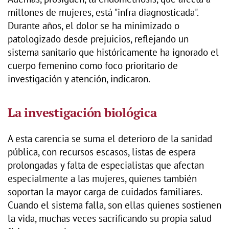
millones de mujeres, está "infra diagnosticada".
Durante años, el dolor se ha minimizado o
patologizado desde prejuicios, reflejando un
sistema sanitario que históricamente ha ignorado el
cuerpo femenino como foco prioritario de
investigación y atención, indicaron.
La investigación biológica
A esta carencia se suma el deterioro de la sanidad
pública, con recursos escasos, listas de espera
prolongadas y falta de especialistas que afectan
especialmente a las mujeres, quienes también
soportan la mayor carga de cuidados familiares.
Cuando el sistema falla, son ellas quienes sostienen
la vida, muchas veces sacrificando su propia salud