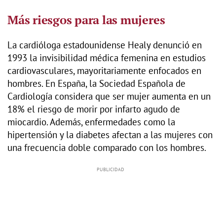
Más riesgos para las mujeres
La cardióloga estadounidense Healy denunció en
1993 la invisibilidad médica femenina en estudios
cardiovasculares, mayoritariamente enfocados en
hombres. En España, la Sociedad Española de
Cardiología considera que ser mujer aumenta en un
18% el riesgo de morir por infarto agudo de
miocardio. Además, enfermedades como la
hipertensión y la diabetes afectan a las mujeres con
una frecuencia doble comparado con los hombres.