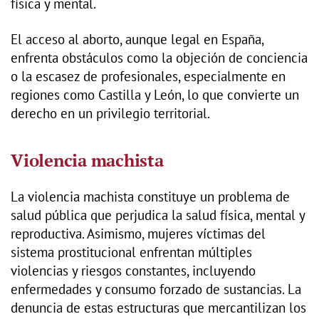
física y mental.
El acceso al aborto, aunque legal en España,
enfrenta obstáculos como la objeción de conciencia
o la escasez de profesionales, especialmente en
regiones como Castilla y León, lo que convierte un
derecho en un privilegio territorial.
Violencia machista
La violencia machista constituye un problema de
salud pública que perjudica la salud física, mental y
reproductiva. Asimismo, mujeres víctimas del
sistema prostitucional enfrentan múltiples
violencias y riesgos constantes, incluyendo
enfermedades y consumo forzado de sustancias. La
denuncia de estas estructuras que mercantilizan los