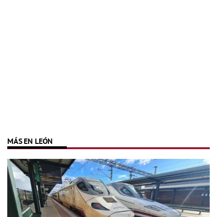
MÁS EN LEÓN