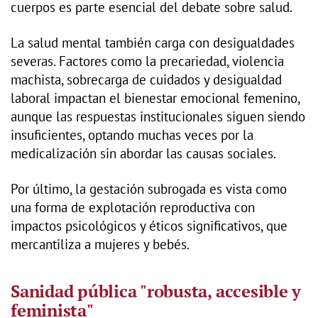
cuerpos es parte esencial del debate sobre salud.
La salud mental también carga con desigualdades
severas. Factores como la precariedad, violencia
machista, sobrecarga de cuidados y desigualdad
laboral impactan el bienestar emocional femenino,
aunque las respuestas institucionales siguen siendo
insuficientes, optando muchas veces por la
medicalización sin abordar las causas sociales.
Por último, la gestación subrogada es vista como
una forma de explotación reproductiva con
impactos psicológicos y éticos significativos, que
mercantiliza a mujeres y bebés.
Sanidad pública "robusta, accesible y
feminista"