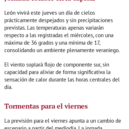
León vivirá este jueves un día de cielos
prácticamente despejados y sin precipitaciones
previstas. Las temperaturas apenas variarán
respecto a las registradas el miércoles, con una
máxima de 36 grados y una mínima de 17,
consolidando un ambiente plenamente veraniego.
El viento soplará flojo de componente sur, sin
capacidad para aliviar de forma significativa la
sensación de calor durante las horas centrales del
día.
Tormentas para el viernes
La previsión para el viernes apunta a un cambio de
escenario a partir del mediodía. La jornada