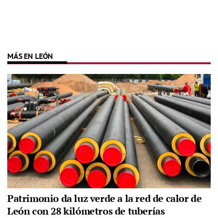
MÁS EN LEÓN
Patrimonio da luz verde a la red de calor de
León con 28 kilómetros de tuberías