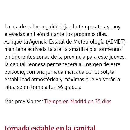
La ola de calor seguirá dejando temperaturas muy
elevadas en León durante los próximos días.
Aunque la Agencia Estatal de Meteorología (AEMET)
mantiene activada la alerta amarilla por tormentas
en diferentes zonas de la provincia para este jueves,
la capital leonesa permanecerá al margen de este
episodio, con una jornada marcada por el sol, la
estabilidad atmosférica y máximas que volverán a
situarse en torno a los 36 grados.
Más previsiones:
Tiempo en Madrid en 25 días
Jornada estable en la capital