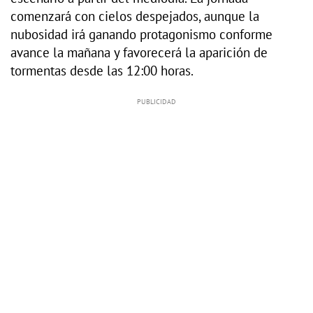
comenzará con cielos despejados, aunque la
nubosidad irá ganando protagonismo conforme
avance la mañana y favorecerá la aparición de
tormentas desde las 12:00 horas.