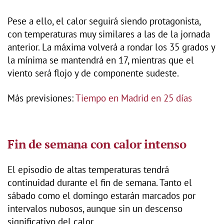
Pese a ello, el calor seguirá siendo protagonista,
con temperaturas muy similares a las de la jornada
anterior. La máxima volverá a rondar los 35 grados y
la mínima se mantendrá en 17, mientras que el
viento será flojo y de componente sudeste.
Más previsiones:
Tiempo en Madrid en 25 días
Fin de semana con calor intenso
El episodio de altas temperaturas tendrá
continuidad durante el fin de semana. Tanto el
sábado como el domingo estarán marcados por
intervalos nubosos, aunque sin un descenso
significativo del calor.