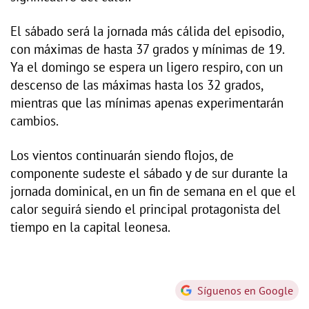
El sábado será la jornada más cálida del episodio,
con máximas de hasta 37 grados y mínimas de 19.
Ya el domingo se espera un ligero respiro, con un
descenso de las máximas hasta los 32 grados,
mientras que las mínimas apenas experimentarán
cambios.
Los vientos continuarán siendo flojos, de
componente sudeste el sábado y de sur durante la
jornada dominical, en un fin de semana en el que el
calor seguirá siendo el principal protagonista del
tiempo en la capital leonesa.
Síguenos en Google