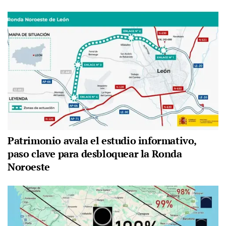
Patrimonio avala el estudio informativo,
paso clave para desbloquear la Ronda
Noroeste