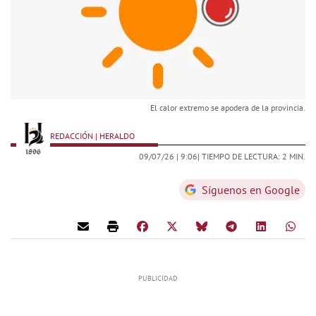
El calor extremo se apodera de la provincia.
REDACCIÓN | HERALDO
09/07/26 |
9:06
| TIEMPO DE LECTURA: 2 MIN.
Síguenos en Google