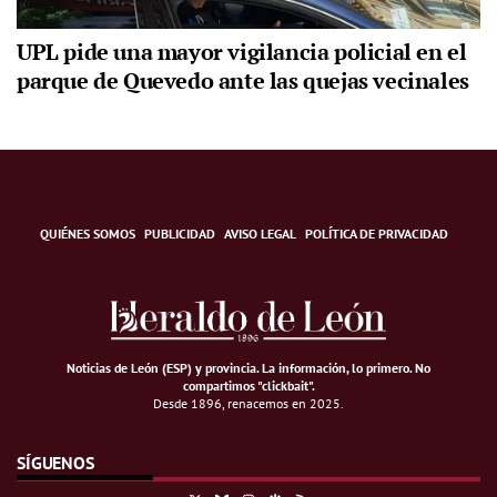
UPL pide una mayor vigilancia policial en el
parque de Quevedo ante las quejas vecinales
QUIÉNES SOMOS
PUBLICIDAD
AVISO LEGAL
POLÍTICA DE PRIVACIDAD
Noticias de León (ESP) y provincia. La información, lo primero
.
No
compartimos "clickbait".
Desde 1896, renacemos en 2025.
SÍGUENOS