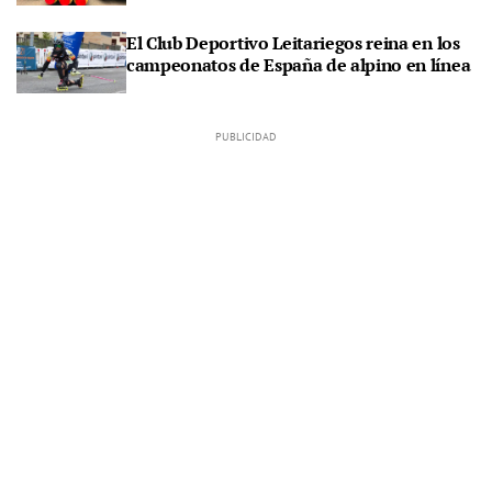
El Club Deportivo Leitariegos reina en los
campeonatos de España de alpino en línea