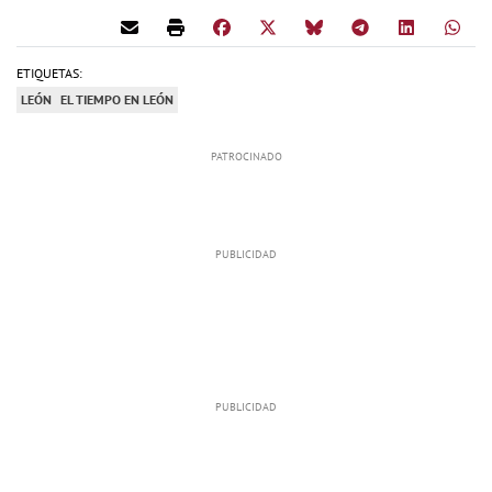
ETIQUETAS:
LEÓN
EL TIEMPO EN LEÓN