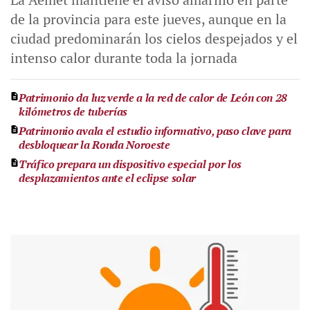
de la provincia para este jueves, aunque en la
ciudad predominarán los cielos despejados y el
intenso calor durante toda la jornada
Patrimonio da luz verde a la red de calor de León con 28
kilómetros de tuberías
Patrimonio avala el estudio informativo, paso clave para
desbloquear la Ronda Noroeste
Tráfico prepara un dispositivo especial por los
desplazamientos ante el eclipse solar