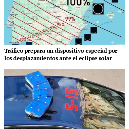
Tráfico prepara un dispositivo especial por
los desplazamientos ante el eclipse solar