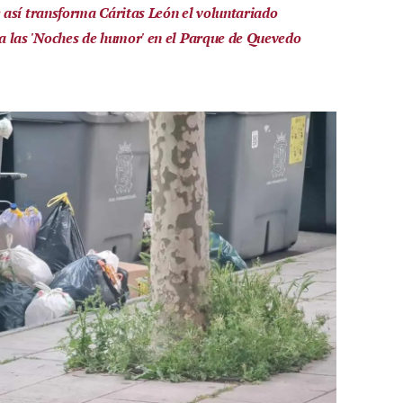
así transforma Cáritas León el voluntariado
a las 'Noches de humor' en el Parque de Quevedo