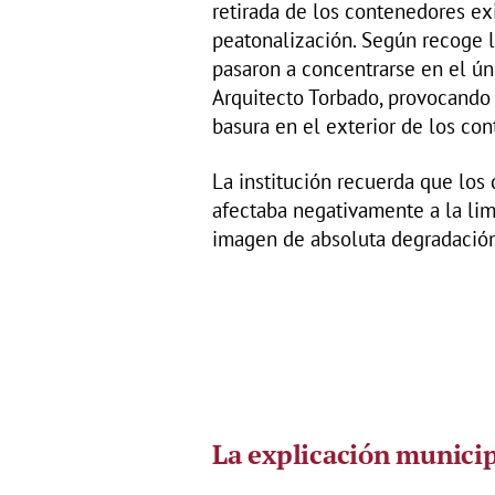
retirada de los contenedores exi
peatonalización. Según recoge l
pasaron a concentrarse en el ún
Arquitecto Torbado, provocando
basura en el exterior de los co
La institución recuerda que los
afectaba negativamente a la limp
imagen de absoluta degradación
La explicación munici