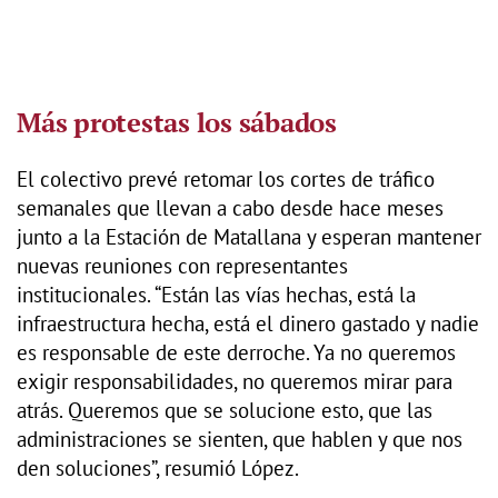
Más protestas los sábados
El colectivo prevé retomar los cortes de tráfico
semanales que llevan a cabo desde hace meses
junto a la Estación de Matallana y esperan mantener
nuevas reuniones con representantes
institucionales. “Están las vías hechas, está la
infraestructura hecha, está el dinero gastado y nadie
es responsable de este derroche. Ya no queremos
exigir responsabilidades, no queremos mirar para
atrás. Queremos que se solucione esto, que las
administraciones se sienten, que hablen y que nos
den soluciones”, resumió López.