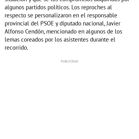
algunos partidos políticos. Los reproches al
respecto se personalizaron en el responsable
provincial del PSOE y diputado nacional, Javier
Alfonso Cendón, mencionado en algunos de los
lemas coreados por los asistentes durante el
recorrido.