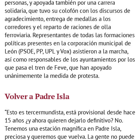
personas, y apoyada también por una carrera
solidaria, que tuvo su colofón con los discursos de
agradecimiento, entrega de medallas a los
corredores y el reparto de raciones de olla
ferroviaria. Representantes de todas las formaciones
políticas presentes en la corporación municipal de
León (PSOE, PP, UPL y Vox) asistieron a la marcha,
así como responsables de los ayuntamientos por los
que pasa el tren de Feve, que han apoyado
unánimemente la medida de protesta.
Volver a Padre Isla
“Esto es tercermundista, está provisional desde hace
15 años ¿y ahora quieren dejarlo definitivo? No.
Tenemos una estación magnífica en Padre Isla,
preciosa y queremos que vuelva. La gente no puede