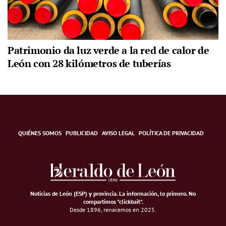
Patrimonio da luz verde a la red de calor de
León con 28 kilómetros de tuberías
QUIÉNES SOMOS
PUBLICIDAD
AVISO LEGAL
POLÍTICA DE PRIVACIDAD
Noticias de León (ESP) y provincia. La información, lo primero
.
No
compartimos "clickbait".
Desde 1896, renacemos en 2025.