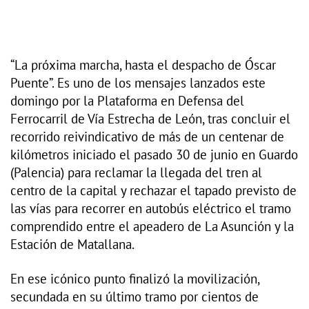
“La próxima marcha, hasta el despacho de Óscar
Puente”. Es uno de los mensajes lanzados este
domingo por la Plataforma en Defensa del
Ferrocarril de Vía Estrecha de León, tras concluir el
recorrido reivindicativo de más de un centenar de
kilómetros iniciado el pasado 30 de junio en Guardo
(Palencia) para reclamar la llegada del tren al
centro de la capital y rechazar el tapado previsto de
las vías para recorrer en autobús eléctrico el tramo
comprendido entre el apeadero de La Asunción y la
Estación de Matallana.
En ese icónico punto finalizó la movilización,
secundada en su último tramo por cientos de