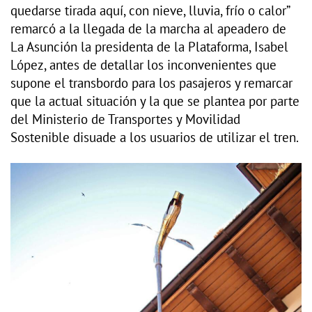
quedarse tirada aquí, con nieve, lluvia, frío o calor”
remarcó a la llegada de la marcha al apeadero de
La Asunción la presidenta de la Plataforma, Isabel
López, antes de detallar los inconvenientes que
supone el transbordo para los pasajeros y remarcar
que la actual situación y la que se plantea por parte
del Ministerio de Transportes y Movilidad
Sostenible disuade a los usuarios de utilizar el tren.