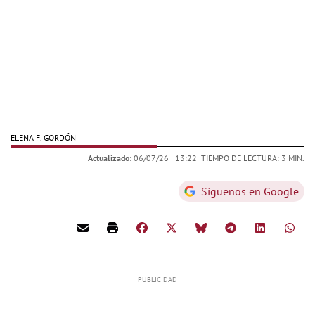
ELENA F. GORDÓN
Actualizado:
06/07/26 |
13:22
| TIEMPO DE LECTURA: 3 MIN.
Síguenos en Google