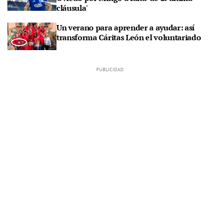
cláusula'
Un verano para aprender a ayudar: así
transforma Cáritas León el voluntariado