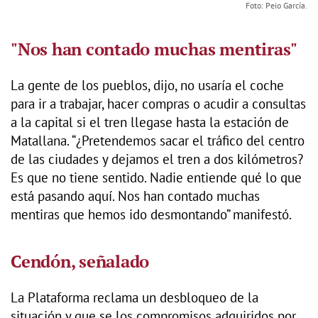
Foto: Peio García.
"Nos han contado muchas mentiras"
La gente de los pueblos, dijo, no usaría el coche
para ir a trabajar, hacer compras o acudir a consultas
a la capital si el tren llegase hasta la estación de
Matallana. “¿Pretendemos sacar el tráfico del centro
de las ciudades y dejamos el tren a dos kilómetros?
Es que no tiene sentido. Nadie entiende qué lo que
está pasando aquí. Nos han contado muchas
mentiras que hemos ido desmontando” manifestó.
Cendón, señalado
La Plataforma reclama un desbloqueo de la
situación y que se los compromisos adquiridos por