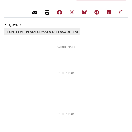
ETIQUETAS:
LEÓN
FEVE
PLATAFORMA EN DEFENSA DE FEVE