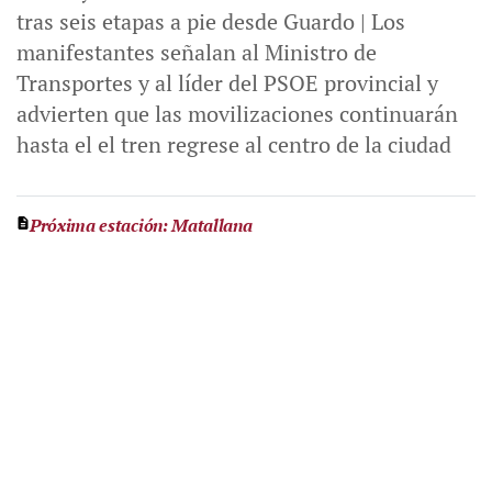
tras seis etapas a pie desde Guardo | Los
manifestantes señalan al Ministro de
Transportes y al líder del PSOE provincial y
advierten que las movilizaciones continuarán
hasta el el tren regrese al centro de la ciudad
Próxima estación: Matallana