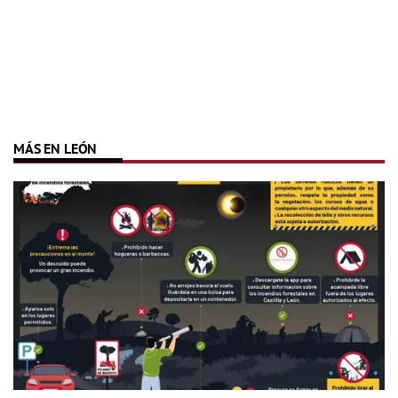
MÁS EN LEÓN