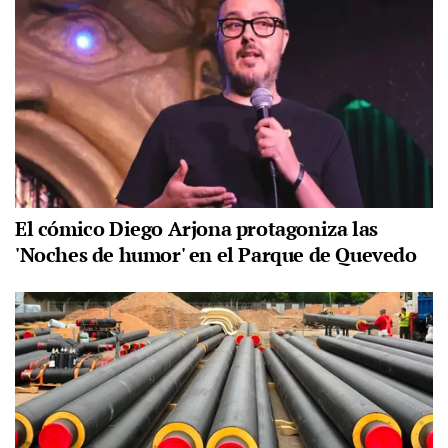
El cómico Diego Arjona protagoniza las
'Noches de humor' en el Parque de Quevedo