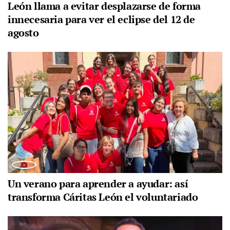
León llama a evitar desplazarse de forma
innecesaria para ver el eclipse del 12 de
agosto
Un verano para aprender a ayudar: así
transforma Cáritas León el voluntariado