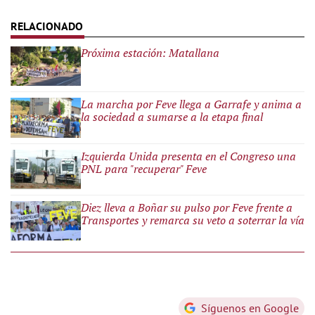
Próxima estación: Matallana
La marcha por Feve llega a Garrafe y anima a
la sociedad a sumarse a la etapa final
Izquierda Unida presenta en el Congreso una
PNL para "recuperar" Feve
Diez lleva a Boñar su pulso por Feve frente a
Transportes y remarca su veto a soterrar la vía
Síguenos en Google