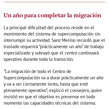
Un año para completar la migración
La principal dificultad del proceso reside en el
movimiento del sistema de supercomputación sin
interrumpir su actividad. Sanz Merino recordó que el
traslado requerirá “prácticamente un año” de trabajo
especializado y subrayó que el centro continuará
operativo durante toda la transición.
“La migración de todo el Centro de
Supercomputación va a durar prácticamente un año
y va a ser ciertamente lento, hasta que esté
plenamente operativo”, explicó el consejero, quien
insistió en que el objetivo es preservar en todo
momento las capacidades técnicas del sistema.