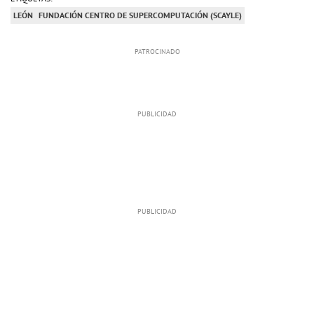
LEÓN
FUNDACIÓN CENTRO DE SUPERCOMPUTACIÓN (SCAYLE)