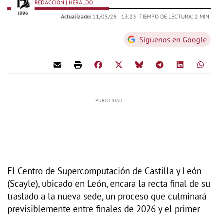
REDACCIÓN | HERALDO
Actualizado:
11/05/26 |
13:23
| TIEMPO DE LECTURA: 2 MIN.
Síguenos en Google
El Centro de Supercomputación de Castilla y León
(Scayle), ubicado en León, encara la recta final de su
traslado a la nueva sede, un proceso que culminará
previsiblemente entre finales de 2026 y el primer