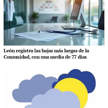
León registra las bajas más largas de la
Comunidad, con una media de 77 días