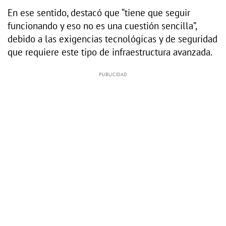
En ese sentido, destacó que “tiene que seguir
funcionando y eso no es una cuestión sencilla”,
debido a las exigencias tecnológicas y de seguridad
que requiere este tipo de infraestructura avanzada.