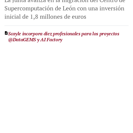
Supercomputación de León con una inversión
inicial de 1,8 millones de euros
Scayle incorpora diez profesionales para los proyectos
@DataGEMS y AI Factory