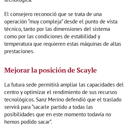
El consejero reconoció que se trata de una
operación “muy compleja” desde el punto de vista
técnico, tanto por las dimensiones del sistema
como por las condiciones de estabilidad y
temperatura que requieren estas máquinas de altas
prestaciones.
Mejorar la posición de Scayle
La futura sede permitirá ampliar las capacidades del
centro y optimizar el rendimiento de sus recursos
tecnológicos. Sanz Merino defendió que el traslado
servirá para “sacarle partido a todas las
posibilidades que en este momento todavía no
hemos podido sacar”.