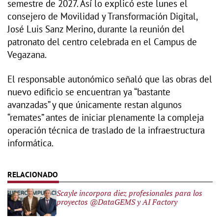
semestre de 2027. Así lo explicó este lunes el
consejero de Movilidad y Transformación Digital,
José Luis Sanz Merino, durante la reunión del
patronato del centro celebrada en el Campus de
Vegazana.
El responsable autonómico señaló que las obras del
nuevo edificio se encuentran ya “bastante
avanzadas” y que únicamente restan algunos
“remates” antes de iniciar plenamente la compleja
operación técnica de traslado de la infraestructura
informática.
Scayle incorpora diez profesionales para los
proyectos @DataGEMS y AI Factory