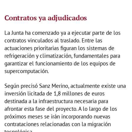
Contratos ya adjudicados
La Junta ha comenzado ya a ejecutar parte de los
contratos vinculados al traslado. Entre las
actuaciones prioritarias figuran los sistemas de
refrigeración y climatización, fundamentales para
garantizar el funcionamiento de los equipos de
supercomputación.
Según precisó Sanz Merino, actualmente existe una
inversión licitada de 1,8 millones de euros
destinada a la infraestructura necesaria para
afrontar esta fase del proyecto. A lo largo de los
próximos meses se irán incorporando nuevas
contrataciones relacionadas con la migración
tecnológica.