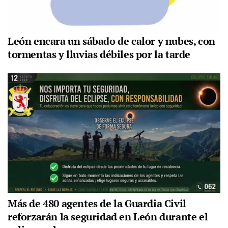
León encara un sábado de calor y nubes, con
tormentas y lluvias débiles por la tarde
Más de 480 agentes de la Guardia Civil
reforzarán la seguridad en León durante el