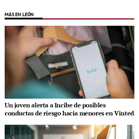
MÁS EN LEÓN
Un joven alerta a Incibe de posibles
conductas de riesgo hacia menores en Vinted