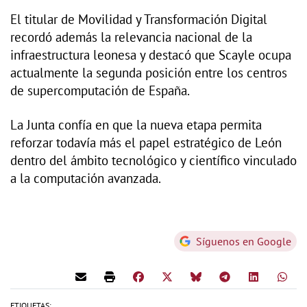
El titular de Movilidad y Transformación Digital
recordó además la relevancia nacional de la
infraestructura leonesa y destacó que Scayle ocupa
actualmente la segunda posición entre los centros
de supercomputación de España.
La Junta confía en que la nueva etapa permita
reforzar todavía más el papel estratégico de León
dentro del ámbito tecnológico y científico vinculado
a la computación avanzada.
Síguenos en Google
ETIQUETAS: