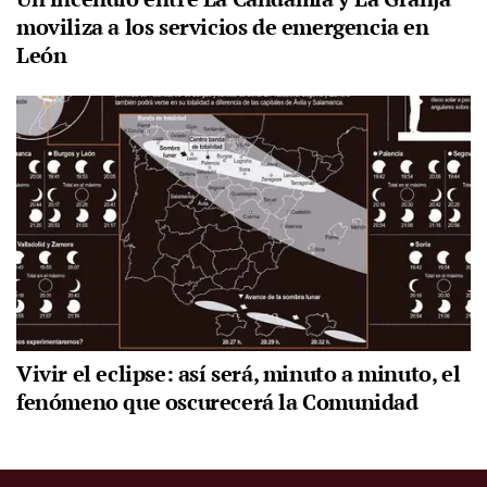
moviliza a los servicios de emergencia en
León
Vivir el eclipse: así será, minuto a minuto, el
fenómeno que oscurecerá la Comunidad