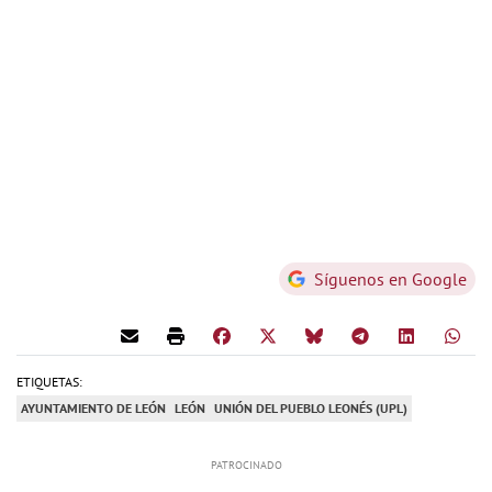
Síguenos en Google
ETIQUETAS:
AYUNTAMIENTO DE LEÓN
LEÓN
UNIÓN DEL PUEBLO LEONÉS (UPL)