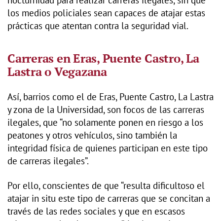
los medios policiales sean capaces de atajar estas
prácticas que atentan contra la seguridad vial.
Carreras en Eras, Puente Castro, La
Lastra o Vegazana
Así, barrios como el de Eras, Puente Castro, La Lastra
y zona de la Universidad, son focos de las carreras
ilegales, que “no solamente ponen en riesgo a los
peatones y otros vehículos, sino también la
integridad física de quienes participan en este tipo
de carreras ilegales”.
Por ello, conscientes de que “resulta dificultoso el
atajar in situ este tipo de carreras que se concitan a
través de las redes sociales y que en escasos