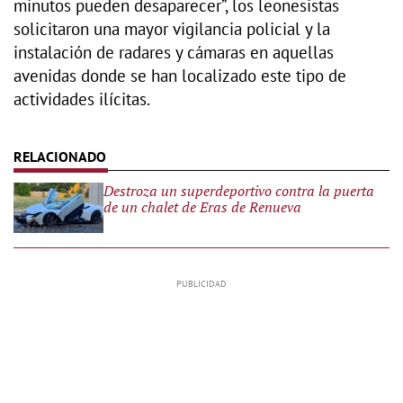
minutos pueden desaparecer”, los leonesistas
solicitaron una mayor vigilancia policial y la
instalación de radares y cámaras en aquellas
avenidas donde se han localizado este tipo de
actividades ilícitas.
Destroza un superdeportivo contra la puerta
de un chalet de Eras de Renueva