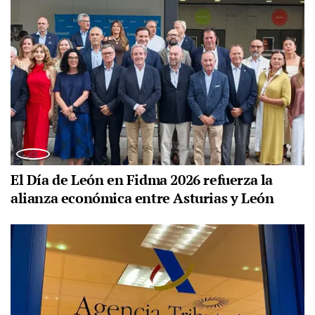
El Día de León en Fidma 2026 refuerza la
alianza económica entre Asturias y León