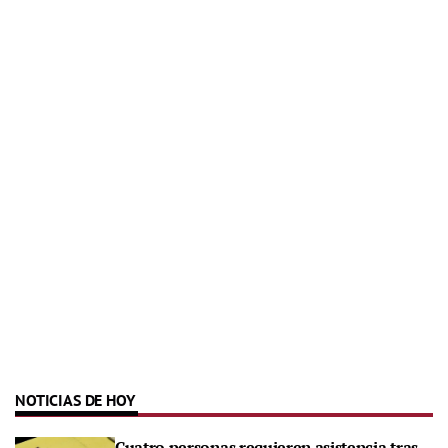
NOTICIAS DE HOY
Cuatro personas requieren asistencia tras