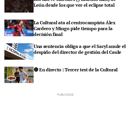
León desde los que ver el eclipse total
La Cultural ata al centrocampista Álex
Cardero y Mingo pide tiempo para la
decisión final
Una sentencia obliga a que el Sacyl anule el
despido del director de gestión del Caule
🔴 En directo | Tercer test de la Cultural