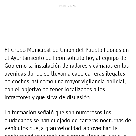
El Grupo Municipal de Unión del Pueblo Leonés en
el Ayuntamiento de León solicitó hoy al equipo de
Gobierno la instalación de radares y cámaras en las
avenidas donde se llevan a cabo carreras ilegales
de coches, así como una mayor vigilancia policial,
con el objetivo de tener localizados a los
infractores y que sirva de disuasión.
La formación señaló que son numerosos los
ciudadanos se han quejado de carreras nocturnas de
vehículos que, a gran velocidad, aprovechan la
nocturnidad para realizar carreras ilegales, sin que