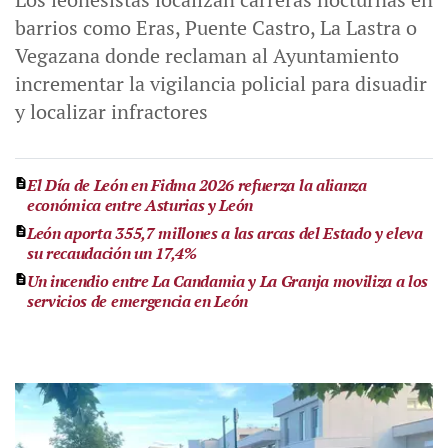
barrios como Eras, Puente Castro, La Lastra o
Vegazana donde reclaman al Ayuntamiento
incrementar la vigilancia policial para disuadir
y localizar infractores
El Día de León en Fidma 2026 refuerza la alianza
económica entre Asturias y León
León aporta 355,7 millones a las arcas del Estado y eleva
su recaudación un 17,4%
Un incendio entre La Candamia y La Granja moviliza a los
servicios de emergencia en León