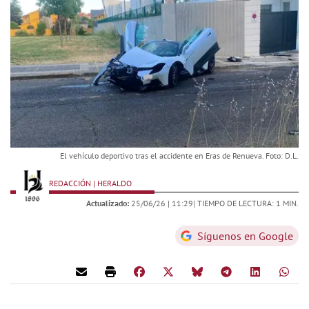
El vehículo deportivo tras el accidente en Eras de Renueva. Foto: D.L.
REDACCIÓN | HERALDO
Actualizado:
25/06/26 |
11:29
| TIEMPO DE LECTURA: 1 MIN.
Síguenos en Google