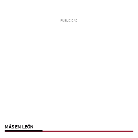
MÁS EN LEÓN