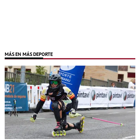
MÁS EN MÁS DEPORTE