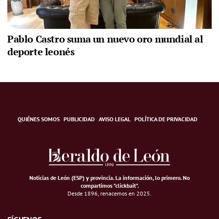
Pablo Castro suma un nuevo oro mundial al
deporte leonés
QUIÉNES SOMOS
PUBLICIDAD
AVISO LEGAL
POLÍTICA DE PRIVACIDAD
Noticias de León (ESP) y provincia. La información, lo primero
.
No
compartimos "clickbait".
Desde 1896, renacemos en 2025.