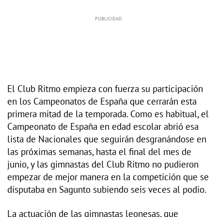
El Club Ritmo empieza con fuerza su participación
en los Campeonatos de España que cerrarán esta
primera mitad de la temporada. Como es habitual, el
Campeonato de España en edad escolar abrió esa
lista de Nacionales que seguirán desgranándose en
las próximas semanas, hasta el final del mes de
junio, y las gimnastas del Club Ritmo no pudieron
empezar de mejor manera en la competición que se
disputaba en Sagunto subiendo seis veces al podio.
La actuación de las gimnastas leonesas, que