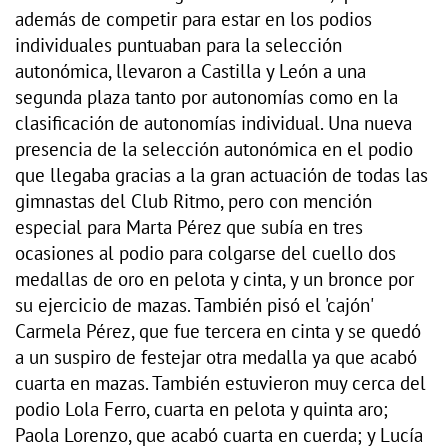
además de competir para estar en los podios
individuales puntuaban para la selección
autonómica, llevaron a Castilla y León a una
segunda plaza tanto por autonomías como en la
clasificación de autonomías individual. Una nueva
presencia de la selección autonómica en el podio
que llegaba gracias a la gran actuación de todas las
gimnastas del Club Ritmo, pero con mención
especial para Marta Pérez que subía en tres
ocasiones al podio para colgarse del cuello dos
medallas de oro en pelota y cinta, y un bronce por
su ejercicio de mazas. También pisó el 'cajón'
Carmela Pérez, que fue tercera en cinta y se quedó
a un suspiro de festejar otra medalla ya que acabó
cuarta en mazas. También estuvieron muy cerca del
podio Lola Ferro, cuarta en pelota y quinta aro;
Paola Lorenzo, que acabó cuarta en cuerda; y Lucía