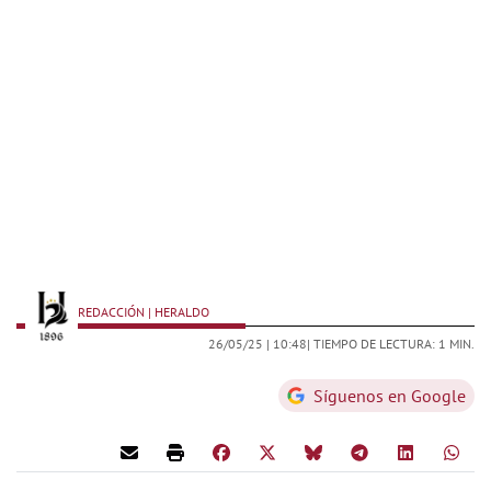
REDACCIÓN | HERALDO
26/05/25 |
10:48
| TIEMPO DE LECTURA: 1 MIN.
Síguenos en Google