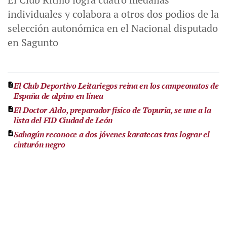
individuales y colabora a otros dos podios de la
selección autonómica en el Nacional disputado
en Sagunto
El Club Deportivo Leitariegos reina en los campeonatos de
España de alpino en línea
El Doctor Aldo, preparador físico de Topuria, se une a la
lista del FID Ciudad de León
Sahagún reconoce a dos jóvenes karatecas tras lograr el
cinturón negro