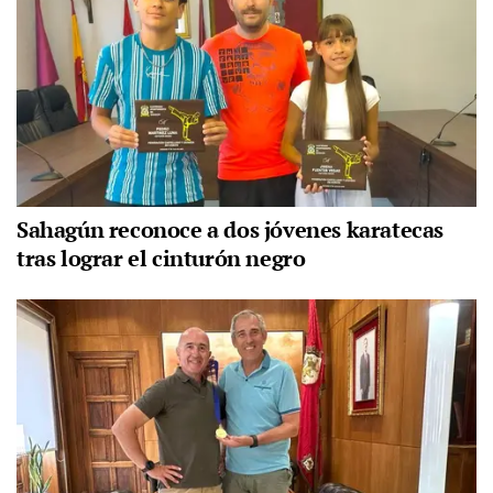
Sahagún reconoce a dos jóvenes karatecas
tras lograr el cinturón negro