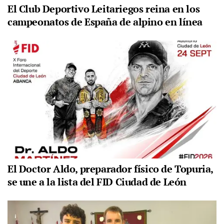
El Club Deportivo Leitariegos reina en los
campeonatos de España de alpino en línea
El Doctor Aldo, preparador físico de Topuria,
se une a la lista del FID Ciudad de León