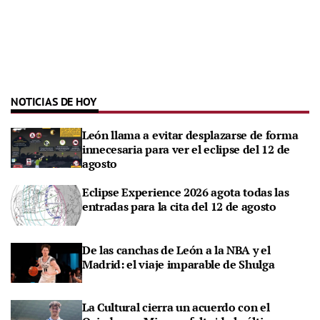
NOTICIAS DE HOY
León llama a evitar desplazarse de forma
innecesaria para ver el eclipse del 12 de
agosto
Eclipse Experience 2026 agota todas las
entradas para la cita del 12 de agosto
De las canchas de León a la NBA y el
Madrid: el viaje imparable de Shulga
La Cultural cierra un acuerdo con el