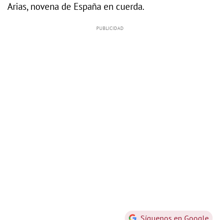
Arias, novena de España en cuerda.
Síguenos en Google