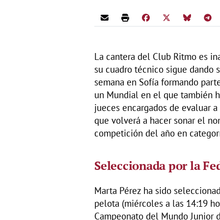
La cantera del Club Ritmo es in
su cuadro técnico sigue dando s
semana en Sofía formando parte
un Mundial en el que también h
jueces encargados de evaluar a 
que volverá a hacer sonar el no
competición del año en categorí
Seleccionada por la Fe
Marta Pérez ha sido selecciona
pelota (miércoles a las 14:19 ho
Campeonato del Mundo Junior de