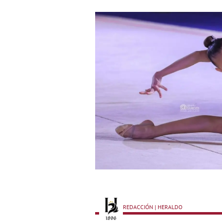
REDACCIÓN | HERALDO