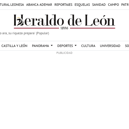
TURAL LEONESA
ABANCA ADEMAR
REPORTAJES
ESQUELAS
SANIDAD
CAMPO
PATR
 ara, su riqueza prepara' (Popular)
CASTILLA Y LEÓN
PANORAMA
DEPORTES
CULTURA
UNIVERSIDAD
SO