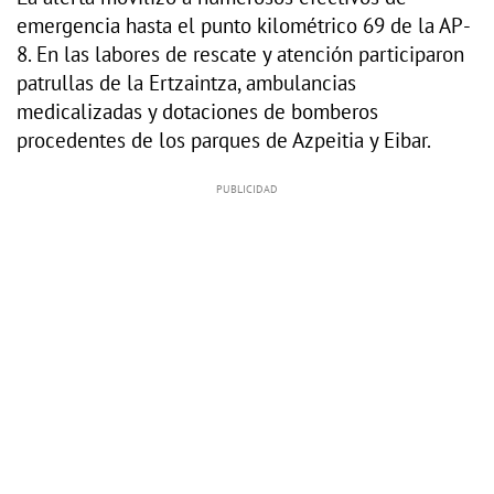
emergencia hasta el punto kilométrico 69 de la AP-
8. En las labores de rescate y atención participaron
patrullas de la Ertzaintza, ambulancias
medicalizadas y dotaciones de bomberos
procedentes de los parques de Azpeitia y Eibar.