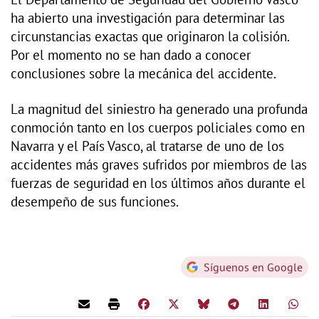
ha abierto una investigación para determinar las
circunstancias exactas que originaron la colisión.
Por el momento no se han dado a conocer
conclusiones sobre la mecánica del accidente.
La magnitud del siniestro ha generado una profunda
conmoción tanto en los cuerpos policiales como en
Navarra y el País Vasco, al tratarse de uno de los
accidentes más graves sufridos por miembros de las
fuerzas de seguridad en los últimos años durante el
desempeño de sus funciones.
Síguenos en Google