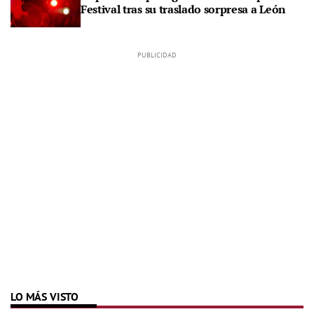
Festival tras su traslado sorpresa a León
LO MÁS VISTO