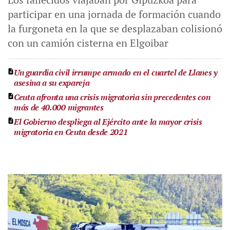
participar en una jornada de formación cuando
la furgoneta en la que se desplazaban colisionó
con un camión cisterna en Elgoibar
Un guardia civil irrumpe armado en el cuartel de Llanes y
asesina a su expareja
Ceuta afronta una crisis migratoria sin precedentes con
más de 40.000 migrantes
El Gobierno despliega al Ejército ante la mayor crisis
migratoria en Ceuta desde 2021