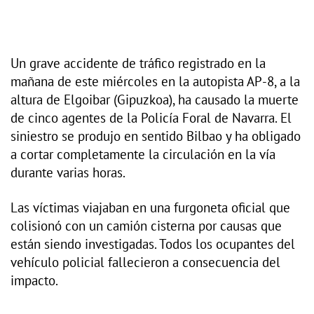
Un grave accidente de tráfico registrado en la
mañana de este miércoles en la autopista AP-8, a la
altura de Elgoibar (Gipuzkoa), ha causado la muerte
de cinco agentes de la Policía Foral de Navarra. El
siniestro se produjo en sentido Bilbao y ha obligado
a cortar completamente la circulación en la vía
durante varias horas.
Las víctimas viajaban en una furgoneta oficial que
colisionó con un camión cisterna por causas que
están siendo investigadas. Todos los ocupantes del
vehículo policial fallecieron a consecuencia del
impacto.