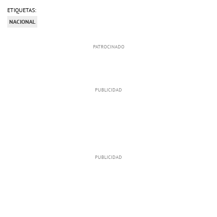
ETIQUETAS:
NACIONAL