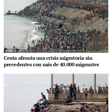
Ceuta afronta una crisis migratoria sin
precedentes con más de 40.000 migrantes