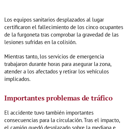
Los equipos sanitarios desplazados al lugar
certificaron el fallecimiento de los cinco ocupantes
de la furgoneta tras comprobar la gravedad de las
lesiones sufridas en la colisión.
Mientras tanto, los servicios de emergencia
trabajaron durante horas para asegurar la zona,
atender a los afectados y retirar los vehículos
implicados.
Importantes problemas de tráfico
El accidente tuvo también importantes
consecuencias para la circulación. Tras el impacto,
el camión quedó desplazado sobre la mediana e