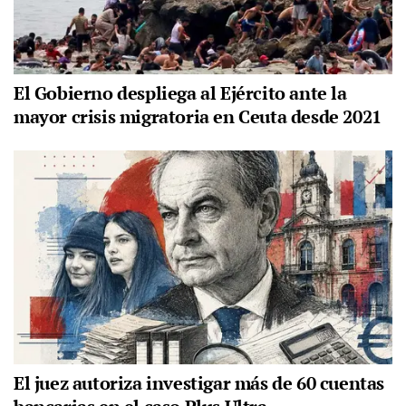
El Gobierno despliega al Ejército ante la
mayor crisis migratoria en Ceuta desde 2021
El juez autoriza investigar más de 60 cuentas