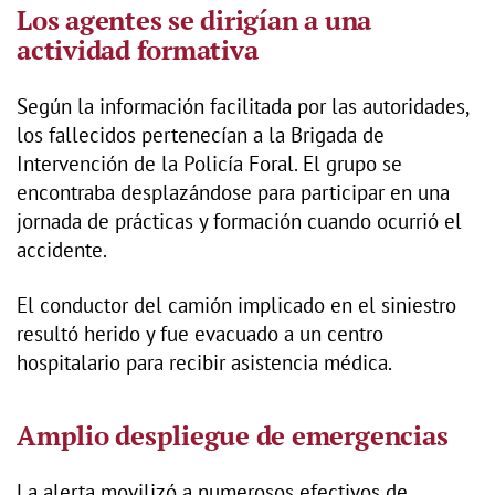
Los agentes se dirigían a una
actividad formativa
Según la información facilitada por las autoridades,
los fallecidos pertenecían a la Brigada de
Intervención de la Policía Foral. El grupo se
encontraba desplazándose para participar en una
jornada de prácticas y formación cuando ocurrió el
accidente.
El conductor del camión implicado en el siniestro
resultó herido y fue evacuado a un centro
hospitalario para recibir asistencia médica.
Amplio despliegue de emergencias
La alerta movilizó a numerosos efectivos de