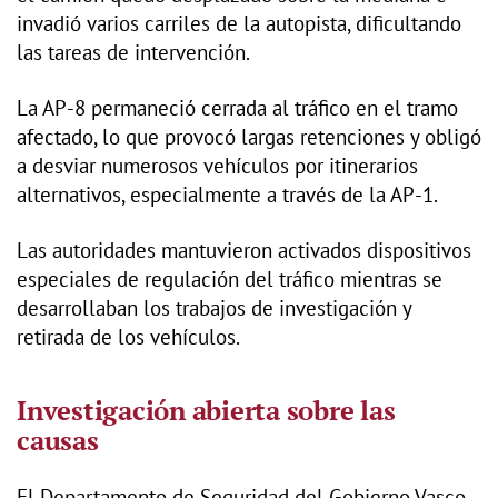
invadió varios carriles de la autopista, dificultando
las tareas de intervención.
La AP-8 permaneció cerrada al tráfico en el tramo
afectado, lo que provocó largas retenciones y obligó
a desviar numerosos vehículos por itinerarios
alternativos, especialmente a través de la AP-1.
Las autoridades mantuvieron activados dispositivos
especiales de regulación del tráfico mientras se
desarrollaban los trabajos de investigación y
retirada de los vehículos.
Investigación abierta sobre las
causas
El Departamento de Seguridad del Gobierno Vasco