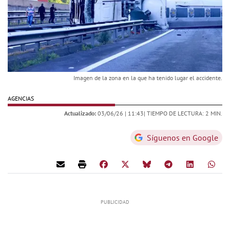
Imagen de la zona en la que ha tenido lugar el accidente.
AGENCIAS
Actualizado:
03/06/26 |
11:43
| TIEMPO DE LECTURA: 2 MIN.
Síguenos en Google