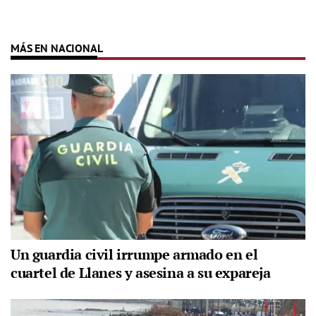
MÁS EN NACIONAL
Un guardia civil irrumpe armado en el
cuartel de Llanes y asesina a su expareja