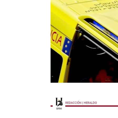
REDACCIÓN | HERALDO