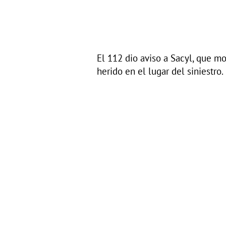
El 112 dio aviso a Sacyl, que mo
herido en el lugar del siniestro.