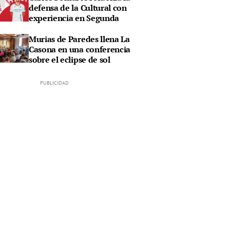
defensa de la Cultural con
experiencia en Segunda
Murias de Paredes llena La
Casona en una conferencia
sobre el eclipse de sol