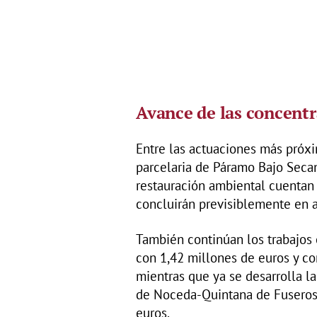
Avance de las concentr
Entre las actuaciones más próxim
parcelaria de Páramo Bajo Seca
restauración ambiental cuentan 
concluirán previsiblemente en 
También continúan los trabajos 
con 1,42 millones de euros y co
mientras que ya se desarrolla l
de Noceda-Quintana de Fuseros
euros.