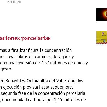
aciones parcelarias
as a finalizar figura la concentración
no, cuyas obras de caminos, desagües y
con una inversión de 4,57 millones de euros y
agosto.
en Benavides-Quintanilla del Valle, dotados
n ejecución prevista hasta septiembre,
a segunda fase de la concentración parcelaria
, encomendada a Tragsa por 1,45 millones de