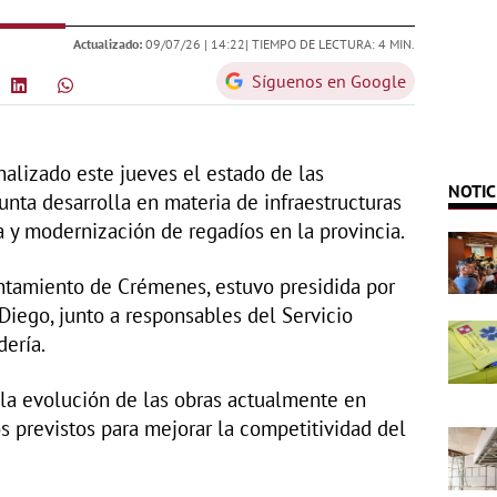
Actualizado:
09/07/26 |
14:22
| TIEMPO DE LECTURA: 4 MIN.
Síguenos en Google
nalizado este jueves el estado de las
NOTIC
unta desarrolla en materia de infraestructuras
a y modernización de regadíos en la provincia.
untamiento de Crémenes, estuvo presidida por
 Diego, junto a responsables del Servicio
dería.
la evolución de las obras actualmente en
s previstos para mejorar la competitividad del