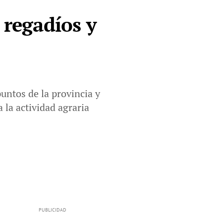
 regadíos y
puntos de la provincia y
 la actividad agraria