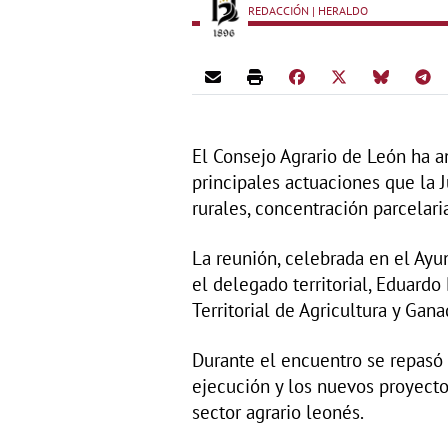
REDACCIÓN | HERALDO
El Consejo Agrario de León ha a
principales actuaciones que la J
rurales, concentración parcelari
La reunión, celebrada en el Ay
el delegado territorial, Eduardo
Territorial de Agricultura y Gana
Durante el encuentro se repasó 
ejecución y los nuevos proyecto
sector agrario leonés.