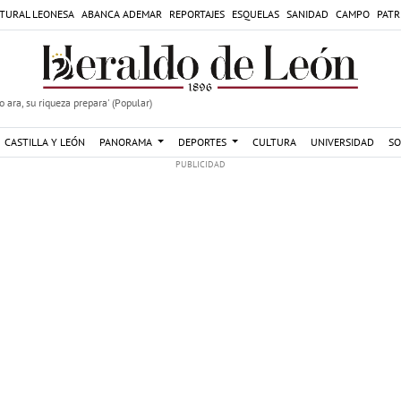
TURAL LEONESA
ABANCA ADEMAR
REPORTAJES
ESQUELAS
SANIDAD
CAMPO
PATR
 ara, su riqueza prepara' (Popular)
CASTILLA Y LEÓN
PANORAMA
DEPORTES
CULTURA
UNIVERSIDAD
SO