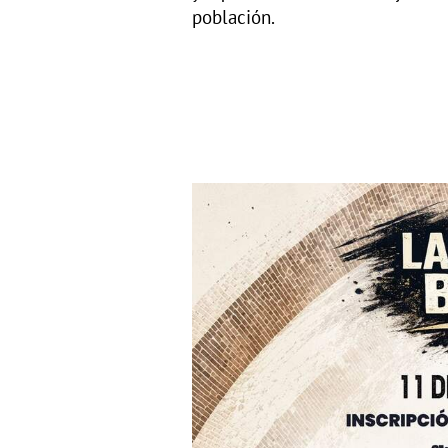
población.