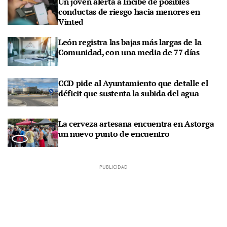
Un joven alerta a Incibe de posibles
conductas de riesgo hacia menores en
Vinted
León registra las bajas más largas de la
Comunidad, con una media de 77 días
CCD pide al Ayuntamiento que detalle el
déficit que sustenta la subida del agua
La cerveza artesana encuentra en Astorga
un nuevo punto de encuentro