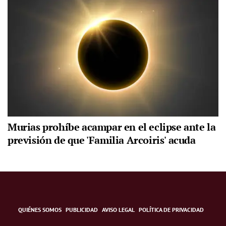
Murias prohíbe acampar en el eclipse ante la
previsión de que 'Familia Arcoiris' acuda
QUIÉNES SOMOS
PUBLICIDAD
AVISO LEGAL
POLÍTICA DE PRIVACIDAD