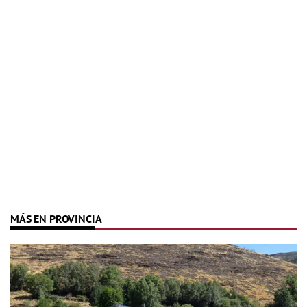
MÁS EN PROVINCIA