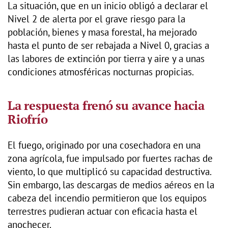
La situación, que en un inicio obligó a declarar el
Nivel 2 de alerta por el grave riesgo para la
población, bienes y masa forestal, ha mejorado
hasta el punto de ser rebajada a Nivel 0, gracias a
las labores de extinción por tierra y aire y a unas
condiciones atmosféricas nocturnas propicias.
La respuesta frenó su avance hacia
Riofrío
El fuego, originado por una cosechadora en una
zona agrícola, fue impulsado por fuertes rachas de
viento, lo que multiplicó su capacidad destructiva.
Sin embargo, las descargas de medios aéreos en la
cabeza del incendio permitieron que los equipos
terrestres pudieran actuar con eficacia hasta el
anochecer.