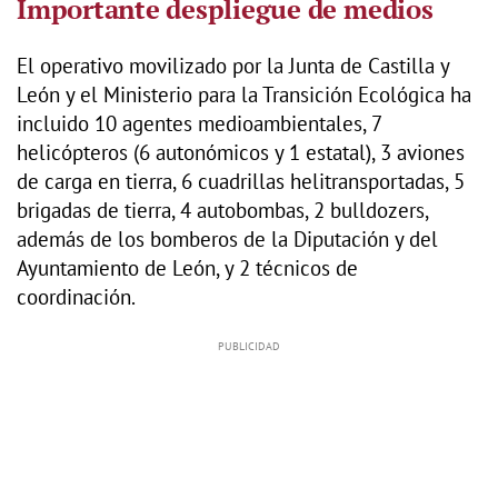
Importante despliegue de medios
El operativo movilizado por la Junta de Castilla y
León y el Ministerio para la Transición Ecológica ha
incluido 10 agentes medioambientales, 7
helicópteros (6 autonómicos y 1 estatal), 3 aviones
de carga en tierra, 6 cuadrillas helitransportadas, 5
brigadas de tierra, 4 autobombas, 2 bulldozers,
además de los bomberos de la Diputación y del
Ayuntamiento de León, y 2 técnicos de
coordinación.