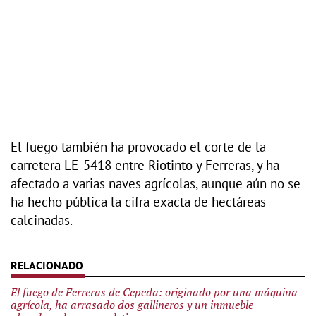
El fuego también ha provocado el corte de la
carretera LE-5418 entre Riotinto y Ferreras, y ha
afectado a varias naves agrícolas, aunque aún no se
ha hecho pública la cifra exacta de hectáreas
calcinadas.
El fuego de Ferreras de Cepeda: originado por una máquina
agrícola, ha arrasado dos gallineros y un inmueble