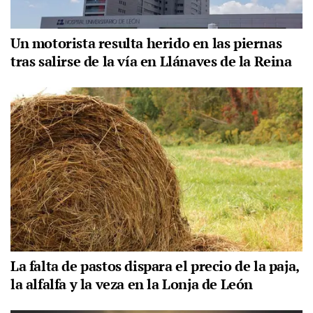
Un motorista resulta herido en las piernas
tras salirse de la vía en Llánaves de la Reina
La falta de pastos dispara el precio de la paja,
la alfalfa y la veza en la Lonja de León