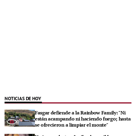
NOTICIAS DE HOY
Fasgar defiende a la Rainbow Family: "Ni
están acampando ni haciendo fuego; hasta
se ofrecieron a limpiar el monte"