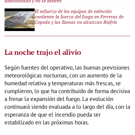
abandonado y no se detiene
El esfuerzo de los equipos de extinción
contienen la fuerza del fuego en Ferreras de
Cepeda y las llamas no alcanzan Riofrío
La noche trajo el alivio
Según fuentes del operativo, las buenas previsiones
meteorológicas nocturnas, con un aumento de la
humedad relativa y temperaturas más frescas, se
cumplieron, lo que ha contribuido de forma decisiva
a frenar la expansión del fuego. La evolución
continuará siendo evaluada a lo largo del día, con la
esperanza de que el incendio pueda ser
estabilizado en las próximas horas.