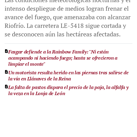
intenso despliegue de medios logran frenar el
avance del fuego, que amenazaba con alcanzar
Riofrío. La carretera LE-5418 sigue cortada y
se desconocen aún las hectáreas afectadas.
Fasgar defiende a la Rainbow Family: "Ni están
acampando ni haciendo fuego; hasta se ofrecieron a
limpiar el monte"
Un motorista resulta herido en las piernas tras salirse de
la vía en Llánaves de la Reina
La falta de pastos dispara el precio de la paja, la alfalfa y
la veza en la Lonja de León