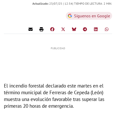
Actualizado:
23/07/25 |
12:54
| TIEMPO DE LECTURA: 2 MIN.
Síguenos en Google
El incendio forestal declarado este martes en el
término municipal de Ferreras de Cepeda (León)
muestra una evolución favorable tras superar las
primeras 20 horas de emergencia.