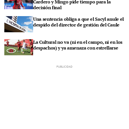
Cardero y Mingo pide tiempo para la
decisión final
Una sentencia obliga a que el Sacyl anule el
despido del director de gestión del Caule
La Cultural no va (ni en el campo, ni en los
despachos) y ya amenaza con estrellarse