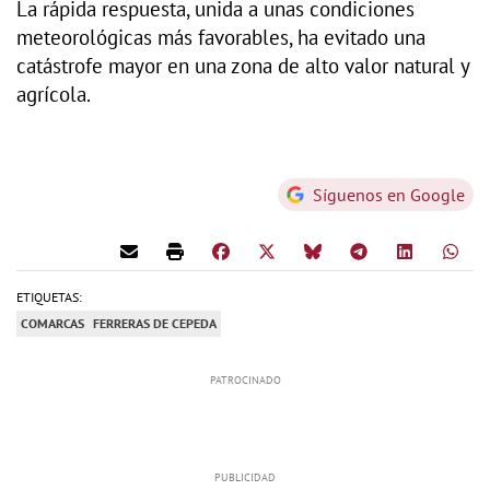
La rápida respuesta, unida a unas condiciones
meteorológicas más favorables, ha evitado una
catástrofe mayor en una zona de alto valor natural y
agrícola.
Síguenos en Google
ETIQUETAS:
COMARCAS
FERRERAS DE CEPEDA