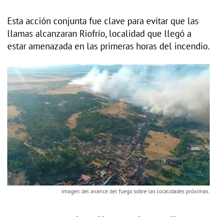
Esta acción conjunta fue clave para evitar que las
llamas alcanzaran Riofrío, localidad que llegó a
estar amenazada en las primeras horas del incendio.
Imagen del avance del fuego sobre las localidades próximas.