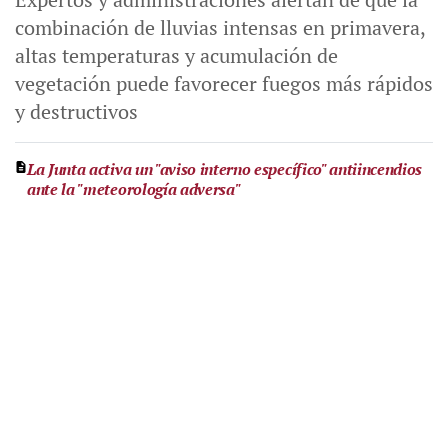
combinación de lluvias intensas en primavera,
altas temperaturas y acumulación de
vegetación puede favorecer fuegos más rápidos
y destructivos
La Junta activa un "aviso interno específico" antiincendios
ante la "meteorología adversa"