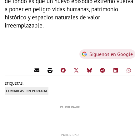
de fondo es que un nuevo episodio extremo vuelva
a poner en peligro vidas humanas, patrimonio
histórico y espacios naturales de valor
irreemplazable.
Síguenos en Google
ETIQUETAS:
COMARCAS
EN PORTADA