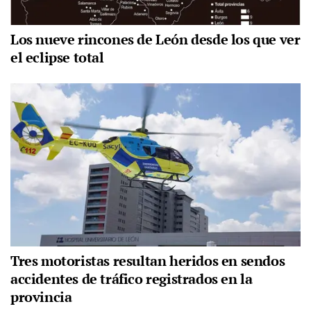
Los nueve rincones de León desde los que ver
el eclipse total
Tres motoristas resultan heridos en sendos
accidentes de tráfico registrados en la
provincia