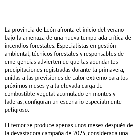
La provincia de León afronta el inicio del verano
bajo la amenaza de una nueva temporada crítica de
incendios forestales. Especialistas en gestión
ambiental, técnicos forestales y responsables de
emergencias advierten de que las abundantes
precipitaciones registradas durante la primavera,
unidas a las previsiones de calor extremo para los
próximos meses y a la elevada carga de
combustible vegetal acumulado en montes y
laderas, configuran un escenario especialmente
peligroso.
El temor se produce apenas unos meses después de
la devastadora campaña de 2025, considerada una