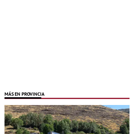
MÁS EN PROVINCIA