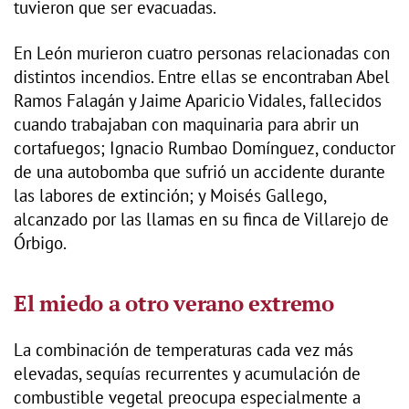
tuvieron que ser evacuadas.
En León murieron cuatro personas relacionadas con
distintos incendios. Entre ellas se encontraban Abel
Ramos Falagán y Jaime Aparicio Vidales, fallecidos
cuando trabajaban con maquinaria para abrir un
cortafuegos; Ignacio Rumbao Domínguez, conductor
de una autobomba que sufrió un accidente durante
las labores de extinción; y Moisés Gallego,
alcanzado por las llamas en su finca de Villarejo de
Órbigo.
El miedo a otro verano extremo
La combinación de temperaturas cada vez más
elevadas, sequías recurrentes y acumulación de
combustible vegetal preocupa especialmente a