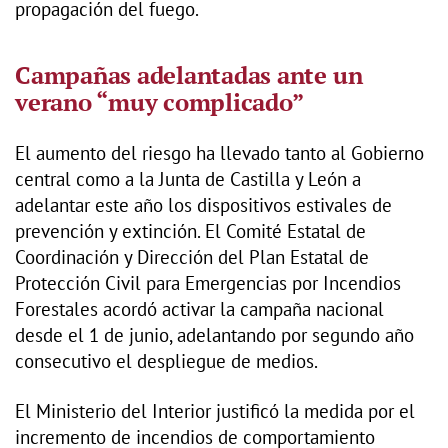
propagación del fuego.
Campañas adelantadas ante un
verano “muy complicado”
El aumento del riesgo ha llevado tanto al Gobierno
central como a la Junta de Castilla y León a
adelantar este año los dispositivos estivales de
prevención y extinción. El Comité Estatal de
Coordinación y Dirección del Plan Estatal de
Protección Civil para Emergencias por Incendios
Forestales acordó activar la campaña nacional
desde el 1 de junio, adelantando por segundo año
consecutivo el despliegue de medios.
El Ministerio del Interior justificó la medida por el
incremento de incendios de comportamiento