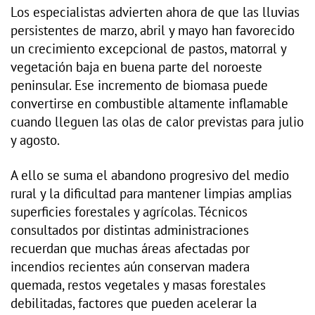
Los especialistas advierten ahora de que las lluvias
persistentes de marzo, abril y mayo han favorecido
un crecimiento excepcional de pastos, matorral y
vegetación baja en buena parte del noroeste
peninsular. Ese incremento de biomasa puede
convertirse en combustible altamente inflamable
cuando lleguen las olas de calor previstas para julio
y agosto.
A ello se suma el abandono progresivo del medio
rural y la dificultad para mantener limpias amplias
superficies forestales y agrícolas. Técnicos
consultados por distintas administraciones
recuerdan que muchas áreas afectadas por
incendios recientes aún conservan madera
quemada, restos vegetales y masas forestales
debilitadas, factores que pueden acelerar la