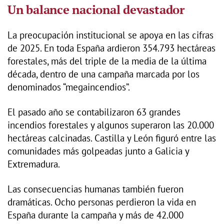
Un balance nacional devastador
La preocupación institucional se apoya en las cifras
de 2025. En toda España ardieron 354.793 hectáreas
forestales, más del triple de la media de la última
década, dentro de una campaña marcada por los
denominados “megaincendios”.
El pasado año se contabilizaron 63 grandes
incendios forestales y algunos superaron las 20.000
hectáreas calcinadas. Castilla y León figuró entre las
comunidades más golpeadas junto a Galicia y
Extremadura.
Las consecuencias humanas también fueron
dramáticas. Ocho personas perdieron la vida en
España durante la campaña y más de 42.000