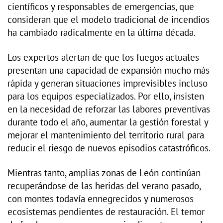
científicos y responsables de emergencias, que
consideran que el modelo tradicional de incendios
ha cambiado radicalmente en la última década.
Los expertos alertan de que los fuegos actuales
presentan una capacidad de expansión mucho más
rápida y generan situaciones imprevisibles incluso
para los equipos especializados. Por ello, insisten
en la necesidad de reforzar las labores preventivas
durante todo el año, aumentar la gestión forestal y
mejorar el mantenimiento del territorio rural para
reducir el riesgo de nuevos episodios catastróficos.
Mientras tanto, amplias zonas de León continúan
recuperándose de las heridas del verano pasado,
con montes todavía ennegrecidos y numerosos
ecosistemas pendientes de restauración. El temor