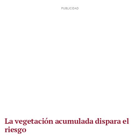
La vegetación acumulada dispara el
riesgo