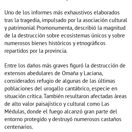
Uno de los informes más exhaustivos elaborados
tras la tragedia, impulsado por la asociación cultural
y patrimonial Promonumenta, describió la magnitud
de la destrucción sobre ecosistemas únicos y sobre
numerosos bienes históricos y etnográficos
repartidos por la provincia.
Entre los daños más graves figuró la destrucción de
extensos abedulares de Omaña y Laciana,
considerados refugio de algunas de las últimas
poblaciones del urogallo cantábrico, especie en
situación crítica. También resultaron afectadas áreas
de alto valor paisajístico y cultural como Las
Médulas, donde el fuego alcanzó gran parte del
entorno protegido y destruyó numerosos castaños
centenarios.