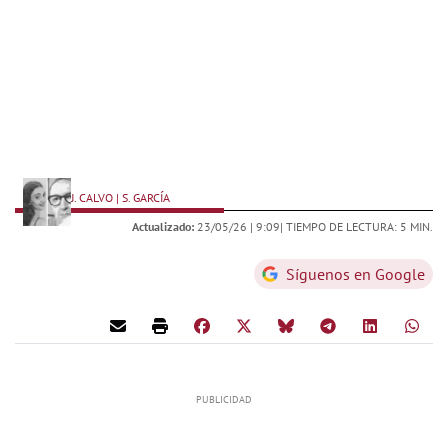
J. CALVO | S. GARCÍA
Actualizado:
23/05/26 |
9:09
| TIEMPO DE LECTURA: 5 MIN.
Síguenos en Google