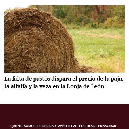
La falta de pastos dispara el precio de la paja,
la alfalfa y la veza en la Lonja de León
QUIÉNES SOMOS
PUBLICIDAD
AVISO LEGAL
POLÍTICA DE PRIVACIDAD