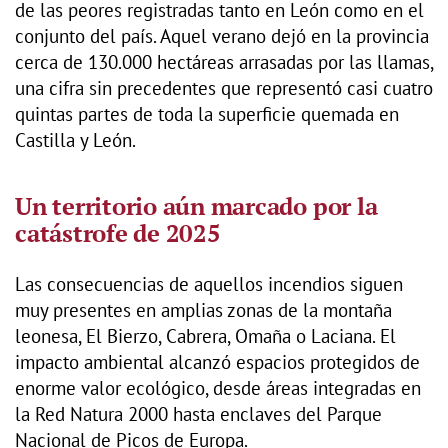
de las peores registradas tanto en León como en el
conjunto del país. Aquel verano dejó en la provincia
cerca de 130.000 hectáreas arrasadas por las llamas,
una cifra sin precedentes que representó casi cuatro
quintas partes de toda la superficie quemada en
Castilla y León.
Un territorio aún marcado por la
catástrofe de 2025
Las consecuencias de aquellos incendios siguen
muy presentes en amplias zonas de la montaña
leonesa, El Bierzo, Cabrera, Omaña o Laciana. El
impacto ambiental alcanzó espacios protegidos de
enorme valor ecológico, desde áreas integradas en
la Red Natura 2000 hasta enclaves del Parque
Nacional de Picos de Europa.