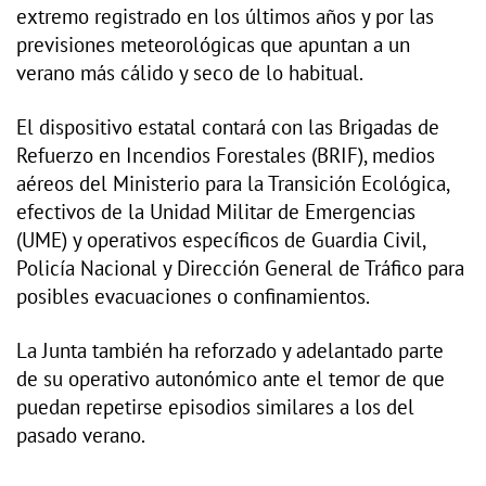
extremo registrado en los últimos años y por las
previsiones meteorológicas que apuntan a un
verano más cálido y seco de lo habitual.
El dispositivo estatal contará con las Brigadas de
Refuerzo en Incendios Forestales (BRIF), medios
aéreos del Ministerio para la Transición Ecológica,
efectivos de la Unidad Militar de Emergencias
(UME) y operativos específicos de Guardia Civil,
Policía Nacional y Dirección General de Tráfico para
posibles evacuaciones o confinamientos.
La Junta también ha reforzado y adelantado parte
de su operativo autonómico ante el temor de que
puedan repetirse episodios similares a los del
pasado verano.