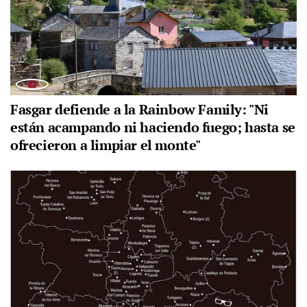
Fasgar defiende a la Rainbow Family: "Ni
están acampando ni haciendo fuego; hasta se
ofrecieron a limpiar el monte"