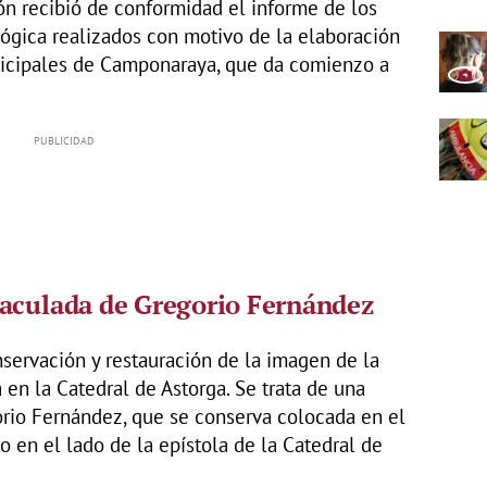
ón recibió de conformidad el informe de los
ógica realizados con motivo de la elaboración
icipales de Camponaraya, que da comienzo a
maculada de Gregorio Fernández
onservación y restauración de la imagen de la
n la Catedral de Astorga. Se trata de una
orio Fernández, que se conserva colocada en el
o en el lado de la epístola de la Catedral de