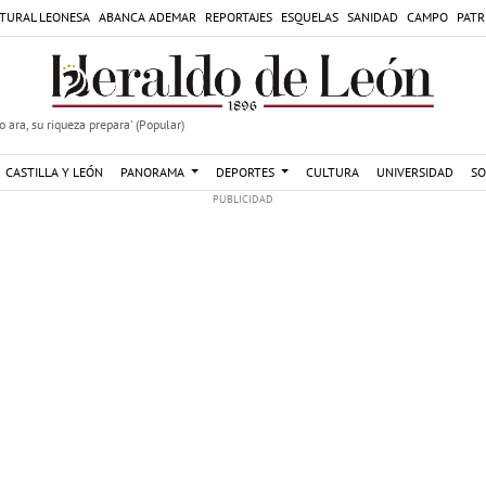
TURAL LEONESA
ABANCA ADEMAR
REPORTAJES
ESQUELAS
SANIDAD
CAMPO
PATR
 ara, su riqueza prepara' (Popular)
CASTILLA Y LEÓN
PANORAMA
DEPORTES
CULTURA
UNIVERSIDAD
SO