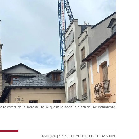
la esfera de la Torre del Reloj que mira hacia la plaza del Ayuntamiento.
02/06/26 |
12:28
| TIEMPO DE LECTURA: 3 MIN.