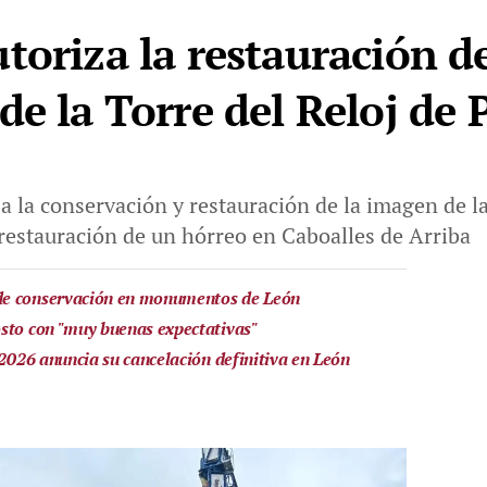
toriza la restauración de
de la Torre del Reloj de
a la conservación y restauración de la imagen de 
a restauración de un hórreo en Caboalles de Arriba
de conservación en monumentos de León
sto con "muy buenas expectativas"
 2026 anuncia su cancelación definitiva en León