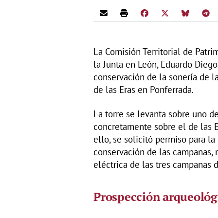
La Comisión Territorial de Patri
la Junta en León, Eduardo Diego
conservación de la sonería de l
de las Eras en Ponferrada.
La torre se levanta sobre uno de
concretamente sobre el de las Er
ello, se solicitó permiso para la
conservación de las campanas, m
eléctrica de las tres campanas d
Prospección arqueoló