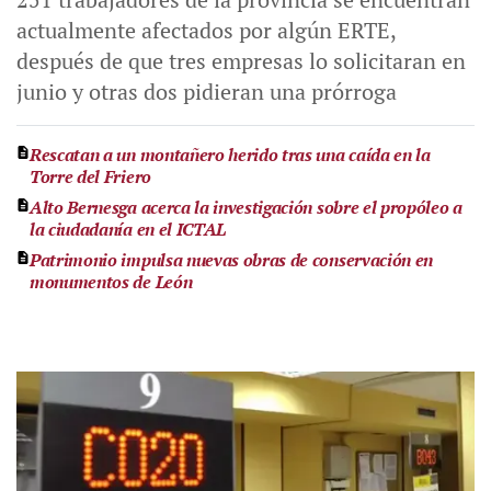
actualmente afectados por algún ERTE,
después de que tres empresas lo solicitaran en
junio y otras dos pidieran una prórroga
Rescatan a un montañero herido tras una caída en la
Torre del Friero
Alto Bernesga acerca la investigación sobre el propóleo a
la ciudadanía en el ICTAL
Patrimonio impulsa nuevas obras de conservación en
monumentos de León