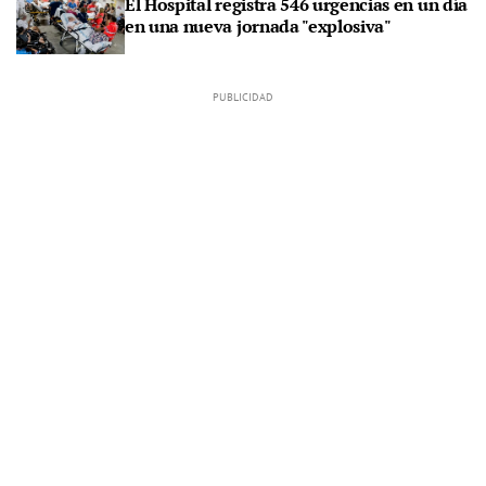
El Hospital registra 546 urgencias en un día
en una nueva jornada "explosiva"