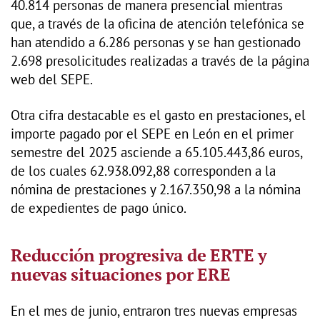
40.814 personas de manera presencial mientras
que, a través de la oficina de atención telefónica se
han atendido a 6.286 personas y se han gestionado
2.698 presolicitudes realizadas a través de la página
web del SEPE.
Otra cifra destacable es el gasto en prestaciones, el
importe pagado por el SEPE en León en el primer
semestre del 2025 asciende a 65.105.443,86 euros,
de los cuales 62.938.092,88 corresponden a la
nómina de prestaciones y 2.167.350,98 a la nómina
de expedientes de pago único.
Reducción progresiva de ERTE y
nuevas situaciones por ERE
En el mes de junio, entraron tres nuevas empresas