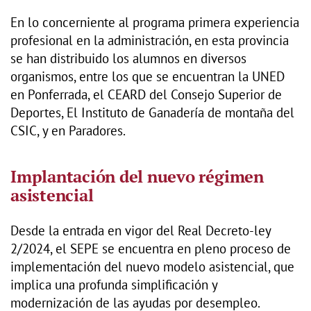
En lo concerniente al programa primera experiencia
profesional en la administración, en esta provincia
se han distribuido los alumnos en diversos
organismos, entre los que se encuentran la UNED
en Ponferrada, el CEARD del Consejo Superior de
Deportes, El Instituto de Ganadería de montaña del
CSIC, y en Paradores.
Implantación del nuevo régimen
asistencial
Desde la entrada en vigor del Real Decreto-ley
2/2024, el SEPE se encuentra en pleno proceso de
implementación del nuevo modelo asistencial, que
implica una profunda simplificación y
modernización de las ayudas por desempleo.