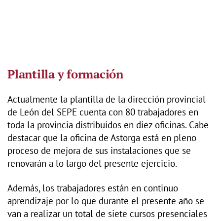
Plantilla y formación
Actualmente la plantilla de la dirección provincial
de León del SEPE cuenta con 80 trabajadores en
toda la provincia distribuidos en diez oficinas. Cabe
destacar que la oficina de Astorga está en pleno
proceso de mejora de sus instalaciones que se
renovarán a lo largo del presente ejercicio.
Además, los trabajadores están en continuo
aprendizaje por lo que durante el presente año se
van a realizar un total de siete cursos presenciales