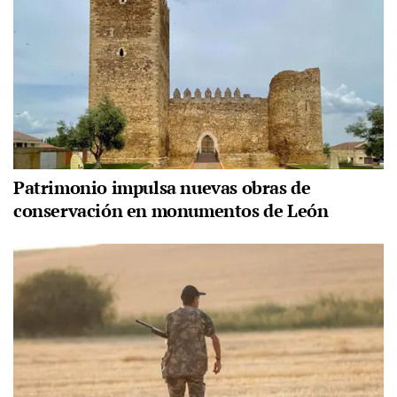
Patrimonio impulsa nuevas obras de
conservación en monumentos de León