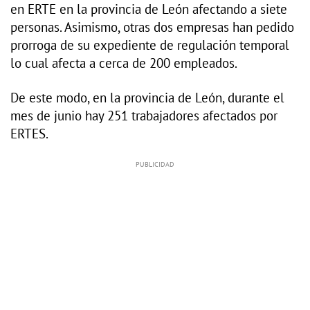
en ERTE en la provincia de León afectando a siete
personas. Asimismo, otras dos empresas han pedido
prorroga de su expediente de regulación temporal
lo cual afecta a cerca de 200 empleados.
De este modo, en la provincia de León, durante el
mes de junio hay 251 trabajadores afectados por
ERTES.