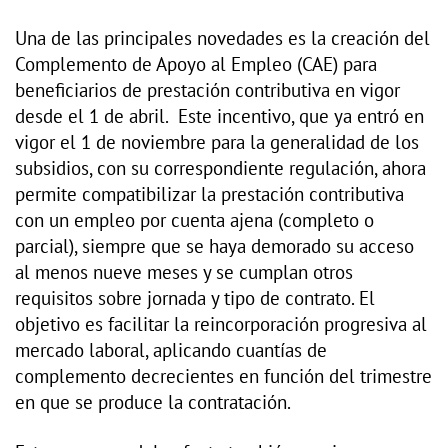
Una de las principales novedades es la creación del
Complemento de Apoyo al Empleo (CAE) para
beneficiarios de prestación contributiva en vigor
desde el 1 de abril. Este incentivo, que ya entró en
vigor el 1 de noviembre para la generalidad de los
subsidios, con su correspondiente regulación, ahora
permite compatibilizar la prestación contributiva
con un empleo por cuenta ajena (completo o
parcial), siempre que se haya demorado su acceso
al menos nueve meses y se cumplan otros
requisitos sobre jornada y tipo de contrato. El
objetivo es facilitar la reincorporación progresiva al
mercado laboral, aplicando cuantías de
complemento decrecientes en función del trimestre
en que se produce la contratación.