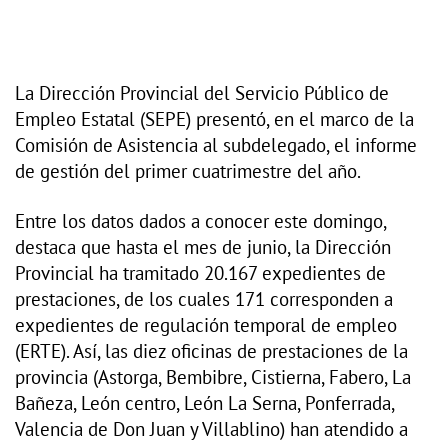
La Dirección Provincial del Servicio Público de
Empleo Estatal (SEPE) presentó, en el marco de la
Comisión de Asistencia al subdelegado, el informe
de gestión del primer cuatrimestre del año.
Entre los datos dados a conocer este domingo,
destaca que hasta el mes de junio, la Dirección
Provincial ha tramitado 20.167 expedientes de
prestaciones, de los cuales 171 corresponden a
expedientes de regulación temporal de empleo
(ERTE). Así, las diez oficinas de prestaciones de la
provincia (Astorga, Bembibre, Cistierna, Fabero, La
Bañeza, León centro, León La Serna, Ponferrada,
Valencia de Don Juan y Villablino) han atendido a