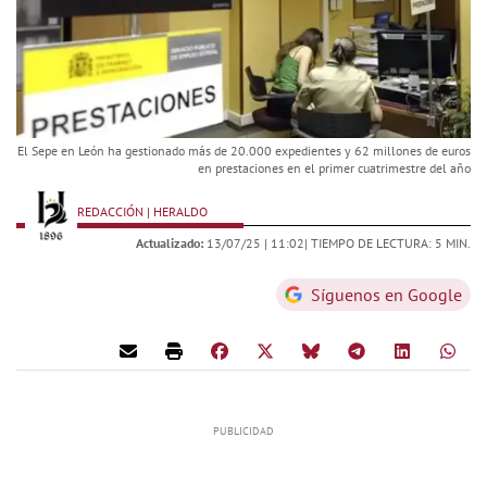
El Sepe en León ha gestionado más de 20.000 expedientes y 62 millones de euros
en prestaciones en el primer cuatrimestre del año
REDACCIÓN | HERALDO
Actualizado:
13/07/25 |
11:02
| TIEMPO DE LECTURA: 5 MIN.
Síguenos en Google