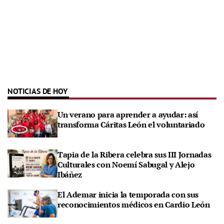
NOTICIAS DE HOY
Un verano para aprender a ayudar: así
transforma Cáritas León el voluntariado
Tapia de la Ribera celebra sus III Jornadas
Culturales con Noemí Sabugal y Alejo
Ibáñez
El Ademar inicia la temporada con sus
reconocimientos médicos en Cardio León