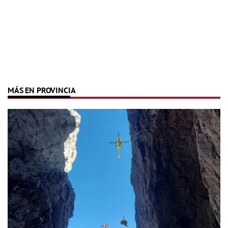
MÁS EN PROVINCIA