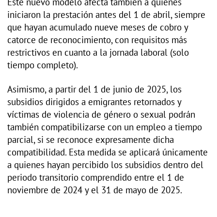
Este nuevo modelo afecta también a quienes
iniciaron la prestación antes del 1 de abril, siempre
que hayan acumulado nueve meses de cobro y
catorce de reconocimiento, con requisitos más
restrictivos en cuanto a la jornada laboral (solo
tiempo completo).
Asimismo, a partir del 1 de junio de 2025, los
subsidios dirigidos a emigrantes retornados y
víctimas de violencia de género o sexual podrán
también compatibilizarse con un empleo a tiempo
parcial, si se reconoce expresamente dicha
compatibilidad. Esta medida se aplicará únicamente
a quienes hayan percibido los subsidios dentro del
periodo transitorio comprendido entre el 1 de
noviembre de 2024 y el 31 de mayo de 2025.