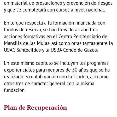
en material de prestaciones y prevención de riesgos
y que se completará con cursos a nivel nacional.
En lo que respecta a la formación financiada con
fondos de reserva, se han llevado a cabo tres
acciones formativas en el Centro Penitenciario de
Mansilla de las Mulas, así como otras tantas entre la
USAC Santocildes y la USBA Conde de Gazola.
En este mismo capítulo se incluyen los programas
experienciales para menores de 30 años que se ha
realizado en colaboración con la Ciuden, así como
otros tres de carácter general con la misma
fundación.
Plan de Recuperación