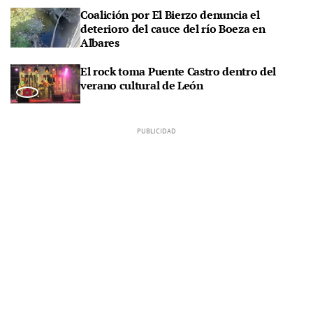
Coalición por El Bierzo denuncia el
deterioro del cauce del río Boeza en
Albares
El rock toma Puente Castro dentro del
verano cultural de León