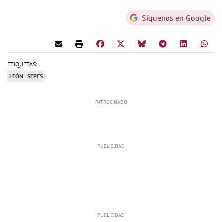
Síguenos en Google
ETIQUETAS:
LEÓN
SEPES