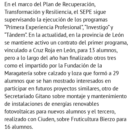
En el marco del Plan de Recuperación,
Transformación y Resiliencia, el SEPE sigue
supervisando la ejecución de los programas
“Primera Experiencia Profesional”, “Investigo” y
“Tándem”. En la actualidad, en la provincia de León
se mantiene activo un contrato del primer programa,
vinculado a Cruz Roja en León, para 13 alumnos,
pero a lo largo del año han finalizado otros tres
como el impartido por la Fundación de la
Maragatería sobre calzado y loza que formó a 29
alumnos que se han mostrado interesados en
participar en futuros proyectos similares, otro de
Secretariado Gitano sobre montaje y mantenimiento
de instalaciones de energías renovables
fotovoltaicas para nuevos alumnos y el tercero,
realizado con Ciuden, sobre Fruticultura Bierzo para
16 alumnos.