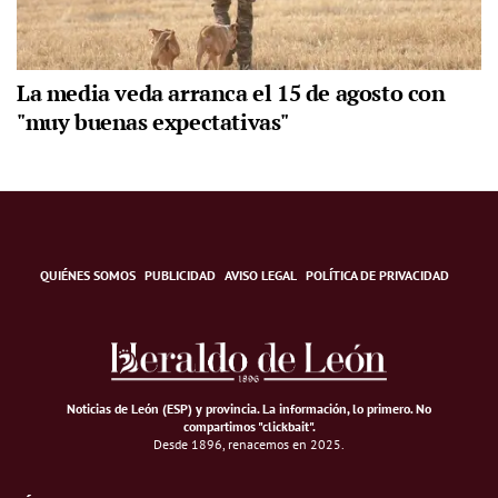
La media veda arranca el 15 de agosto con
"muy buenas expectativas"
QUIÉNES SOMOS
PUBLICIDAD
AVISO LEGAL
POLÍTICA DE PRIVACIDAD
Noticias de León (ESP) y provincia. La información, lo primero
.
No
compartimos "clickbait".
Desde 1896, renacemos en 2025.