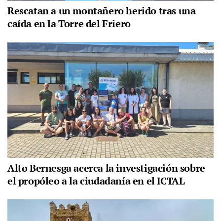
Rescatan a un montañero herido tras una
caída en la Torre del Friero
Alto Bernesga acerca la investigación sobre
el propóleo a la ciudadanía en el ICTAL