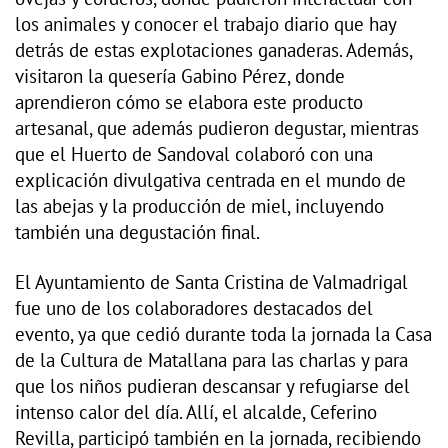
los animales y conocer el trabajo diario que hay
detrás de estas explotaciones ganaderas. Además,
visitaron la quesería Gabino Pérez, donde
aprendieron cómo se elabora este producto
artesanal, que además pudieron degustar, mientras
que el Huerto de Sandoval colaboró con una
explicación divulgativa centrada en el mundo de
las abejas y la producción de miel, incluyendo
también una degustación final.
El Ayuntamiento de Santa Cristina de Valmadrigal
fue uno de los colaboradores destacados del
evento, ya que cedió durante toda la jornada la Casa
de la Cultura de Matallana para las charlas y para
que los niños pudieran descansar y refugiarse del
intenso calor del día. Allí, el alcalde, Ceferino
Revilla, participó también en la jornada, recibiendo