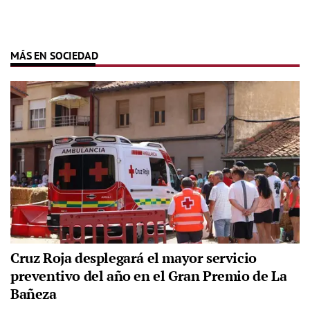
MÁS EN SOCIEDAD
Cruz Roja desplegará el mayor servicio
preventivo del año en el Gran Premio de La
Bañeza