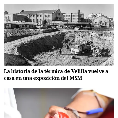
La historia de la térmica de Velilla vuelve a
casa en una exposición del MSM