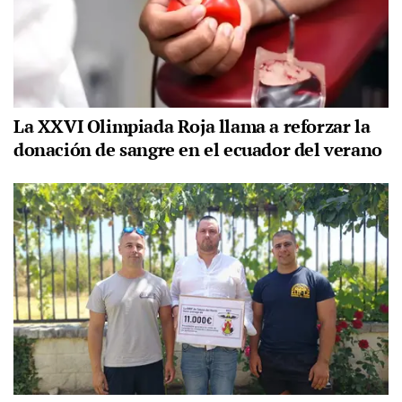
La XXVI Olimpiada Roja llama a reforzar la
donación de sangre en el ecuador del verano