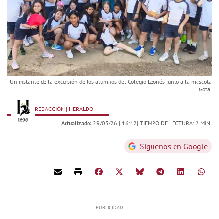
Un instante de la excursión de los alumnos del Colegio Leonés junto a la mascota
Gota.
REDACCIÓN | HERALDO
Actualizado:
29/05/26 |
16:42
| TIEMPO DE LECTURA: 2 MIN.
Síguenos en Google