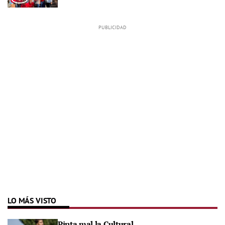
LO MÁS VISTO
Pinta mal la Cultural