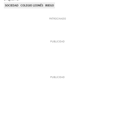
SOCIEDAD
COLEGIO LEONÉS
IRIEGO