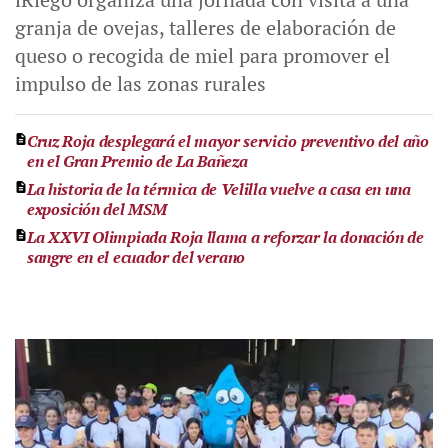
granja de ovejas, talleres de elaboración de
queso o recogida de miel para promover el
impulso de las zonas rurales
Cruz Roja desplegará el mayor servicio preventivo del año
en el Gran Premio de La Bañeza
La historia de la térmica de Velilla vuelve a casa en una
exposición del MSM
La XXVI Olimpiada Roja llama a reforzar la donación de
sangre en el ecuador del verano