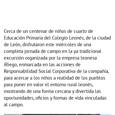
Cerca de un centenar de niños de cuarto de
Educación Primaria del Colegio Leonés, de la ciudad
de León, disfrutaron este miércoles de una
completa jornada de campo en la ya tradicional
excursión organizada por la empresa leonesa
iRiego, enmarcada en las acciones de
Responsabilidad Social Corporativa de la compañía,
para acercar a los niños a realidad de los pueblos
para poner en valor el entorno rural leonés,
mostrando de una forma cercana y divertida las
oportunidades, oficios y formas de vida vinculadas
al campo.