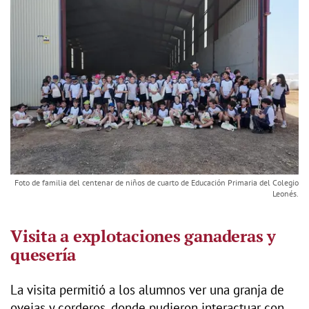
Foto de familia del centenar de niños de cuarto de Educación Primaria del Colegio
Leonés.
Visita a explotaciones ganaderas y
quesería
La visita permitió a los alumnos ver una granja de
ovejas y corderos, donde pudieron interactuar con