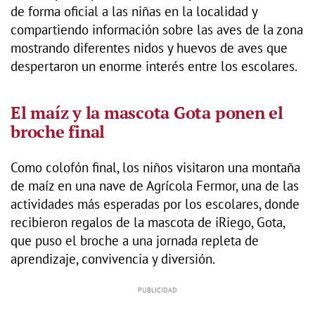
de forma oficial a las niñas en la localidad y
compartiendo información sobre las aves de la zona
mostrando diferentes nidos y huevos de aves que
despertaron un enorme interés entre los escolares.
El maíz y la mascota Gota ponen el
broche final
Como colofón final, los niños visitaron una montaña
de maíz en una nave de Agrícola Fermor, una de las
actividades más esperadas por los escolares, donde
recibieron regalos de la mascota de iRiego, Gota,
que puso el broche a una jornada repleta de
aprendizaje, convivencia y diversión.