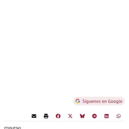
Síguenos en Google
ETIQUETAS: