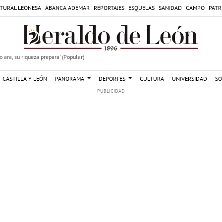
TURAL LEONESA
ABANCA ADEMAR
REPORTAJES
ESQUELAS
SANIDAD
CAMPO
PATR
 ara, su riqueza prepara' (Popular)
CASTILLA Y LEÓN
PANORAMA
DEPORTES
CULTURA
UNIVERSIDAD
SO