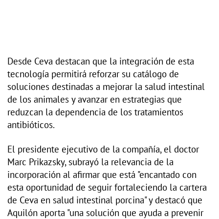
Desde Ceva destacan que la integración de esta
tecnología permitirá reforzar su catálogo de
soluciones destinadas a mejorar la salud intestinal
de los animales y avanzar en estrategias que
reduzcan la dependencia de los tratamientos
antibióticos.
El presidente ejecutivo de la compañía, el doctor
Marc Prikazsky, subrayó la relevancia de la
incorporación al afirmar que está "encantado con
esta oportunidad de seguir fortaleciendo la cartera
de Ceva en salud intestinal porcina" y destacó que
Aquilón aporta "una solución que ayuda a prevenir