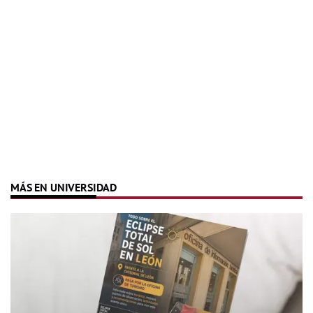
MÁS EN UNIVERSIDAD