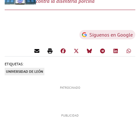
contra la disentería porcina
Síguenos en Google
ETIQUETAS:
UNIVERSIDAD DE LEÓN