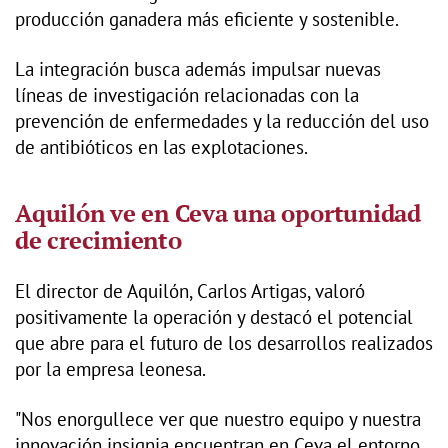
producción ganadera más eficiente y sostenible.
La integración busca además impulsar nuevas
líneas de investigación relacionadas con la
prevención de enfermedades y la reducción del uso
de antibióticos en las explotaciones.
Aquilón ve en Ceva una oportunidad
de crecimiento
El director de Aquilón, Carlos Artigas, valoró
positivamente la operación y destacó el potencial
que abre para el futuro de los desarrollos realizados
por la empresa leonesa.
"Nos enorgullece ver que nuestro equipo y nuestra
innovación insignia encuentran en Ceva el entorno