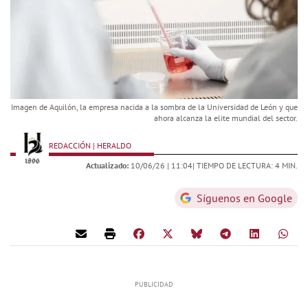
Imagen de Aquilón, la empresa nacida a la sombra de la Universidad de León y que
ahora alcanza la elite mundial del sector.
REDACCIÓN | HERALDO
Actualizado:
10/06/26 |
11:04
| TIEMPO DE LECTURA: 4 MIN.
Síguenos en Google