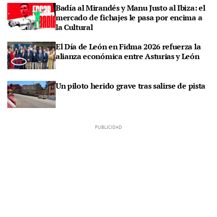
Badía al Mirandés y Manu Justo al Ibiza: el
mercado de fichajes le pasa por encima a
la Cultural
El Día de León en Fidma 2026 refuerza la
alianza económica entre Asturias y León
Un piloto herido grave tras salirse de pista