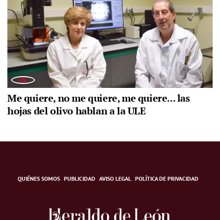
Me quiere, no me quiere, me quiere... las
hojas del olivo hablan a la ULE
QUIÉNES SOMOS
PUBLICIDAD
AVISO LEGAL
POLÍTICA DE PRIVACIDAD