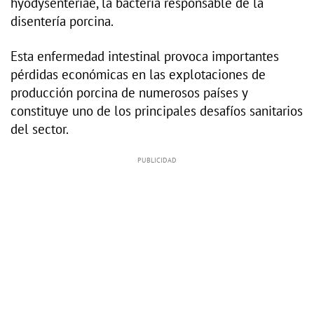
hyodysenteriae, la bacteria responsable de la
disentería porcina.
Esta enfermedad intestinal provoca importantes
pérdidas económicas en las explotaciones de
producción porcina de numerosos países y
constituye uno de los principales desafíos sanitarios
del sector.