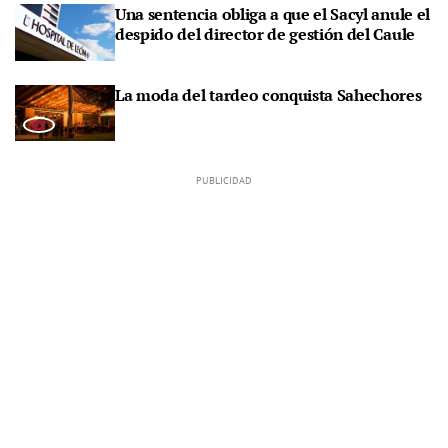
Una sentencia obliga a que el Sacyl anule el
despido del director de gestión del Caule
La moda del tardeo conquista Sahechores