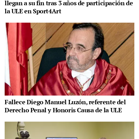
llegan a su fin tras 3 años de participación de
la ULE en Sport4Art
Fallece Diego Manuel Luzón, referente del
Derecho Penal y Honoris Causa de la ULE