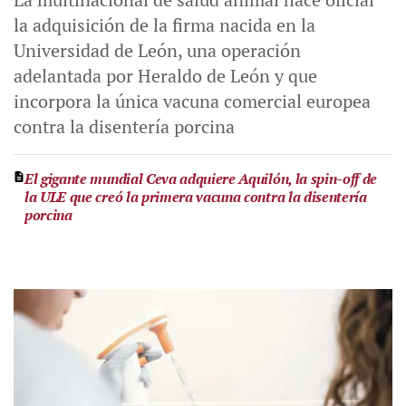
la adquisición de la firma nacida en la
Universidad de León, una operación
adelantada por Heraldo de León y que
incorpora la única vacuna comercial europea
contra la disentería porcina
El gigante mundial Ceva adquiere Aquilón, la spin-off de
la ULE que creó la primera vacuna contra la disentería
porcina