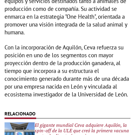
equipos y servicios destinados tanto a animales de
producción como de compañía. Su actividad se
enmarca en la estrategia "One Health", orientada a
promover una visión integrada de la salud animal y
humana.
Con la incorporación de Aquilón, Ceva refuerza su
posición en uno de los segmentos con mayor
proyección dentro de la producción ganadera, al
tiempo que incorpora a su estructura el
conocimiento generado durante más de una década
por una empresa nacida en León y vinculada al
ecosistema investigador de la Universidad de León.
El gigante mundial Ceva adquiere Aquilón, la
spin-off de la ULE que creó la primera vacuna