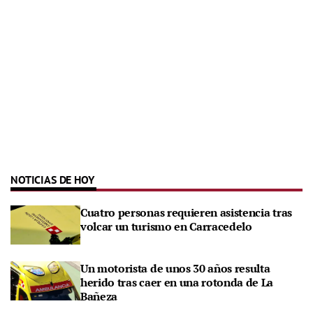
NOTICIAS DE HOY
Cuatro personas requieren asistencia tras
volcar un turismo en Carracedelo
Un motorista de unos 30 años resulta
herido tras caer en una rotonda de La
Bañeza