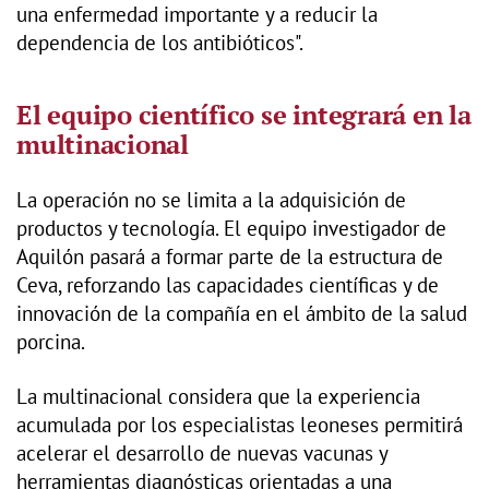
una enfermedad importante y a reducir la
dependencia de los antibióticos".
El equipo científico se integrará en la
multinacional
La operación no se limita a la adquisición de
productos y tecnología. El equipo investigador de
Aquilón pasará a formar parte de la estructura de
Ceva, reforzando las capacidades científicas y de
innovación de la compañía en el ámbito de la salud
porcina.
La multinacional considera que la experiencia
acumulada por los especialistas leoneses permitirá
acelerar el desarrollo de nuevas vacunas y
herramientas diagnósticas orientadas a una