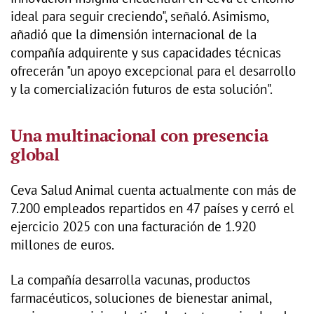
ideal para seguir creciendo", señaló. Asimismo,
añadió que la dimensión internacional de la
compañía adquirente y sus capacidades técnicas
ofrecerán "un apoyo excepcional para el desarrollo
y la comercialización futuros de esta solución".
Una multinacional con presencia
global
Ceva Salud Animal cuenta actualmente con más de
7.200 empleados repartidos en 47 países y cerró el
ejercicio 2025 con una facturación de 1.920
millones de euros.
La compañía desarrolla vacunas, productos
farmacéuticos, soluciones de bienestar animal,