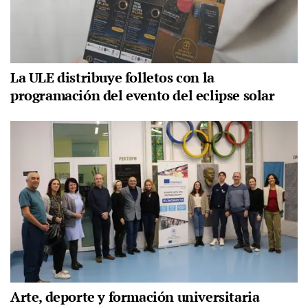
La ULE distribuye folletos con la
programación del evento del eclipse solar
Arte, deporte y formación universitaria