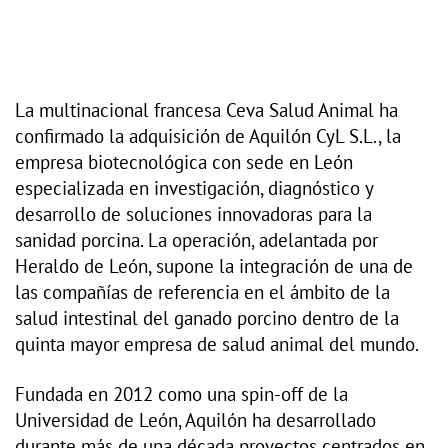
La multinacional francesa Ceva Salud Animal ha
confirmado la adquisición de Aquilón CyL S.L., la
empresa biotecnológica con sede en León
especializada en investigación, diagnóstico y
desarrollo de soluciones innovadoras para la
sanidad porcina. La operación, adelantada por
Heraldo de León, supone la integración de una de
las compañías de referencia en el ámbito de la
salud intestinal del ganado porcino dentro de la
quinta mayor empresa de salud animal del mundo.
Fundada en 2012 como una spin-off de la
Universidad de León, Aquilón ha desarrollado
durante más de una década proyectos centrados en