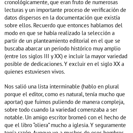
cronológicamente, que eran fruto de numerosas
lecturas y un importante proceso de verificación de
datos dispersos en la documentación que existía
sobre ellos. Recuerdo que entonces hablamos del
modo en que se había realizado la selección a
partir de un planteamiento editorial en el que se
buscaba abarcar un periodo histórico muy amplio
(entre los siglos III y XX) e incluir la mayor variedad
posible de dedicaciones. Y excluir en el siglo XX a
quienes estuviesen vivos.
Nos salió una lista interminable (hablo en plural
porque el editor, como es natural, tenía mucho que
aportar) que fuimos puliendo de manera compleja,
sobre todo cuando la variedad comenzaba a ser
notable. Un amigo escritor bromeó con el hecho de
que el libro “oliera” mucho a iglesia. Y seguramente
tenía razón. Aunque yo a muchos de esos hombres