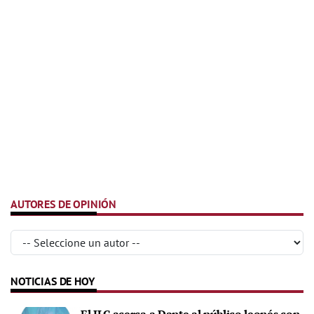
AUTORES DE OPINIÓN
NOTICIAS DE HOY