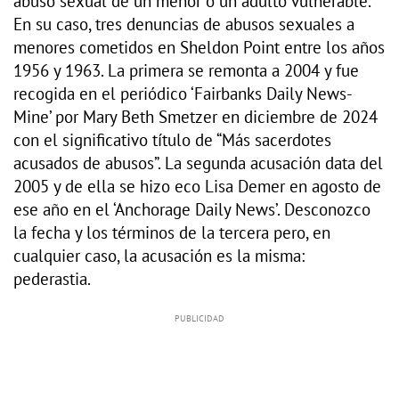
abuso sexual de un menor o un adulto vulnerable.
En su caso, tres denuncias de abusos sexuales a
menores cometidos en Sheldon Point entre los años
1956 y 1963. La primera se remonta a 2004 y fue
recogida en el periódico ‘Fairbanks Daily News-
Mine’ por Mary Beth Smetzer en diciembre de 2024
con el significativo título de “Más sacerdotes
acusados de abusos”. La segunda acusación data del
2005 y de ella se hizo eco Lisa Demer en agosto de
ese año en el ‘Anchorage Daily News’. Desconozco
la fecha y los términos de la tercera pero, en
cualquier caso, la acusación es la misma:
pederastia.