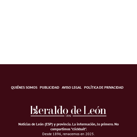
QUIÉNES SOMOS
PUBLICIDAD
AVISO LEGAL
POLÍTICA DE PRIVACIDAD
Noticias de León (ESP) y provincia. La información, lo primero
.
No
compartimos "clickbait".
Desde 1896, renacemos en 2025.