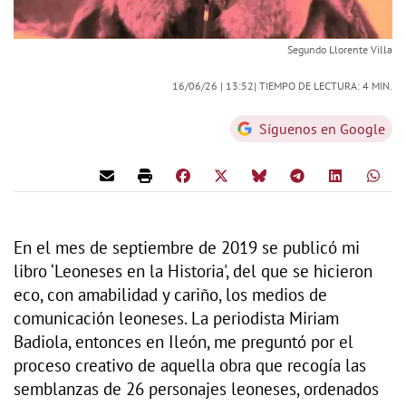
Segundo Llorente Villa
16/06/26 |
13:52
| TIEMPO DE LECTURA: 4 MIN.
Síguenos en Google
En el mes de septiembre de 2019 se publicó mi
libro ‘Leoneses en la Historia', del que se hicieron
eco, con amabilidad y cariño, los medios de
comunicación leoneses. La periodista Miriam
Badiola, entonces en Ileón, me preguntó por el
proceso creativo de aquella obra que recogía las
semblanzas de 26 personajes leoneses, ordenados