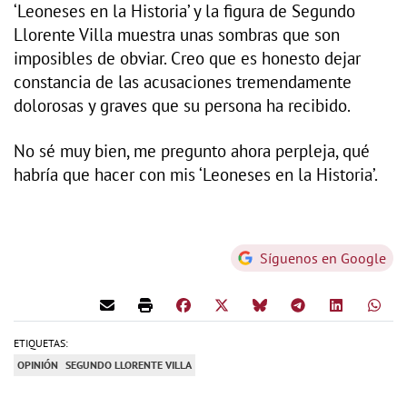
‘Leoneses en la Historia’ y la figura de Segundo
Llorente Villa muestra unas sombras que son
imposibles de obviar. Creo que es honesto dejar
constancia de las acusaciones tremendamente
dolorosas y graves que su persona ha recibido.
No sé muy bien, me pregunto ahora perpleja, qué
habría que hacer con mis ‘Leoneses en la Historia’.
Síguenos en Google
ETIQUETAS:
OPINIÓN
SEGUNDO LLORENTE VILLA