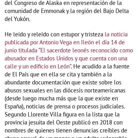
del Congreso de Alaska en representación de la
comunidad de Emmonak y la región del Bajo Delta
del Yukón.
He leído y releído con estupor y tristeza
la noticia
publicada por Antonio Vega en Ileón el día 14 de
junio titulada “El sacerdote leonés reconocido como
abusador en Estados Unidos y que cuenta con una
calle y un edificio en León”
. He acudido a la fuente
de El País que en ella se cita y también a la
abundante documentación que existe sobre los
abusos sexuales en las diócesis norteamericanas
(desde luego mucha más que la que existe en
España), noticias de prensa o procesos judiciales.
Segundo Llorente Villa figura en la lista que la
provincia jesuita del Oeste publicó en 2018 con
nombres de quienes tienen denuncias creíbles de