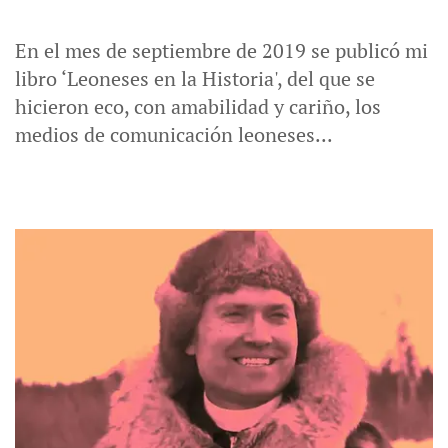
En el mes de septiembre de 2019 se publicó mi
libro ‘Leoneses en la Historia', del que se
hicieron eco, con amabilidad y cariño, los
medios de comunicación leoneses...