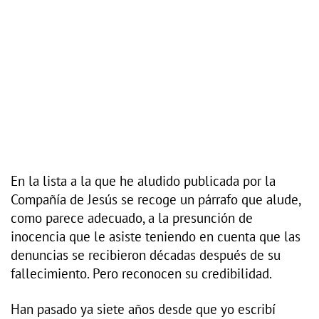
En la lista a la que he aludido publicada por la
Compañía de Jesús se recoge un párrafo que alude,
como parece adecuado, a la presunción de
inocencia que le asiste teniendo en cuenta que las
denuncias se recibieron décadas después de su
fallecimiento. Pero reconocen su credibilidad.
Han pasado ya siete años desde que yo escribí