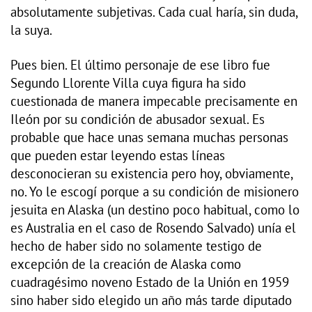
absolutamente subjetivas. Cada cual haría, sin duda,
la suya.
Pues bien. El último personaje de ese libro fue
Segundo Llorente Villa cuya figura ha sido
cuestionada de manera impecable precisamente en
Ileón por su condición de abusador sexual. Es
probable que hace unas semana muchas personas
que pueden estar leyendo estas líneas
desconocieran su existencia pero hoy, obviamente,
no. Yo le escogí porque a su condición de misionero
jesuita en Alaska (un destino poco habitual, como lo
es Australia en el caso de Rosendo Salvado) unía el
hecho de haber sido no solamente testigo de
excepción de la creación de Alaska como
cuadragésimo noveno Estado de la Unión en 1959
sino haber sido elegido un año más tarde diputado