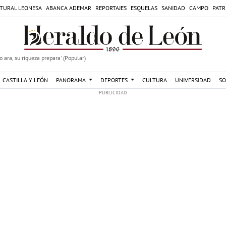
TURAL LEONESA
ABANCA ADEMAR
REPORTAJES
ESQUELAS
SANIDAD
CAMPO
PATR
 ara, su riqueza prepara' (Popular)
CASTILLA Y LEÓN
PANORAMA
DEPORTES
CULTURA
UNIVERSIDAD
SO