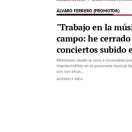
ÁLVARO FERRERO (PROMOTOR)
"Trabajo en la músi
campo: he cerrad
conciertos subido e
Melómano desde la cuna e incansable pro
imprescindible en el panorama musical le
con sus 'otras…
ALFONSO F. RECA