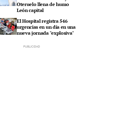
Oteruelo llena de humo
León capital
El Hospital registra 546
urgencias en un día en una
nueva jornada "explosiva"