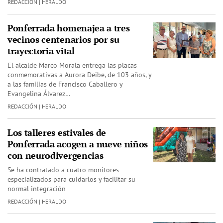
REDACCIÓN | HERALDO
Ponferrada homenajea a tres
vecinos centenarios por su
trayectoria vital
El alcalde Marco Morala entrega las placas
conmemorativas a Aurora Deibe, de 103 años, y
a las familias de Francisco Caballero y
Evangelina Álvarez…
REDACCIÓN | HERALDO
Los talleres estivales de
Ponferrada acogen a nueve niños
con neurodivergencias
Se ha contratado a cuatro monitores
especializados para cuidarlos y facilitar su
normal integración
REDACCIÓN | HERALDO