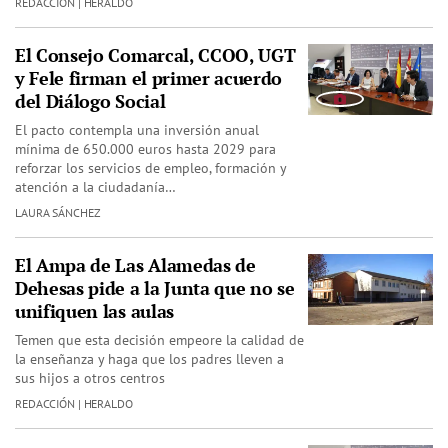
REDACCIÓN | HERALDO
El Consejo Comarcal, CCOO, UGT
y Fele firman el primer acuerdo
del Diálogo Social
El pacto contempla una inversión anual
mínima de 650.000 euros hasta 2029 para
reforzar los servicios de empleo, formación y
atención a la ciudadanía…
LAURA SÁNCHEZ
El Ampa de Las Alamedas de
Dehesas pide a la Junta que no se
unifiquen las aulas
Temen que esta decisión empeore la calidad de
la enseñanza y haga que los padres lleven a
sus hijos a otros centros
REDACCIÓN | HERALDO