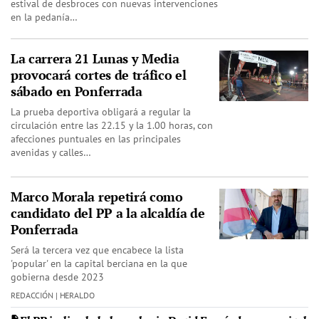
estival de desbroces con nuevas intervenciones
en la pedanía…
La carrera 21 Lunas y Media
provocará cortes de tráfico el
sábado en Ponferrada
La prueba deportiva obligará a regular la
circulación entre las 22.15 y la 1.00 horas, con
afecciones puntuales en las principales
avenidas y calles…
Marco Morala repetirá como
candidato del PP a la alcaldía de
Ponferrada
Será la tercera vez que encabece la lista
'popular' en la capital berciana en la que
gobierna desde 2023
REDACCIÓN | HERALDO