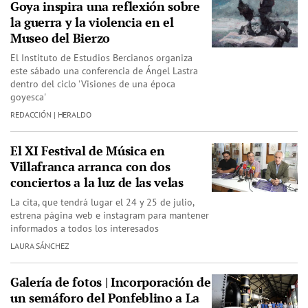
Goya inspira una reflexión sobre
la guerra y la violencia en el
Museo del Bierzo
El Instituto de Estudios Bercianos organiza
este sábado una conferencia de Ángel Lastra
dentro del ciclo 'Visiones de una época
goyesca'
REDACCIÓN | HERALDO
El XI Festival de Música en
Villafranca arranca con dos
conciertos a la luz de las velas
La cita, que tendrá lugar el 24 y 25 de julio,
estrena página web e instagram para mantener
informados a todos los interesados
LAURA SÁNCHEZ
Galería de fotos | Incorporación de
un semáforo del Ponfeblino a La