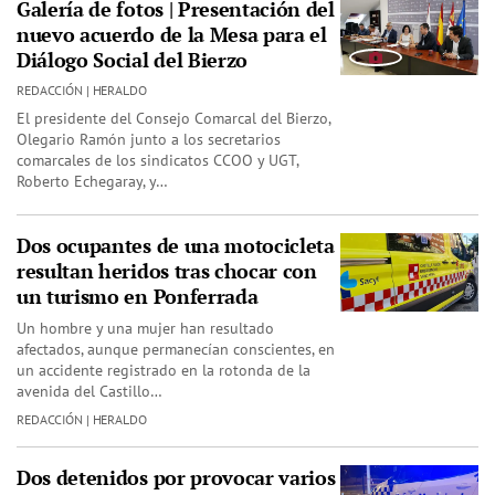
Galería de fotos | Presentación del
nuevo acuerdo de la Mesa para el
Diálogo Social del Bierzo
REDACCIÓN | HERALDO
El presidente del Consejo Comarcal del Bierzo,
Olegario Ramón junto a los secretarios
comarcales de los sindicatos CCOO y UGT,
Roberto Echegaray, y…
Dos ocupantes de una motocicleta
resultan heridos tras chocar con
un turismo en Ponferrada
Un hombre y una mujer han resultado
afectados, aunque permanecían conscientes, en
un accidente registrado en la rotonda de la
avenida del Castillo…
REDACCIÓN | HERALDO
Dos detenidos por provocar varios