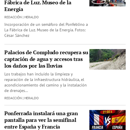
Fábrica de Luz. Museo de la
Energía
REDACCIÓN | HERALDO
Incorporación de un semáforo del Ponfeblino a
La Fábrica de Luz. Museo de la Energía. Fotos:
César Sánchez
Palacios de Compludo recupera su
captación de agua y accesos tras
los daños por las lluvias
Los trabajos han incluido la limpieza y
reparación de la infraestructura hidráulica, el
acondicionamiento del camino y la instalación
de drenajes…
REDACCIÓN | HERALDO
Ponferrada instalará una gran
pantalla para ver la semifinal
entre España y Francia