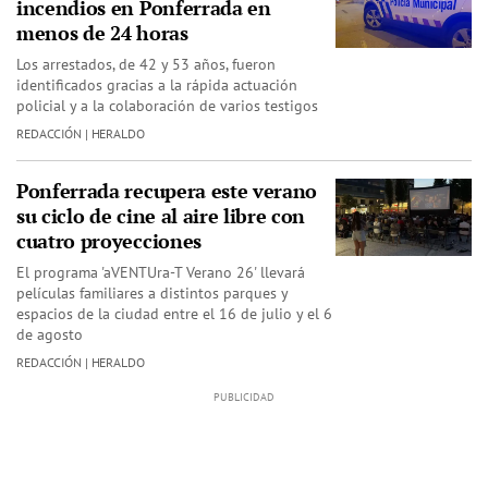
incendios en Ponferrada en
menos de 24 horas
Los arrestados, de 42 y 53 años, fueron
identificados gracias a la rápida actuación
policial y a la colaboración de varios testigos
REDACCIÓN | HERALDO
Ponferrada recupera este verano
su ciclo de cine al aire libre con
cuatro proyecciones
El programa 'aVENTUra-T Verano 26' llevará
películas familiares a distintos parques y
espacios de la ciudad entre el 16 de julio y el 6
de agosto
REDACCIÓN | HERALDO