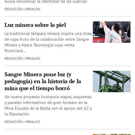
busca reivindicar la identidad de las cuencas
REDACCIÓN | HERALDO
Luz minera sobre la piel
La tradicional lámpara minera inspira una línea
de ropa fruto de la colaboración entre Sangre
Minera y Adaro Tecnología cuya venta
financiará…
REDACCIÓN | HERALDO
Sangre Minera pone luz (y
pedagogía) en la historia de la
mina que el tiempo borró
Un nuevo proyecto incorpora mapas, esquemas
y paneles informativos de gran formato en la
Mina Escuela de la Robla con el apoyo del ILC y
la Diputación
REDACCIÓN | HERALDO