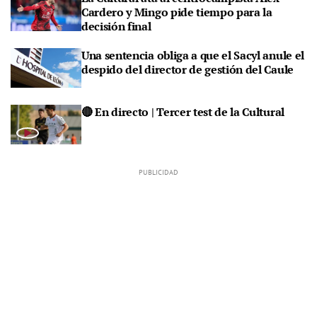
Cardero y Mingo pide tiempo para la
decisión final
Una sentencia obliga a que el Sacyl anule el
despido del director de gestión del Caule
🔴 En directo | Tercer test de la Cultural