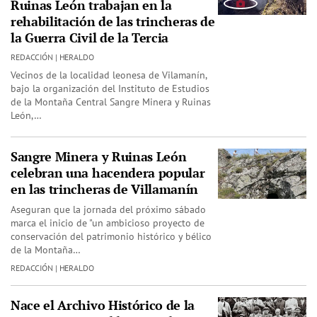
Ruinas León trabajan en la
rehabilitación de las trincheras de
la Guerra Civil de la Tercia
REDACCIÓN | HERALDO
Vecinos de la localidad leonesa de Vilamanín,
bajo la organización del Instituto de Estudios
de la Montaña Central Sangre Minera y Ruinas
León,…
Sangre Minera y Ruinas León
celebran una hacendera popular
en las trincheras de Villamanín
Aseguran que la jornada del próximo sábado
marca el inicio de "un ambicioso proyecto de
conservación del patrimonio histórico y bélico
de la Montaña…
REDACCIÓN | HERALDO
Nace el Archivo Histórico de la