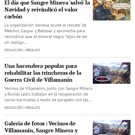
El día que Sangre Minera 'salvó' la
Navidad y reivindicó el valor
carbón
La organización leonesa 'acude al rescate' de
Melchor, Gaspar y Baltasar y aprovecha para
reivindicar que el mineral negro "lejos de ser
un castigo…
REDACCIÓN | HERALDO
Una hacendera popular para
rehabilitar las trincheras de la
Guerra Civil de Villamanín
Vecinos de Villamanín, junto con Sangre Minera
y Ruinas León, trabajan en la recuperación de
varias barricadas a modo de parapeto con las…
REDACCIÓN | HERALDO
Galería de fotos | Vecinos de
Villamanín, Sangre Minera y