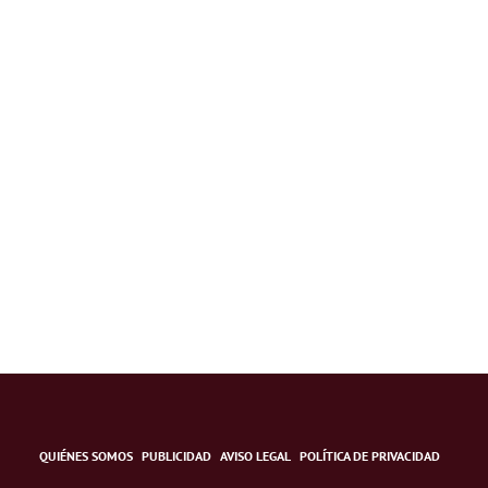
QUIÉNES SOMOS
PUBLICIDAD
AVISO LEGAL
POLÍTICA DE PRIVACIDAD