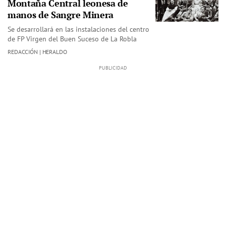
Montaña Central leonesa de
manos de Sangre Minera
Se desarrollará en las instalaciones del centro
de FP Virgen del Buen Suceso de La Robla
REDACCIÓN | HERALDO