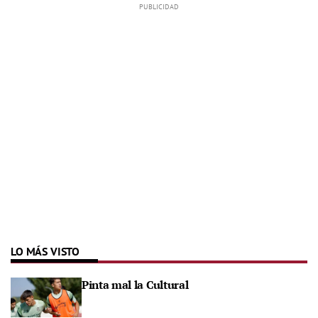
LO MÁS VISTO
Pinta mal la Cultural