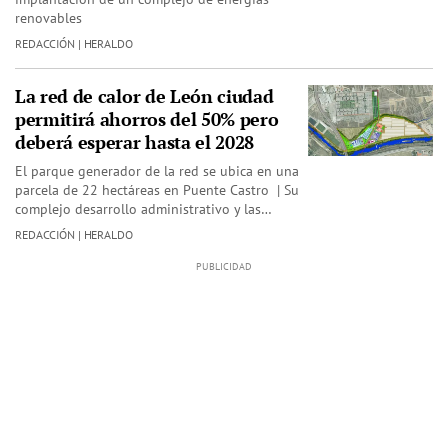
renovables
REDACCIÓN | HERALDO
La red de calor de León ciudad
permitirá ahorros del 50% pero
deberá esperar hasta el 2028
El parque generador de la red se ubica en una
parcela de 22 hectáreas en Puente Castro | Su
complejo desarrollo administrativo y las…
REDACCIÓN | HERALDO