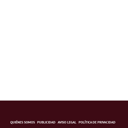
QUIÉNES SOMOS
PUBLICIDAD
AVISO LEGAL
POLÍTICA DE PRIVACIDAD