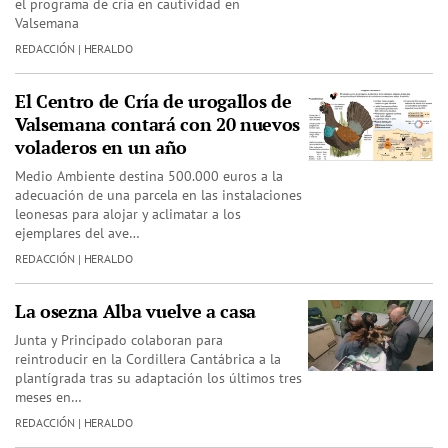
el programa de cría en cautividad en
Valsemana
REDACCIÓN | HERALDO
El Centro de Cría de urogallos de
Valsemana contará con 20 nuevos
voladeros en un año
Medio Ambiente destina 500.000 euros a la
adecuación de una parcela en las instalaciones
leonesas para alojar y aclimatar a los
ejemplares del ave…
REDACCIÓN | HERALDO
La osezna Alba vuelve a casa
Junta y Principado colaboran para
reintroducir en la Cordillera Cantábrica a la
plantígrada tras su adaptación los últimos tres
meses en…
REDACCIÓN | HERALDO