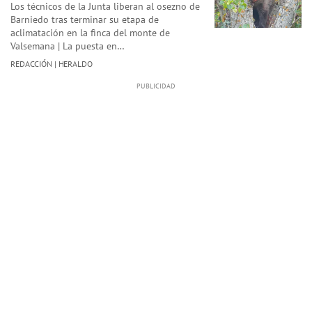
Los técnicos de la Junta liberan al osezno de
Barniedo tras terminar su etapa de
aclimatación en la finca del monte de
Valsemana | La puesta en…
REDACCIÓN | HERALDO