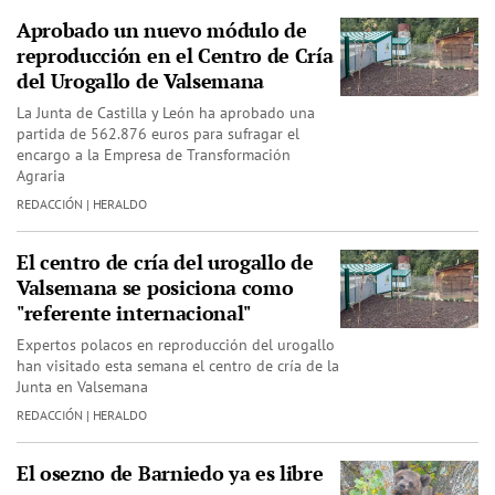
Aprobado un nuevo módulo de
reproducción en el Centro de Cría
del Urogallo de Valsemana
La Junta de Castilla y León ha aprobado una
partida de 562.876 euros para sufragar el
encargo a la Empresa de Transformación
Agraria
REDACCIÓN | HERALDO
El centro de cría del urogallo de
Valsemana se posiciona como
"referente internacional"
Expertos polacos en reproducción del urogallo
han visitado esta semana el centro de cría de la
Junta en Valsemana
REDACCIÓN | HERALDO
El osezno de Barniedo ya es libre