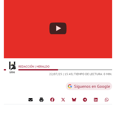
REDACCIÓN | HERALDO
22/07/25 |
15:45
| TIEMPO DE LECTURA: 0 MIN.
Síguenos en Google