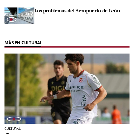
Los problemas del Aeropuerto de León
MÁS EN CULTURAL
CULTURAL