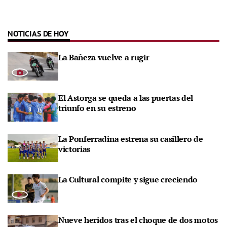
NOTICIAS DE HOY
La Bañeza vuelve a rugir
El Astorga se queda a las puertas del
triunfo en su estreno
La Ponferradina estrena su casillero de
victorias
La Cultural compite y sigue creciendo
Nueve heridos tras el choque de dos motos