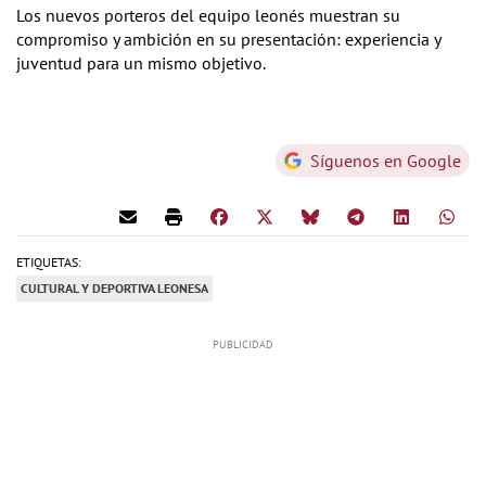
Los nuevos porteros del equipo leonés muestran su
compromiso y ambición en su presentación: experiencia y
juventud para un mismo objetivo.
Síguenos en Google
ETIQUETAS:
CULTURAL Y DEPORTIVA LEONESA