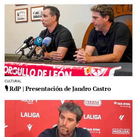
CULTURAL
🎙️ RdP | Presentación de Jandro Castro