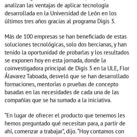
analizan las ventajas de aplicar tecnología
desarrollada en la Universidad de León en los
últimos tres años gracias al programa Digis 3.
Más de 100 empresas se han beneficiado de estas
soluciones tecnológicas, solo dos bercianas, y han
tenido la oportunidad de probarlas y los resultados
se exponen hoy en esta jornada, donde la
coinvestigadora principal de Digis 3 en la ULE, Flor
Álavarez Taboada, desveló que se han desarrollado
formaciones, mentorías o pruebas de concepto
basadas en las necesidades de cada una de las
compañías que se ha sumado a la iniciativa.
“En lugar de ofrecer el producto que tenemos les
hemos preguntado qué necesitan para, a partir de
ahí, comenzar a trabajar”, dijo. “Hoy contamos con