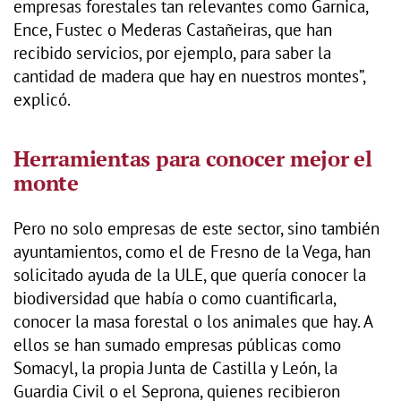
empresas forestales tan relevantes como Garnica,
Ence, Fustec o Mederas Castañeiras, que han
recibido servicios, por ejemplo, para saber la
cantidad de madera que hay en nuestros montes”,
explicó.
Herramientas para conocer mejor el
monte
Pero no solo empresas de este sector, sino también
ayuntamientos, como el de Fresno de la Vega, han
solicitado ayuda de la ULE, que quería conocer la
biodiversidad que había o como cuantificarla,
conocer la masa forestal o los animales que hay. A
ellos se han sumado empresas públicas como
Somacyl, la propia Junta de Castilla y León, la
Guardia Civil o el Seprona, quienes recibieron