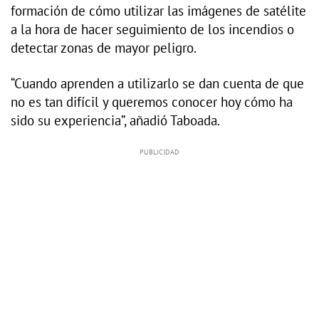
formación de cómo utilizar las imágenes de satélite
a la hora de hacer seguimiento de los incendios o
detectar zonas de mayor peligro.
“Cuando aprenden a utilizarlo se dan cuenta de que
no es tan difícil y queremos conocer hoy cómo ha
sido su experiencia”, añadió Taboada.