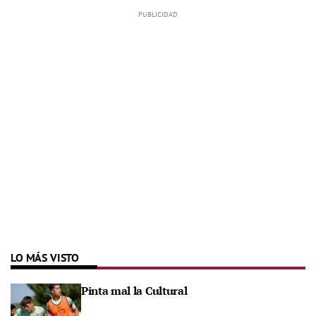
LO MÁS VISTO
Pinta mal la Cultural