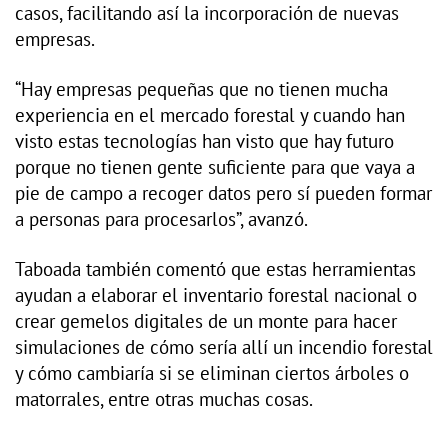
casos, facilitando así la incorporación de nuevas
empresas.
“Hay empresas pequeñas que no tienen mucha
experiencia en el mercado forestal y cuando han
visto estas tecnologías han visto que hay futuro
porque no tienen gente suficiente para que vaya a
pie de campo a recoger datos pero sí pueden formar
a personas para procesarlos”, avanzó.
Taboada también comentó que estas herramientas
ayudan a elaborar el inventario forestal nacional o
crear gemelos digitales de un monte para hacer
simulaciones de cómo sería allí un incendio forestal
y cómo cambiaría si se eliminan ciertos árboles o
matorrales, entre otras muchas cosas.