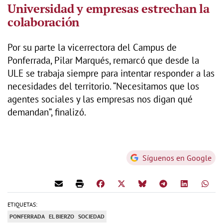
Universidad y empresas estrechan la
colaboración
Por su parte la vicerrectora del Campus de
Ponferrada, Pilar Marqués, remarcó que desde la
ULE se trabaja siempre para intentar responder a las
necesidades del territorio. “Necesitamos que los
agentes sociales y las empresas nos digan qué
demandan”, finalizó.
Síguenos en Google
ETIQUETAS:
PONFERRADA
EL BIERZO
SOCIEDAD