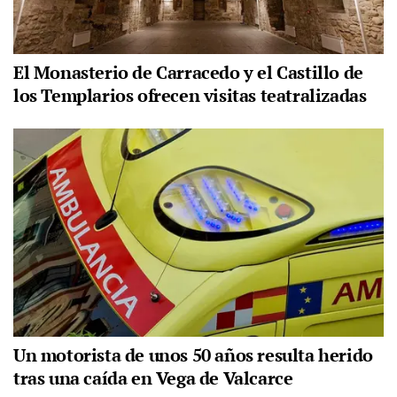
El Monasterio de Carracedo y el Castillo de
los Templarios ofrecen visitas teatralizadas
Un motorista de unos 50 años resulta herido
tras una caída en Vega de Valcarce