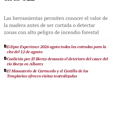
Las herramientas permiten conocer el valor de
la madera antes de ser cortada o detectar
zonas con alto peligro de incendio forestal
Eclipse Experience 2026 agota todas las entradas para la
cita del 12 de agosto
Coalición por El Bierzo denuncia el deterioro del cauce del
río Boeza en Albares
El Monasterio de Carracedo y el Castillo de los
Templarios ofrecen visitas teatralizadas