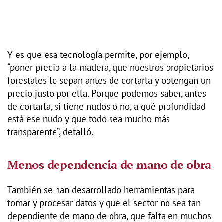
Y es que esa tecnología permite, por ejemplo,
“poner precio a la madera, que nuestros propietarios
forestales lo sepan antes de cortarla y obtengan un
precio justo por ella. Porque podemos saber, antes
de cortarla, si tiene nudos o no, a qué profundidad
está ese nudo y que todo sea mucho más
transparente”, detalló.
Menos dependencia de mano de obra
También se han desarrollado herramientas para
tomar y procesar datos y que el sector no sea tan
dependiente de mano de obra, que falta en muchos