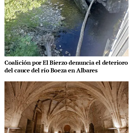
Coalición por El Bierzo denuncia el deterioro
del cauce del río Boeza en Albares