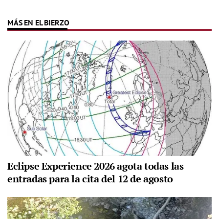
MÁS EN EL BIERZO
Eclipse Experience 2026 agota todas las
entradas para la cita del 12 de agosto