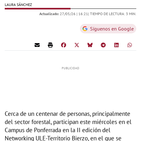
LAURA SÁNCHEZ
Actualizado:
27/05/26 |
16:21
| TIEMPO DE LECTURA: 3 MIN.
Síguenos en Google
Cerca de un centenar de personas, principalmente
del sector forestal, participan este miércoles en el
Campus de Ponferrada en la II edición del
Networking ULE-Territorio Bierzo, en el que se