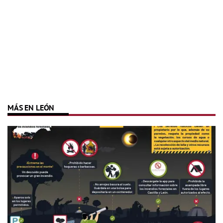
MÁS EN LEÓN