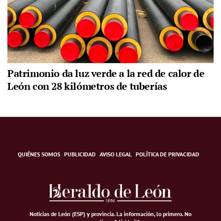
Patrimonio da luz verde a la red de calor de
León con 28 kilómetros de tuberías
QUIÉNES SOMOS
PUBLICIDAD
AVISO LEGAL
POLÍTICA DE PRIVACIDAD
Noticias de León (ESP) y provincia. La información, lo primero
.
No