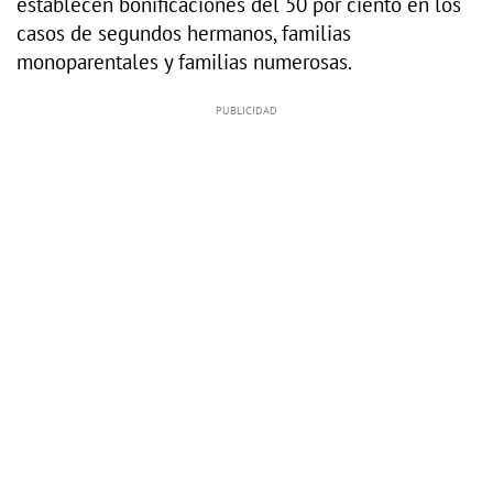
establecen bonificaciones del 50 por ciento en los
casos de segundos hermanos, familias
monoparentales y familias numerosas.