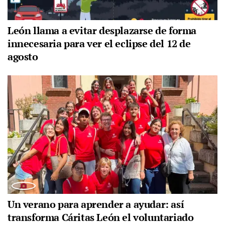
León llama a evitar desplazarse de forma
innecesaria para ver el eclipse del 12 de
agosto
Un verano para aprender a ayudar: así
transforma Cáritas León el voluntariado