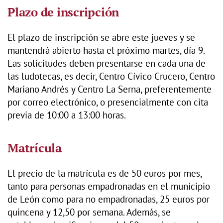
Plazo de inscripción
El plazo de inscripción se abre este jueves y se
mantendrá abierto hasta el próximo martes, día 9.
Las solicitudes deben presentarse en cada una de
las ludotecas, es decir, Centro Cívico Crucero, Centro
Mariano Andrés y Centro La Serna, preferentemente
por correo electrónico, o presencialmente con cita
previa de 10:00 a 13:00 horas.
Matrícula
El precio de la matrícula es de 50 euros por mes,
tanto para personas empadronadas en el municipio
de León como para no empadronadas, 25 euros por
quincena y 12,50 por semana. Además, se