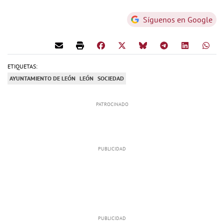
Síguenos en Google
ETIQUETAS:
AYUNTAMIENTO DE LEÓN
LEÓN
SOCIEDAD