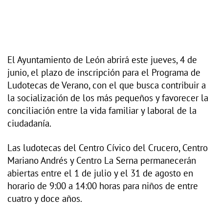
El Ayuntamiento de León abrirá este jueves, 4 de
junio, el plazo de inscripción para el Programa de
Ludotecas de Verano, con el que busca contribuir a
la socialización de los más pequeños y favorecer la
conciliación entre la vida familiar y laboral de la
ciudadanía.
Las ludotecas del Centro Cívico del Crucero, Centro
Mariano Andrés y Centro La Serna permanecerán
abiertas entre el 1 de julio y el 31 de agosto en
horario de 9:00 a 14:00 horas para niños de entre
cuatro y doce años.