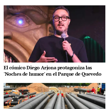
El cómico Diego Arjona protagoniza las
'Noches de humor' en el Parque de Quevedo