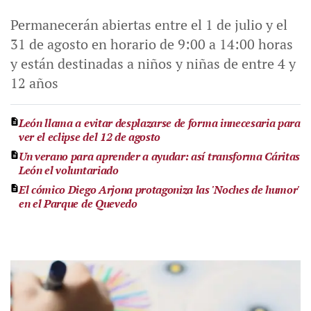
Permanecerán abiertas entre el 1 de julio y el
31 de agosto en horario de 9:00 a 14:00 horas
y están destinadas a niños y niñas de entre 4 y
12 años
León llama a evitar desplazarse de forma innecesaria para
ver el eclipse del 12 de agosto
Un verano para aprender a ayudar: así transforma Cáritas
León el voluntariado
El cómico Diego Arjona protagoniza las 'Noches de humor'
en el Parque de Quevedo