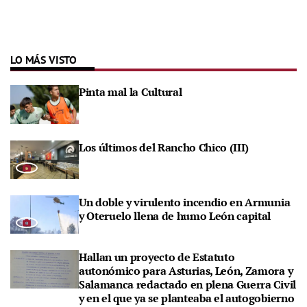
LO MÁS VISTO
Pinta mal la Cultural
Los últimos del Rancho Chico (III)
Un doble y virulento incendio en Armunia
y Oteruelo llena de humo León capital
Hallan un proyecto de Estatuto
autonómico para Asturias, León, Zamora y
Salamanca redactado en plena Guerra Civil
y en el que ya se planteaba el autogobierno