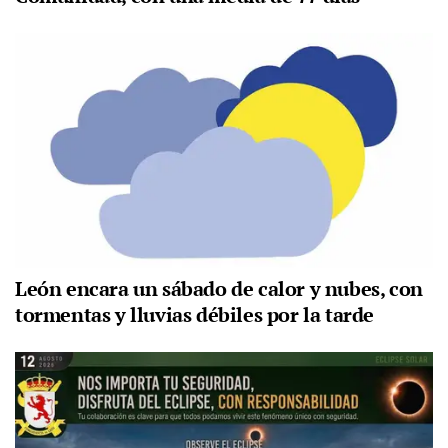
León encara un sábado de calor y nubes, con
tormentas y lluvias débiles por la tarde