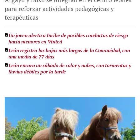
para reforzar actividades pedagógicas y
terapéuticas
Un joven alerta a Incibe de posibles conductas de riesgo
hacia menores en Vinted
León registra las bajas más largas de la Comunidad, con
una media de 77 días
León encara un sábado de calor y nubes, con tormentas y
lluvias débiles por la tarde