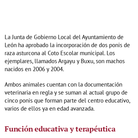
La Junta de Gobierno Local del Ayuntamiento de
León ha aprobado la incorporación de dos ponis de
raza asturcona al Coto Escolar municipal. Los
ejemplares, llamados Argayu y Buxu, son machos
nacidos en 2006 y 2004.
Ambos animales cuentan con la documentación
veterinaria en regla y se suman al actual grupo de
cinco ponis que forman parte del centro educativo,
varios de ellos ya en edad avanzada.
Función educativa y terapéutica