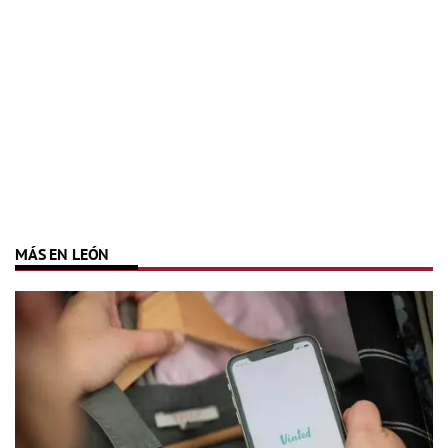
MÁS EN LEÓN