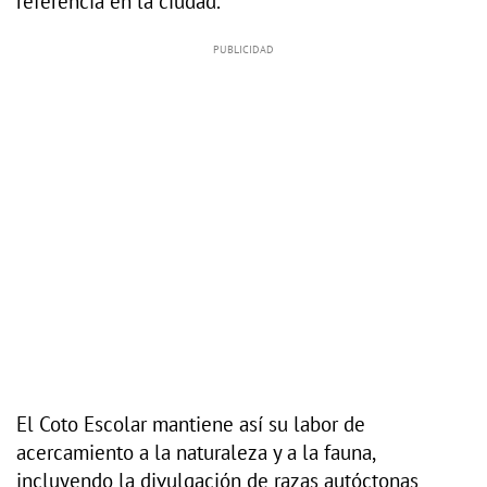
referencia en la ciudad.
El Coto Escolar mantiene así su labor de
acercamiento a la naturaleza y a la fauna,
incluyendo la divulgación de razas autóctonas