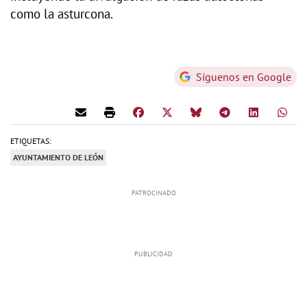
como la asturcona.
Síguenos en Google
ETIQUETAS:
AYUNTAMIENTO DE LEÓN