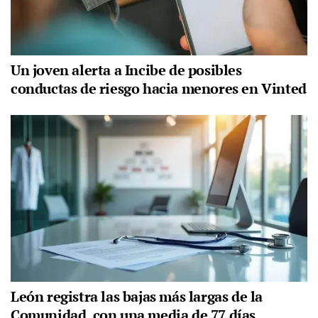
Un joven alerta a Incibe de posibles
conductas de riesgo hacia menores en Vinted
León registra las bajas más largas de la
Comunidad, con una media de 77 días