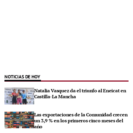
NOTICIAS DE HOY
Natalia Vasquez da el triunfo al Eneicat en
Castilla-La Mancha
Las exportaciones de la Comunidad crecen
un 3,9 % en los primeros cinco meses del
año