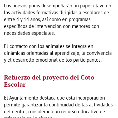
Los nuevos ponis desempeñarán un papel clave en
las actividades formativas dirigidas a escolares de
entre 4 y 14 años, así como en programas
específicos de intervención con menores con
necesidades especiales.
El contacto con los animales se integra en
dinámicas orientadas al aprendizaje, la convivencia
y el desarrollo emocional de los participantes.
Refuerzo del proyecto del Coto
Escolar
El Ayuntamiento destaca que esta incorporación
permite garantizar la continuidad de las actividades
del centro, considerado un recurso educativo de