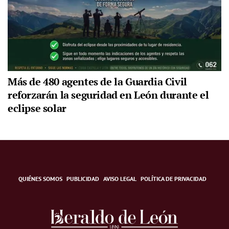
Más de 480 agentes de la Guardia Civil
reforzarán la seguridad en León durante el
eclipse solar
QUIÉNES SOMOS
PUBLICIDAD
AVISO LEGAL
POLÍTICA DE PRIVACIDAD