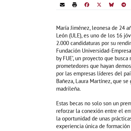
María Jiménez, leonesa de 24 a
León (ULE), es uno de los 16 jó
2.000 candidaturas por su rend
Fundación Universidad-Empresa 
by FUE’, un proyecto que busca 
prometedores que hayan demost
por las empresas líderes del paí
Bañeza, Laura Martínez, que se
madrileña.
Estas becas no solo son un premi
reforzar la conexión entre el en
la oportunidad de unas prácticas
experiencia única de formación 