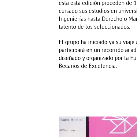
esta esta edición proceden de 
cursado sus estudios en univers
Ingenierías hasta Derecho o Mar
talento de los seleccionados.
El grupo ha iniciado ya su viaje
participará en un recorrido aca
diseñado y organizado por la Fu
Becarios de Excelencia.