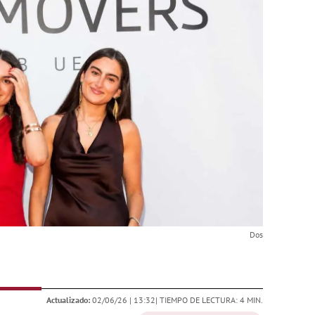
Dos
Actualizado:
02/06/26 |
13:32
| TIEMPO DE LECTURA: 4 MIN.