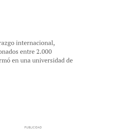
razgo internacional,
ionados entre 2.000
ormó en una universidad de