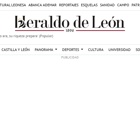
TURAL LEONESA
ABANCA ADEMAR
REPORTAJES
ESQUELAS
SANIDAD
CAMPO
PATR
 ara, su riqueza prepara' (Popular)
CASTILLA Y LEÓN
PANORAMA
DEPORTES
CULTURA
UNIVERSIDAD
SO