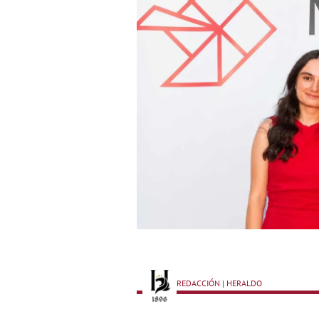
REDACCIÓN | HERALDO