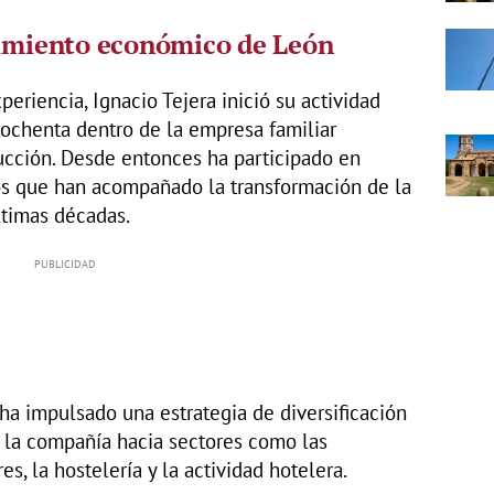
cimiento económico de León
eriencia, Ignacio Tejera inició su actividad
 ochenta dentro de la empresa familiar
rucción. Desde entonces ha participado en
cos que han acompañado la transformación de la
ltimas décadas.
ha impulsado una estrategia de diversificación
 la compañía hacia sectores como las
s, la hostelería y la actividad hotelera.