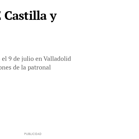
 Castilla y
l 9 de julio en Valladolid
ones de la patronal