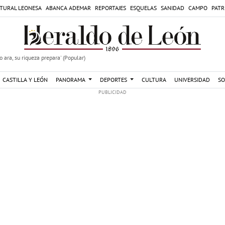
TURAL LEONESA
ABANCA ADEMAR
REPORTAJES
ESQUELAS
SANIDAD
CAMPO
PATR
 ara, su riqueza prepara' (Popular)
CASTILLA Y LEÓN
PANORAMA
DEPORTES
CULTURA
UNIVERSIDAD
SO