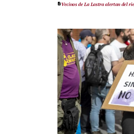
Vecinos de La Lastra alertan del r