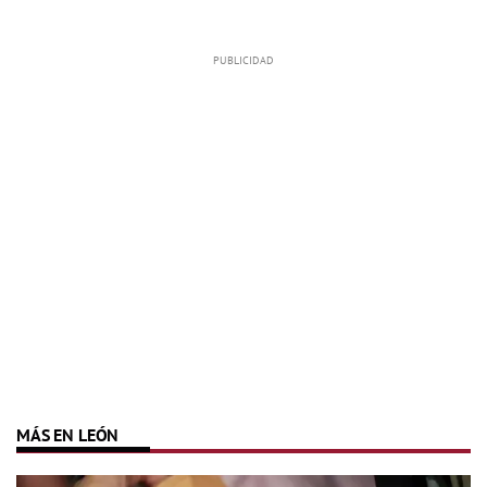
MÁS EN LEÓN