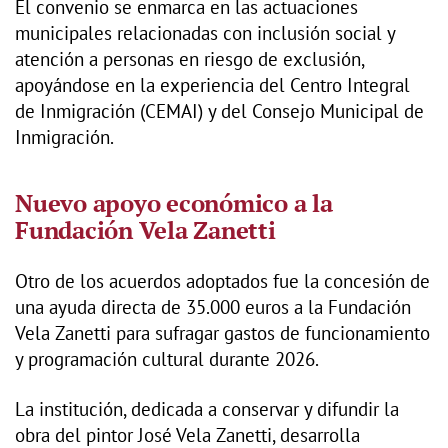
El convenio se enmarca en las actuaciones
municipales relacionadas con inclusión social y
atención a personas en riesgo de exclusión,
apoyándose en la experiencia del Centro Integral
de Inmigración (CEMAI) y del Consejo Municipal de
Inmigración.
Nuevo apoyo económico a la
Fundación Vela Zanetti
Otro de los acuerdos adoptados fue la concesión de
una ayuda directa de 35.000 euros a la Fundación
Vela Zanetti para sufragar gastos de funcionamiento
y programación cultural durante 2026.
La institución, dedicada a conservar y difundir la
obra del pintor José Vela Zanetti, desarrolla