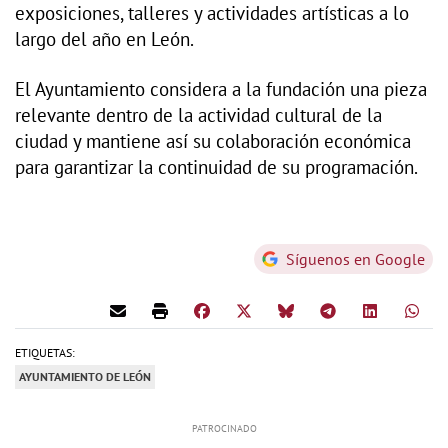
exposiciones, talleres y actividades artísticas a lo
largo del año en León.
El Ayuntamiento considera a la fundación una pieza
relevante dentro de la actividad cultural de la
ciudad y mantiene así su colaboración económica
para garantizar la continuidad de su programación.
Síguenos en Google
ETIQUETAS:
AYUNTAMIENTO DE LEÓN