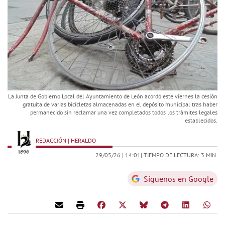
La Junta de Gobierno Local del Ayuntamiento de León acordó este viernes la cesión
gratuita de varias bicicletas almacenadas en el depósito municipal tras haber
permanecido sin reclamar una vez completados todos los trámites legales
establecidos.
REDACCIÓN | HERALDO
29/05/26 |
14:01
| TIEMPO DE LECTURA: 3 MIN.
Síguenos en Google