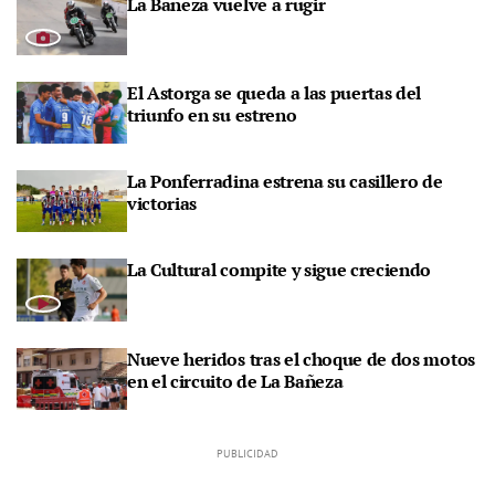
La Bañeza vuelve a rugir
El Astorga se queda a las puertas del
triunfo en su estreno
La Ponferradina estrena su casillero de
victorias
La Cultural compite y sigue creciendo
Nueve heridos tras el choque de dos motos
en el circuito de La Bañeza