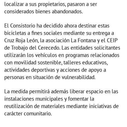
localizar a sus propietarios, pasaron a ser
considerados bienes abandonados.
El Consistorio ha decidido ahora destinar estas
bicicletas a fines sociales mediante su entrega a
Cruz Roja León, la asociación La Fontana y el CEIP
de Trobajo del Cerecedo. Las entidades solicitantes
utilizarán los vehículos en programas relacionados
con movilidad sostenible, talleres educativos,
actividades deportivas y acciones de apoyo a
personas en situación de vulnerabilidad.
La medida permitirá además liberar espacio en las
instalaciones municipales y fomentar la
reutilización de materiales mediante iniciativas de
carácter comunitario.