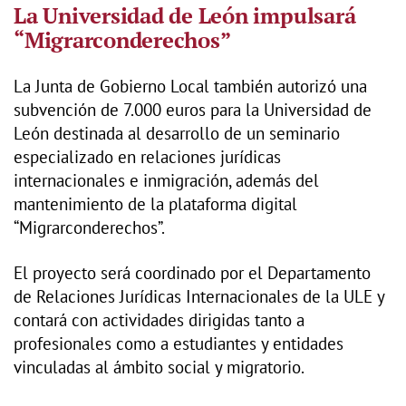
La Universidad de León impulsará
“Migrarconderechos”
La Junta de Gobierno Local también autorizó una
subvención de 7.000 euros para la Universidad de
León destinada al desarrollo de un seminario
especializado en relaciones jurídicas
internacionales e inmigración, además del
mantenimiento de la plataforma digital
“Migrarconderechos”.
El proyecto será coordinado por el Departamento
de Relaciones Jurídicas Internacionales de la ULE y
contará con actividades dirigidas tanto a
profesionales como a estudiantes y entidades
vinculadas al ámbito social y migratorio.