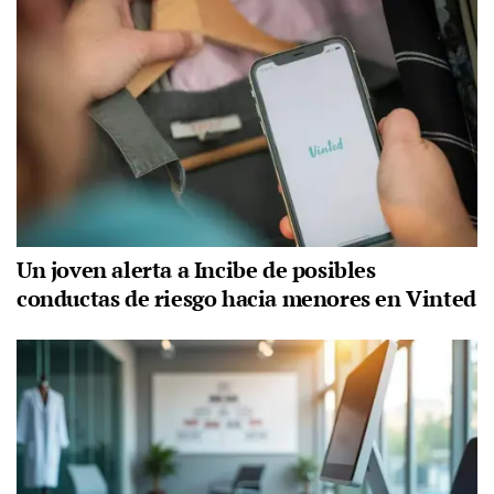
Un joven alerta a Incibe de posibles
conductas de riesgo hacia menores en Vinted