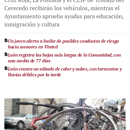
Cerecedo recibirán los vehículos, mientras el
Ayuntamiento aprueba ayudas para educación,
inmigración y cultura
Un joven alerta a Incibe de posibles conductas de riesgo
hacia menores en Vinted
León registra las bajas más largas de la Comunidad, con
una media de 77 días
León encara un sábado de calor y nubes, con tormentas y
lluvias débiles por la tarde