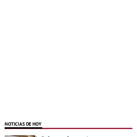
NOTICIAS DE HOY