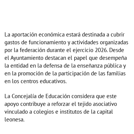
La aportación económica estará destinada a cubrir
gastos de funcionamiento y actividades organizadas
por la federación durante el ejercicio 2026. Desde
el Ayuntamiento destacan el papel que desempeña
la entidad en la defensa de la enseñanza pública y
en la promoción de la participación de las familias
en los centros educativos.
La Concejalía de Educación considera que este
apoyo contribuye a reforzar el tejido asociativo
vinculado a colegios e institutos de la capital
leonesa.