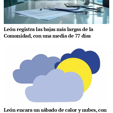
León registra las bajas más largas de la
Comunidad, con una media de 77 días
León encara un sábado de calor y nubes, con