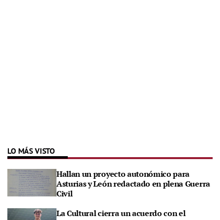
LO MÁS VISTO
Hallan un proyecto autonómico para
Asturias y León redactado en plena Guerra
Civil
La Cultural cierra un acuerdo con el