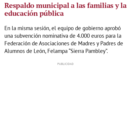
Respaldo municipal a las familias y la
educación pública
En la misma sesión, el equipo de gobierno aprobó
una subvención nominativa de 4.000 euros para la
Federación de Asociaciones de Madres y Padres de
Alumnos de León, Felampa “Sierra Pambley”.