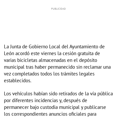
La Junta de Gobierno Local del Ayuntamiento de
León acordó este viernes la cesión gratuita de
varias bicicletas almacenadas en el depósito
municipal tras haber permanecido sin reclamar una
vez completados todos los trámites legales
establecidos.
Los vehículos habían sido retirados de la vía pública
por diferentes incidencias y, después de
permanecer bajo custodia municipal y publicarse
los correspondientes anuncios oficiales para