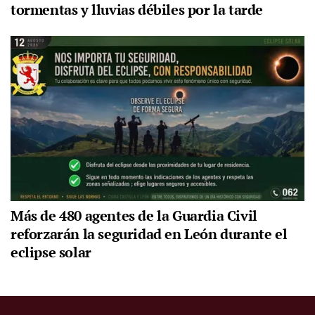
tormentas y lluvias débiles por la tarde
Más de 480 agentes de la Guardia Civil
reforzarán la seguridad en León durante el
eclipse solar