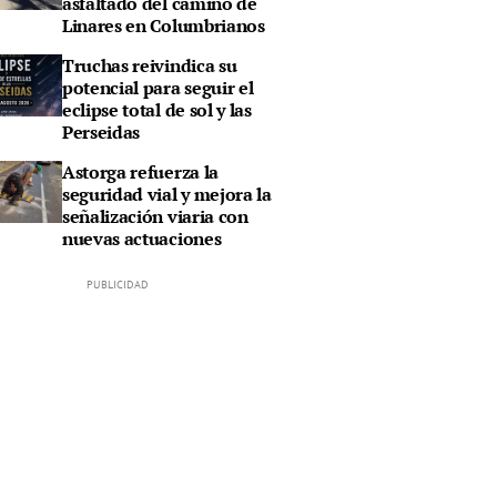
asfaltado del camino de
Linares en Columbrianos
Truchas reivindica su
potencial para seguir el
eclipse total de sol y las
Perseidas
Astorga refuerza la
seguridad vial y mejora la
señalización viaria con
nuevas actuaciones