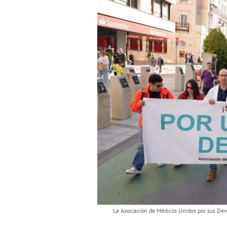
La Asociación de Médicos Unidos por sus De