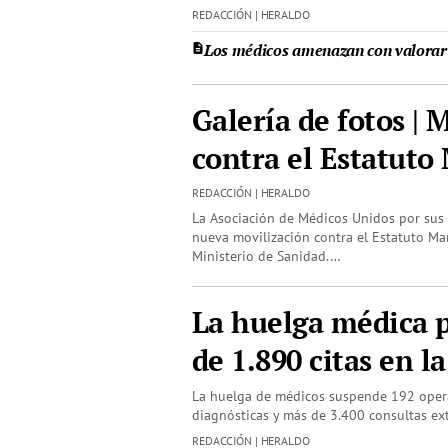
REDACCIÓN | HERALDO
Los médicos amenazan con valorar l
Galería de fotos | 
contra el Estatuto
REDACCIÓN | HERALDO
La Asociación de Médicos Unidos por su
nueva movilización contra el Estatuto M
Ministerio de Sanidad.…
La huelga médica 
de 1.890 citas en l
La huelga de médicos suspende 192 oper
diagnósticas y más de 3.400 consultas ext
REDACCIÓN | HERALDO