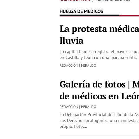
HUELGA DE MÉDICOS
La protesta médica,
lluvia
La capital leonesa registra el mayor seg
en Castilla y León con una marcha contra
REDACCIÓN | HERALDO
Galería de fotos | 
de médicos en Leó
REDACCIÓN | HERALDO
La Delegación Provincial de León de la A
sus Derechos protagoniza una manifestaci
propio. Foto:…