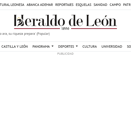
TURAL LEONESA
ABANCA ADEMAR
REPORTAJES
ESQUELAS
SANIDAD
CAMPO
PATR
 ara, su riqueza prepara' (Popular)
CASTILLA Y LEÓN
PANORAMA
DEPORTES
CULTURA
UNIVERSIDAD
SO