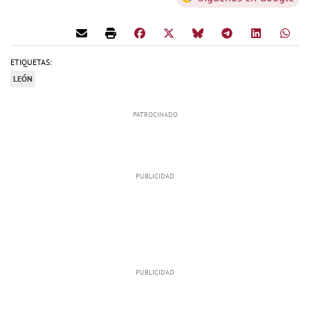
ETIQUETAS:
LEÓN