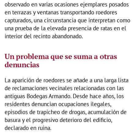
observado en varias ocasiones ejemplares posados
en terrazas y ventanas transportando roedores
capturados, una circunstancia que interpretan como
una prueba de la elevada presencia de ratas en el
interior del recinto abandonado.
Un problema que se suma a otras
denuncias
La aparición de roedores se añade a una larga lista
de reclamaciones vecinales relacionadas con las
antiguas Bodegas Armando. Desde hace años, los
residentes denuncian ocupaciones ilegales,
episodios de trapicheo de drogas, acumulación de
basura y el progresivo deterioro del edificio,
declarado en ruina.