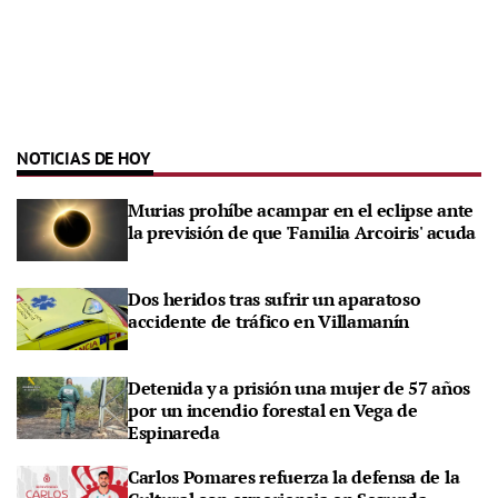
NOTICIAS DE HOY
Murias prohíbe acampar en el eclipse ante
la previsión de que 'Familia Arcoiris' acuda
Dos heridos tras sufrir un aparatoso
accidente de tráfico en Villamanín
Detenida y a prisión una mujer de 57 años
por un incendio forestal en Vega de
Espinareda
Carlos Pomares refuerza la defensa de la