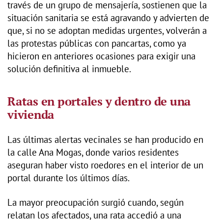
través de un grupo de mensajería, sostienen que la
situación sanitaria se está agravando y advierten de
que, si no se adoptan medidas urgentes, volverán a
las protestas públicas con pancartas, como ya
hicieron en anteriores ocasiones para exigir una
solución definitiva al inmueble.
Ratas en portales y dentro de una
vivienda
Las últimas alertas vecinales se han producido en
la calle Ana Mogas, donde varios residentes
aseguran haber visto roedores en el interior de un
portal durante los últimos días.
La mayor preocupación surgió cuando, según
relatan los afectados, una rata accedió a una