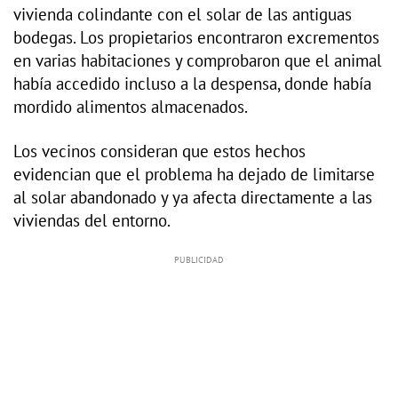
vivienda colindante con el solar de las antiguas
bodegas. Los propietarios encontraron excrementos
en varias habitaciones y comprobaron que el animal
había accedido incluso a la despensa, donde había
mordido alimentos almacenados.
Los vecinos consideran que estos hechos
evidencian que el problema ha dejado de limitarse
al solar abandonado y ya afecta directamente a las
viviendas del entorno.