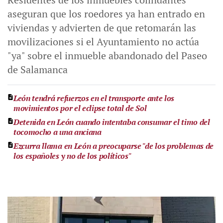
aseguran que los roedores ya han entrado en
viviendas y advierten de que retomarán las
movilizaciones si el Ayuntamiento no actúa
"ya" sobre el inmueble abandonado del Paseo
de Salamanca
León tendrá refuerzos en el transporte ante los
movimientos por el eclipse total de Sol
Detenida en León cuando intentaba consumar el timo del
tocomocho a una anciana
Ezcurra llama en León a preocuparse "de los problemas de
los españoles y no de los políticos"