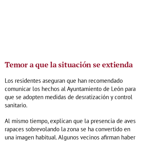
Temor a que la situación se extienda
Los residentes aseguran que han recomendado
comunicar los hechos al Ayuntamiento de León para
que se adopten medidas de desratización y control
sanitario.
Al mismo tiempo, explican que la presencia de aves
rapaces sobrevolando la zona se ha convertido en
una imagen habitual. Algunos vecinos afirman haber