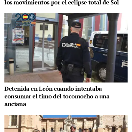
los movimientos por el eclipse total de Sol
Detenida en León cuando intentaba
consumar el timo del tocomocho a una
anciana