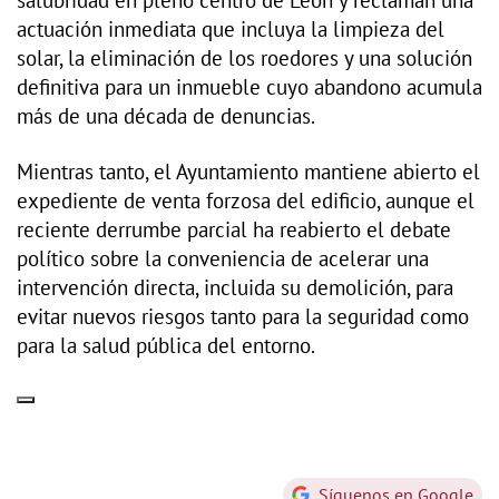
actuación inmediata que incluya la limpieza del
solar, la eliminación de los roedores y una solución
definitiva para un inmueble cuyo abandono acumula
más de una década de denuncias.
Mientras tanto, el Ayuntamiento mantiene abierto el
expediente de venta forzosa del edificio, aunque el
reciente derrumbe parcial ha reabierto el debate
político sobre la conveniencia de acelerar una
intervención directa, incluida su demolición, para
evitar nuevos riesgos tanto para la seguridad como
para la salud pública del entorno.
Síguenos en Google