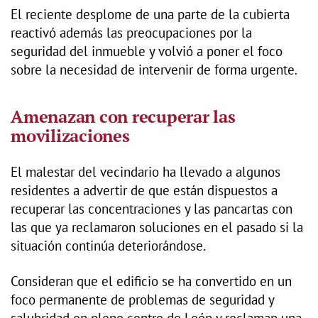
El reciente desplome de una parte de la cubierta
reactivó además las preocupaciones por la
seguridad del inmueble y volvió a poner el foco
sobre la necesidad de intervenir de forma urgente.
Amenazan con recuperar las
movilizaciones
El malestar del vecindario ha llevado a algunos
residentes a advertir de que están dispuestos a
recuperar las concentraciones y las pancartas con
las que ya reclamaron soluciones en el pasado si la
situación continúa deteriorándose.
Consideran que el edificio se ha convertido en un
foco permanente de problemas de seguridad y
salubridad en pleno centro de León y reclaman una