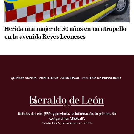
Herida una mujer de 50 años en un atropello
en la avenida Reyes Leoneses
QUIÉNES SOMOS
PUBLICIDAD
AVISO LEGAL
POLÍTICA DE PRIVACIDAD
Noticias de León (ESP) y provincia. La información, lo primero
.
No
compartimos "clickbait".
Desde 1896, renacemos en 2025.