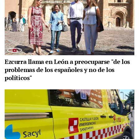
Ezcurra llama en León a preocuparse "de los
problemas de los españoles y no de los
políticos"