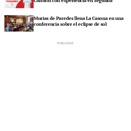
Cultural con experiencia en Segunda
Murias de Paredes llena La Casona en una
conferencia sobre el eclipse de sol