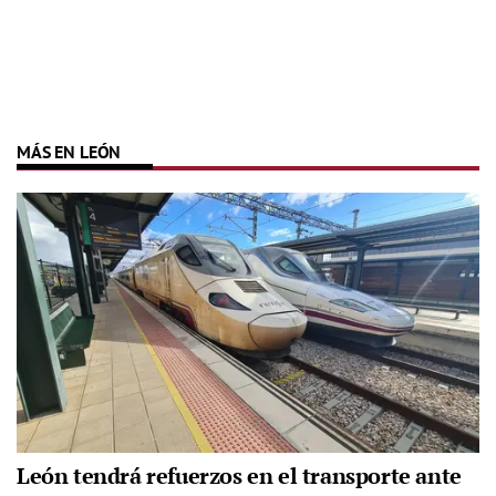
MÁS EN LEÓN
León tendrá refuerzos en el transporte ante