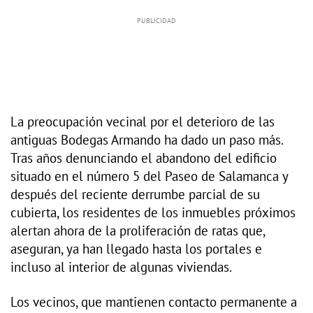
La preocupación vecinal por el deterioro de las
antiguas Bodegas Armando ha dado un paso más.
Tras años denunciando el abandono del edificio
situado en el número 5 del Paseo de Salamanca y
después del reciente derrumbe parcial de su
cubierta, los residentes de los inmuebles próximos
alertan ahora de la proliferación de ratas que,
aseguran, ya han llegado hasta los portales e
incluso al interior de algunas viviendas.
Los vecinos, que mantienen contacto permanente a