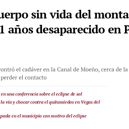
cuerpo sin vida del mont
61 años desaparecido en 
ontró el cadáver en la Canal de Moeño, cerca de la 
 perder el contacto
n una conferencia sobre el eclipse de sol
 la vía y chocar contra el quitamiedos en Vegas del
ada en el municipio con motivo del eclipse