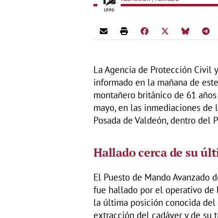
La Agencia de Protección Civil 
informado en la mañana de este 
montañero británico de 61 años 
mayo, en las inmediaciones de 
Posada de Valdeón, dentro del 
Hallado cerca de su úl
El Puesto de Mando Avanzado d
fue hallado por el operativo d
la última posición conocida del
extracción del cadáver y de su 