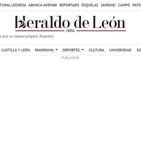
TURAL LEONESA
ABANCA ADEMAR
REPORTAJES
ESQUELAS
SANIDAD
CAMPO
PATR
 ara, su riqueza prepara' (Popular)
CASTILLA Y LEÓN
PANORAMA
DEPORTES
CULTURA
UNIVERSIDAD
SO