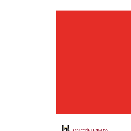
REDACCIÓN | HERALDO