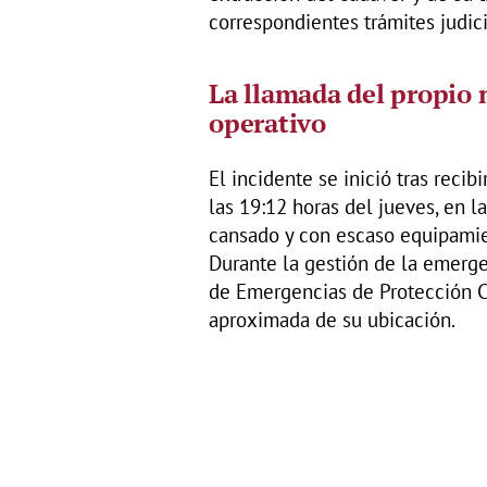
correspondientes trámites judici
La llamada del propio 
operativo
El incidente se inició tras reci
las 19:12 horas del jueves, en 
cansado y con escaso equipamie
Durante la gestión de la emerge
de Emergencias de Protección Ci
aproximada de su ubicación.