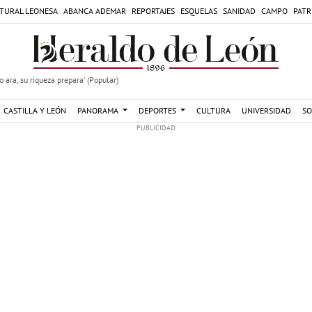
TURAL LEONESA
ABANCA ADEMAR
REPORTAJES
ESQUELAS
SANIDAD
CAMPO
PATR
 ara, su riqueza prepara' (Popular)
CASTILLA Y LEÓN
PANORAMA
DEPORTES
CULTURA
UNIVERSIDAD
SO