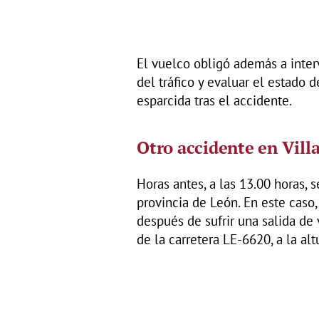
El vuelco obligó además a interv
del tráfico y evaluar el estado 
esparcida tras el accidente.
Otro accidente en Vill
Horas antes, a las 13.00 horas, s
provincia de León. En este caso
después de sufrir una salida de 
de la carretera LE-6620, a la alt