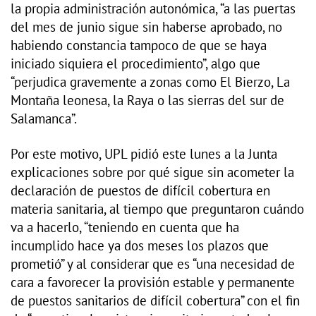
la propia administración autonómica, “a las puertas
del mes de junio sigue sin haberse aprobado, no
habiendo constancia tampoco de que se haya
iniciado siquiera el procedimiento”, algo que
“perjudica gravemente a zonas como El Bierzo, La
Montaña leonesa, la Raya o las sierras del sur de
Salamanca”.
Por este motivo, UPL pidió este lunes a la Junta
explicaciones sobre por qué sigue sin acometer la
declaración de puestos de difícil cobertura en
materia sanitaria, al tiempo que preguntaron cuándo
va a hacerlo, “teniendo en cuenta que ha
incumplido hace ya dos meses los plazos que
prometió” y al considerar que es “una necesidad de
cara a favorecer la provisión estable y permanente
de puestos sanitarios de difícil cobertura” con el fin