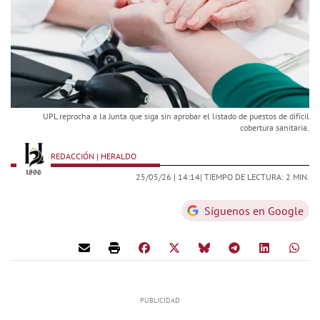
UPL reprocha a la Junta que siga sin aprobar el listado de puestos de difícil
cobertura sanitaria.
REDACCIÓN | HERALDO
25/05/26 |
14:14
| TIEMPO DE LECTURA: 2 MIN.
Síguenos en Google