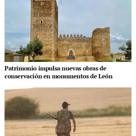
Patrimonio impulsa nuevas obras de
conservación en monumentos de León