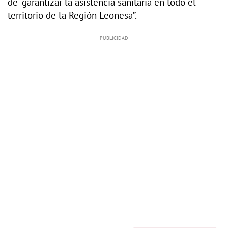
de “garantizar la asistencia sanitaria en todo el
territorio de la Región Leonesa”.