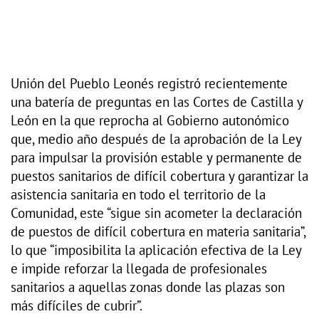
Unión del Pueblo Leonés registró recientemente
una batería de preguntas en las Cortes de Castilla y
León en la que reprocha al Gobierno autonómico
que, medio año después de la aprobación de la Ley
para impulsar la provisión estable y permanente de
puestos sanitarios de difícil cobertura y garantizar la
asistencia sanitaria en todo el territorio de la
Comunidad, este “sigue sin acometer la declaración
de puestos de difícil cobertura en materia sanitaria”,
lo que “imposibilita la aplicación efectiva de la Ley
e impide reforzar la llegada de profesionales
sanitarios a aquellas zonas donde las plazas son
más difíciles de cubrir”.