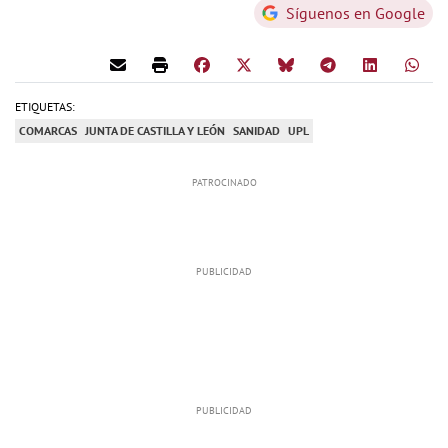
Síguenos en Google
ETIQUETAS:
COMARCAS
JUNTA DE CASTILLA Y LEÓN
SANIDAD
UPL