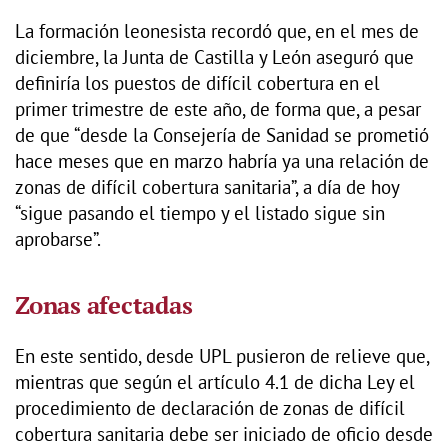
La formación leonesista recordó que, en el mes de
diciembre, la Junta de Castilla y León aseguró que
definiría los puestos de difícil cobertura en el
primer trimestre de este año, de forma que, a pesar
de que “desde la Consejería de Sanidad se prometió
hace meses que en marzo habría ya una relación de
zonas de difícil cobertura sanitaria”, a día de hoy
“sigue pasando el tiempo y el listado sigue sin
aprobarse”.
Zonas afectadas
En este sentido, desde UPL pusieron de relieve que,
mientras que según el artículo 4.1 de dicha Ley el
procedimiento de declaración de zonas de difícil
cobertura sanitaria debe ser iniciado de oficio desde