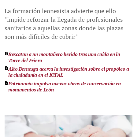
La formación leonesista advierte que ello
"impide reforzar la llegada de profesionales
sanitarios a aquellas zonas donde las plazas
son más difíciles de cubrir"
Rescatan a un montañero herido tras una caída en la
Torre del Friero
Alto Bernesga acerca la investigación sobre el propóleo a
la ciudadanía en el ICTAL
Patrimonio impulsa nuevas obras de conservación en
monumentos de León