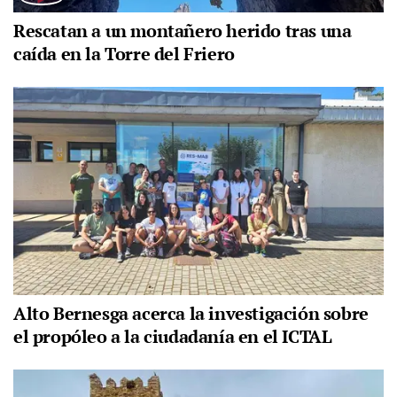
Rescatan a un montañero herido tras una
caída en la Torre del Friero
Alto Bernesga acerca la investigación sobre
el propóleo a la ciudadanía en el ICTAL