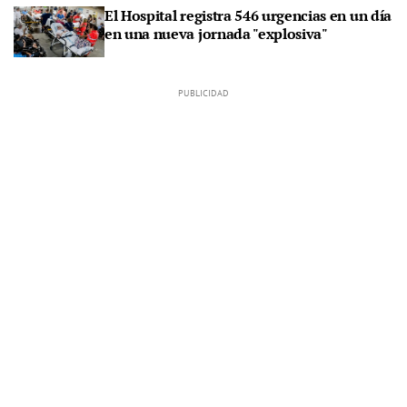
El Hospital registra 546 urgencias en un día
en una nueva jornada "explosiva"