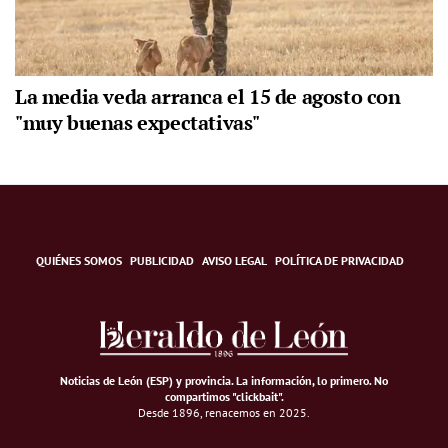
La media veda arranca el 15 de agosto con
"muy buenas expectativas"
QUIÉNES SOMOS
PUBLICIDAD
AVISO LEGAL
POLÍTICA DE PRIVACIDAD
Noticias de León (ESP) y provincia. La información, lo primero
.
No
compartimos "clickbait".
Desde 1896, renacemos en 2025.