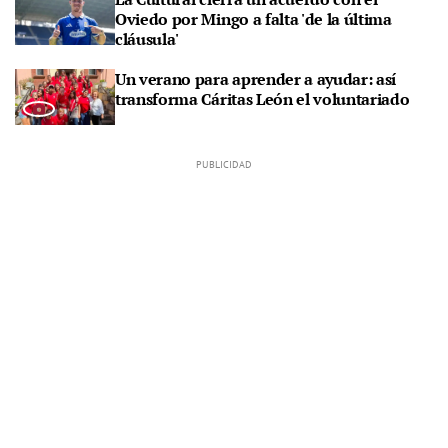
Oviedo por Mingo a falta 'de la última
cláusula'
Un verano para aprender a ayudar: así
transforma Cáritas León el voluntariado