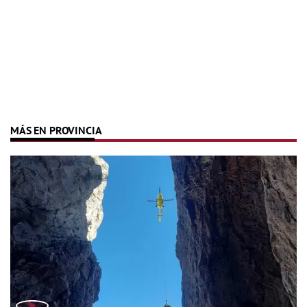
MÁS EN PROVINCIA