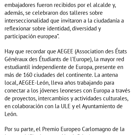
embajadores fueron recibidos por el alcalde y,
además, se celebraron dos talleres sobre
interseccionalidad que invitaron a la ciudadanía a
reflexionar sobre identidad, diversidad y
participación europea”.
Hay que recordar que AEGEE (Association des États
Généraux des Étudiants de l'Europe), la mayor red
estudiantil independiente de Europa, presente en
más de 160 ciudades del continente. La antena
local, AEGEE-León, lleva años trabajando para
conectar a los jóvenes leoneses con Europa a través
de proyectos, intercambios y actividades culturales,
en colaboración con la ULE y el Ayuntamiento de
León.
Por su parte, el Premio Europeo Carlomagno de la