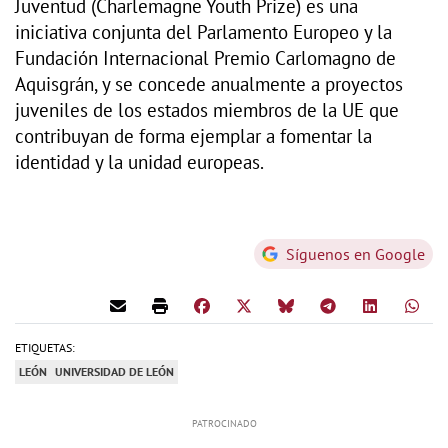
Juventud (Charlemagne Youth Prize) es una
iniciativa conjunta del Parlamento Europeo y la
Fundación Internacional Premio Carlomagno de
Aquisgrán, y se concede anualmente a proyectos
juveniles de los estados miembros de la UE que
contribuyan de forma ejemplar a fomentar la
identidad y la unidad europeas.
Síguenos en Google
ETIQUETAS:
LEÓN
UNIVERSIDAD DE LEÓN