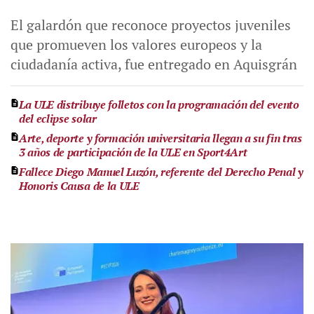
El galardón que reconoce proyectos juveniles
que promueven los valores europeos y la
ciudadanía activa, fue entregado en Aquisgrán
La ULE distribuye folletos con la programación del evento
del eclipse solar
Arte, deporte y formación universitaria llegan a su fin tras
3 años de participación de la ULE en Sport4Art
Fallece Diego Manuel Luzón, referente del Derecho Penal y
Honoris Causa de la ULE