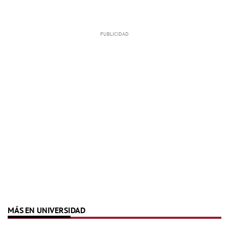
MÁS EN UNIVERSIDAD