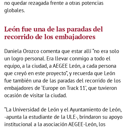
no quedar rezagada frente a otras potencias
globales.
León fue una de las paradas del
recorrido de los embajadores
Daniela Orozco comenta que estar allí “no era solo
un logro personal. Era llevar conmigo a todo el
equipo, a la ciudad, a AEGEE León, a cada persona
que creyó en este proyecto”, y recuerda que León
fue también una de las paradas del recorrido de los
embajadores de ‘Europe on Track 11’, que tuvieron
ocasión de visitar la ciudad.
“La Universidad de León y el Ayuntamiento de León,
-apunta la estudiante de la ULE-, brindaron su apoyo
institucional a la asociación AEGEE-León, los