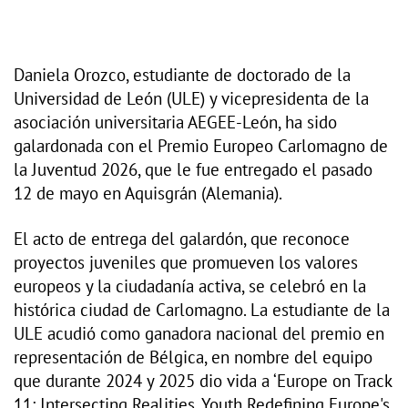
Daniela Orozco, estudiante de doctorado de la
Universidad de León (ULE) y vicepresidenta de la
asociación universitaria AEGEE-León, ha sido
galardonada con el Premio Europeo Carlomagno de
la Juventud 2026, que le fue entregado el pasado
12 de mayo en Aquisgrán (Alemania).
El acto de entrega del galardón, que reconoce
proyectos juveniles que promueven los valores
europeos y la ciudadanía activa, se celebró en la
histórica ciudad de Carlomagno. La estudiante de la
ULE acudió como ganadora nacional del premio en
representación de Bélgica, en nombre del equipo
que durante 2024 y 2025 dio vida a ‘Europe on Track
11: Intersecting Realities, Youth Redefining Europe's