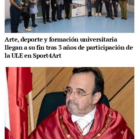
Arte, deporte y formación universitaria
llegan a su fin tras 3 años de participación de
la ULE en Sport4Art