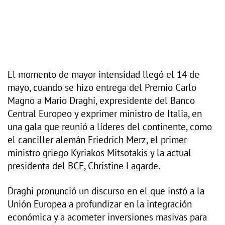
El momento de mayor intensidad llegó el 14 de
mayo, cuando se hizo entrega del Premio Carlo
Magno a Mario Draghi, expresidente del Banco
Central Europeo y exprimer ministro de Italia, en
una gala que reunió a líderes del continente, como
el canciller alemán Friedrich Merz, el primer
ministro griego Kyriakos Mitsotakis y la actual
presidenta del BCE, Christine Lagarde.
Draghi pronunció un discurso en el que instó a la
Unión Europea a profundizar en la integración
económica y a acometer inversiones masivas para