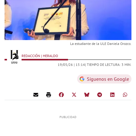
La estudiante de la ULE Daniela Orozco.
REDACCIÓN | HERALDO
19/05/26 |
15:14
| TIEMPO DE LECTURA: 3 MIN.
Síguenos en Google