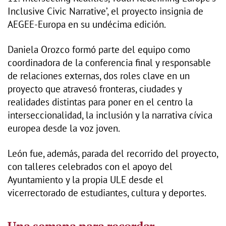
Inclusive Civic Narrative’, el proyecto insignia de
AEGEE-Europa en su undécima edición.
Daniela Orozco formó parte del equipo como
coordinadora de la conferencia final y responsable
de relaciones externas, dos roles clave en un
proyecto que atravesó fronteras, ciudades y
realidades distintas para poner en el centro la
interseccionalidad, la inclusión y la narrativa cívica
europea desde la voz joven.
León fue, además, parada del recorrido del proyecto,
con talleres celebrados con el apoyo del
Ayuntamiento y la propia ULE desde el
vicerrectorado de estudiantes, cultura y deportes.
Una semana para recordar