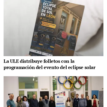
La ULE distribuye folletos con la
programación del evento del eclipse solar