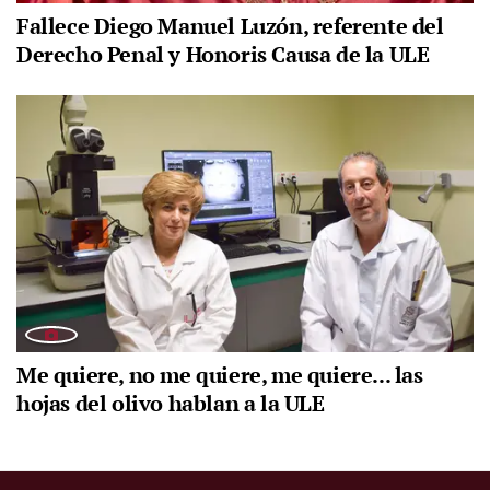
Fallece Diego Manuel Luzón, referente del
Derecho Penal y Honoris Causa de la ULE
Me quiere, no me quiere, me quiere... las
hojas del olivo hablan a la ULE