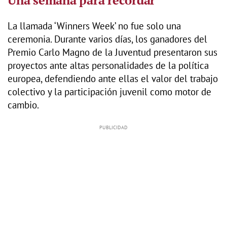
La llamada ‘Winners Week’ no fue solo una
ceremonia. Durante varios días, los ganadores del
Premio Carlo Magno de la Juventud presentaron sus
proyectos ante altas personalidades de la política
europea, defendiendo ante ellas el valor del trabajo
colectivo y la participación juvenil como motor de
cambio.