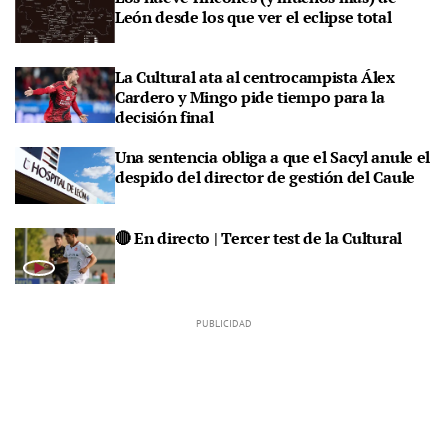
León desde los que ver el eclipse total
La Cultural ata al centrocampista Álex
Cardero y Mingo pide tiempo para la
decisión final
Una sentencia obliga a que el Sacyl anule el
despido del director de gestión del Caule
🔴 En directo | Tercer test de la Cultural