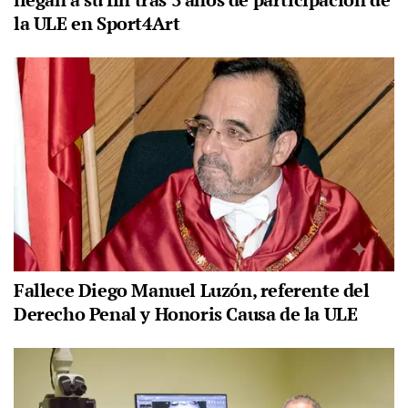
la ULE en Sport4Art
Fallece Diego Manuel Luzón, referente del
Derecho Penal y Honoris Causa de la ULE