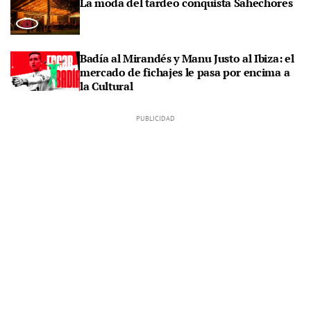
La moda del tardeo conquista Sahechores
Badía al Mirandés y Manu Justo al Ibiza: el
mercado de fichajes le pasa por encima a
la Cultural