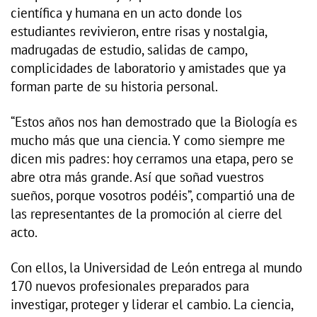
científica y humana en un acto donde los
estudiantes revivieron, entre risas y nostalgia,
madrugadas de estudio, salidas de campo,
complicidades de laboratorio y amistades que ya
forman parte de su historia personal.
“Estos años nos han demostrado que la Biología es
mucho más que una ciencia. Y como siempre me
dicen mis padres: hoy cerramos una etapa, pero se
abre otra más grande. Así que soñad vuestros
sueños, porque vosotros podéis”, compartió una de
las representantes de la promoción al cierre del
acto.
Con ellos, la Universidad de León entrega al mundo
170 nuevos profesionales preparados para
investigar, proteger y liderar el cambio. La ciencia,