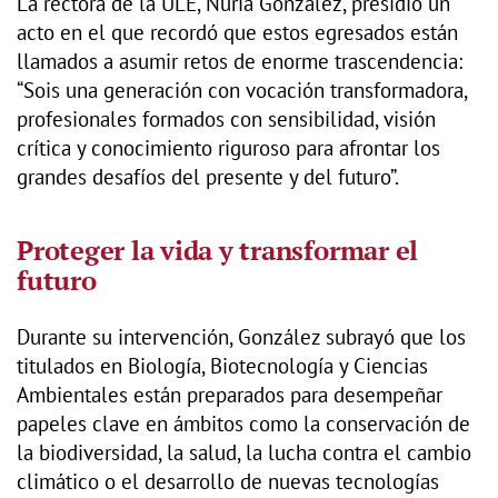
La rectora de la ULE, Nuria González, presidió un
acto en el que recordó que estos egresados están
llamados a asumir retos de enorme trascendencia:
“Sois una generación con vocación transformadora,
profesionales formados con sensibilidad, visión
crítica y conocimiento riguroso para afrontar los
grandes desafíos del presente y del futuro”.
Proteger la vida y transformar el
futuro
Durante su intervención, González subrayó que los
titulados en Biología, Biotecnología y Ciencias
Ambientales están preparados para desempeñar
papeles clave en ámbitos como la conservación de
la biodiversidad, la salud, la lucha contra el cambio
climático o el desarrollo de nuevas tecnologías