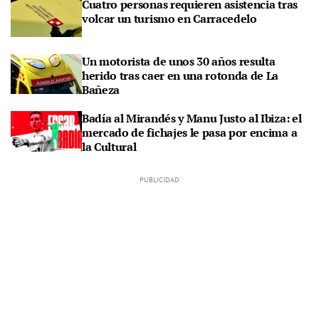
Cuatro personas requieren asistencia tras
volcar un turismo en Carracedelo
Un motorista de unos 30 años resulta
herido tras caer en una rotonda de La
Bañeza
Badía al Mirandés y Manu Justo al Ibiza: el
mercado de fichajes le pasa por encima a
la Cultural