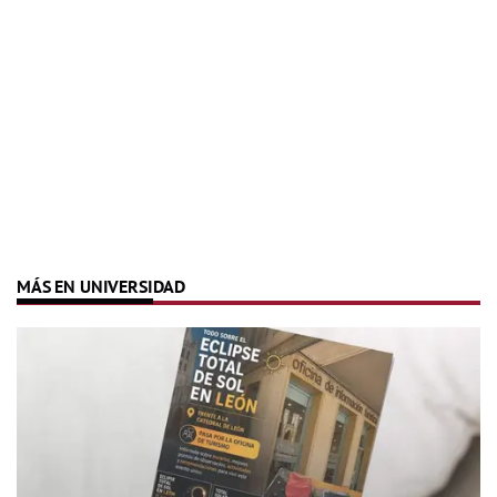
MÁS EN UNIVERSIDAD