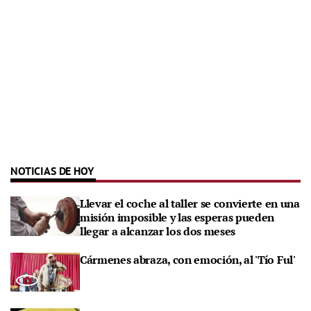
NOTICIAS DE HOY
Llevar el coche al taller se convierte en una
misión imposible y las esperas pueden
llegar a alcanzar los dos meses
Cármenes abraza, con emoción, al 'Tío Ful'