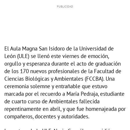
El Aula Magna San Isidoro de la Universidad de
León (ULE) se llenó este viernes de emoción,
orgullo y esperanza durante el acto de graduación
de los 170 nuevos profesionales de la Facultad de
Ciencias Biológicas y Ambientales (FCCBA). Una
ceremonia solemne y entrañable que estuvo
marcada por el recuerdo a María Pedraja, estudiante
de cuarto curso de Ambientales fallecida
repentinamente en abril, y que fue homenajeada por
compañeros, docentes y autoridades.