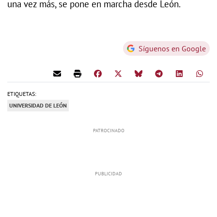
una vez más, se pone en marcha desde León.
Síguenos en Google
ETIQUETAS:
UNIVERSIDAD DE LEÓN