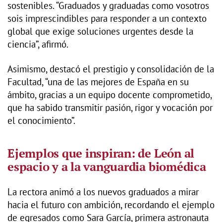
sostenibles. “Graduados y graduadas como vosotros
sois imprescindibles para responder a un contexto
global que exige soluciones urgentes desde la
ciencia”, afirmó.
Asimismo, destacó el prestigio y consolidación de la
Facultad, “una de las mejores de España en su
ámbito, gracias a un equipo docente comprometido,
que ha sabido transmitir pasión, rigor y vocación por
el conocimiento”.
Ejemplos que inspiran: de León al
espacio y a la vanguardia biomédica
La rectora animó a los nuevos graduados a mirar
hacia el futuro con ambición, recordando el ejemplo
de egresados como Sara García, primera astronauta