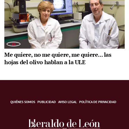
Me quiere, no me quiere, me quiere... las
hojas del olivo hablan a la ULE
QUIÉNES SOMOS
PUBLICIDAD
AVISO LEGAL
POLÍTICA DE PRIVACIDAD