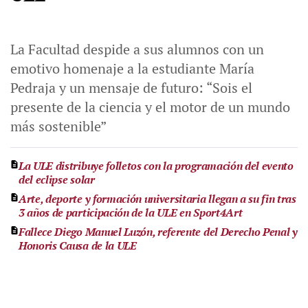
La Facultad despide a sus alumnos con un
emotivo homenaje a la estudiante María
Pedraja y un mensaje de futuro: “Sois el
presente de la ciencia y el motor de un mundo
más sostenible”
La ULE distribuye folletos con la programación del evento
del eclipse solar
Arte, deporte y formación universitaria llegan a su fin tras
3 años de participación de la ULE en Sport4Art
Fallece Diego Manuel Luzón, referente del Derecho Penal y
Honoris Causa de la ULE