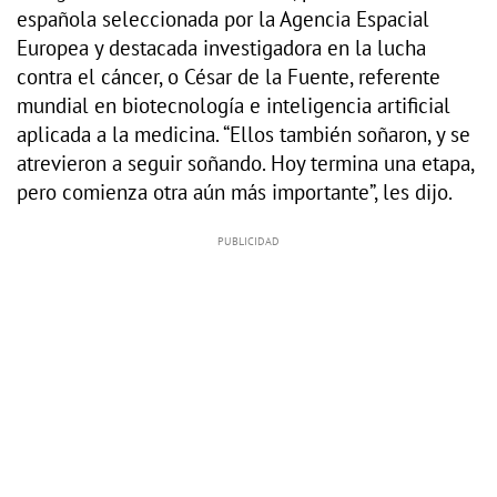
española seleccionada por la Agencia Espacial
Europea y destacada investigadora en la lucha
contra el cáncer, o César de la Fuente, referente
mundial en biotecnología e inteligencia artificial
aplicada a la medicina. “Ellos también soñaron, y se
atrevieron a seguir soñando. Hoy termina una etapa,
pero comienza otra aún más importante”, les dijo.