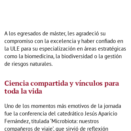
A los egresados de máster, les agradeció su
compromiso con la excelencia y haber confiado en
la ULE para su especialización en áreas estratégicas
como la biomedicina, la biodiversidad o la gestión
de riesgos naturales.
Ciencia compartida y vínculos para
toda la vida
Uno de los momentos más emotivos de la jornada
fue la conferencia del catedrático Jesús Aparicio
Fernández, titulada ‘Microbiota: nuestros
compañeros de viaje’, que sirvió de reflexión