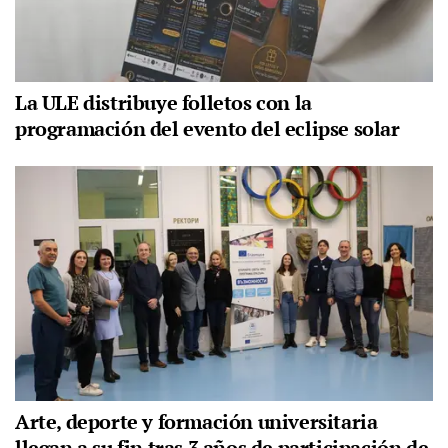
La ULE distribuye folletos con la
programación del evento del eclipse solar
Arte, deporte y formación universitaria
llegan a su fin tras 3 años de participación de