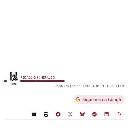
REDACCIÓN | HERALDO
04/07/25 |
14:48
| TIEMPO DE LECTURA: 3 MIN.
Síguenos en Google