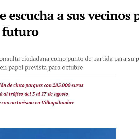
e escucha a sus vecinos p
 futuro
onsulta ciudadana como punto de partida para su p
 en papel prevista para octubre
ión de cinco parques con 285.000 euros
 al tráfico del 3 al 17 de agosto
r con un turismo en Villaquilambre