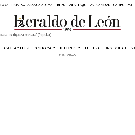
TURAL LEONESA
ABANCA ADEMAR
REPORTAJES
ESQUELAS
SANIDAD
CAMPO
PATR
 ara, su riqueza prepara' (Popular)
CASTILLA Y LEÓN
PANORAMA
DEPORTES
CULTURA
UNIVERSIDAD
SO