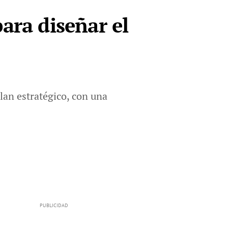
ara diseñar el
lan estratégico, con una