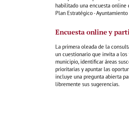
habilitado una encuesta online 
Plan Estratégico - Ayuntamiento
Encuesta online y part
La primera oleada de la consulta
un cuestionario que invita a los
municipio, identificar áreas sus
prioritarias y apuntar las opor
incluye una pregunta abierta p
libremente sus sugerencias.