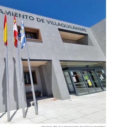
Imagen del Ayuntamiento de Villaquilambre.