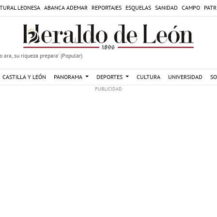
TURAL LEONESA
ABANCA ADEMAR
REPORTAJES
ESQUELAS
SANIDAD
CAMPO
PATR
 ara, su riqueza prepara' (Popular)
CASTILLA Y LEÓN
PANORAMA
DEPORTES
CULTURA
UNIVERSIDAD
SO