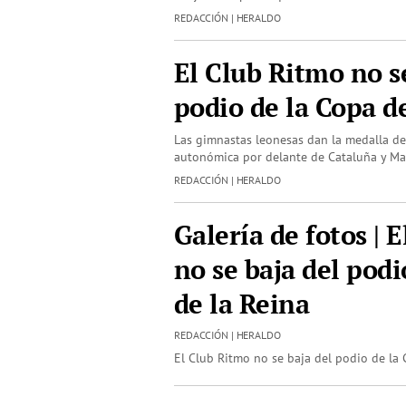
REDACCIÓN | HERALDO
El Club Ritmo no s
podio de la Copa d
Las gimnastas leonesas dan la medalla de 
autonómica por delante de Cataluña y M
REDACCIÓN | HERALDO
Galería de fotos | 
no se baja del podi
de la Reina
REDACCIÓN | HERALDO
El Club Ritmo no se baja del podio de la 