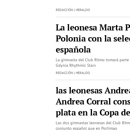
REDACCIÓN | HERALDO
La leonesa Marta P
Polonia con la sel
española
La gimnasta del Club Ritmo tomará parte e
Gdynia Rhythmic Stars
REDACCIÓN | HERALDO
las leonesas Andre
Andrea Corral cons
plata en la Copa d
Las dos gimnastas leonesas del Club Ritm
conjunto español que en Portimao