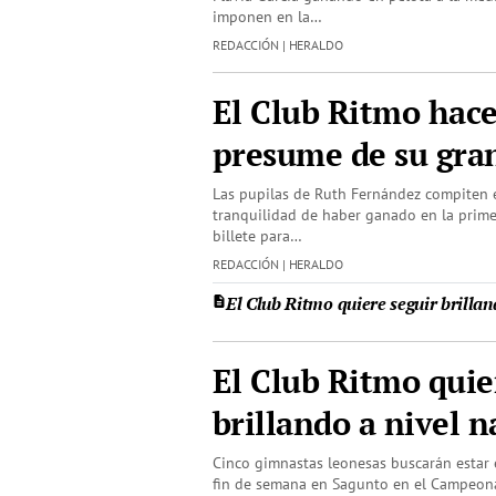
imponen en la…
REDACCIÓN | HERALDO
El Club Ritmo hace
presume de su gra
Las pupilas de Ruth Fernández compiten 
tranquilidad de haber ganado en la primera
billete para…
REDACCIÓN | HERALDO
El Club Ritmo quiere seguir brillan
El Club Ritmo quie
brillando a nivel n
Cinco gimnastas leonesas buscarán estar 
fin de semana en Sagunto en el Campeon