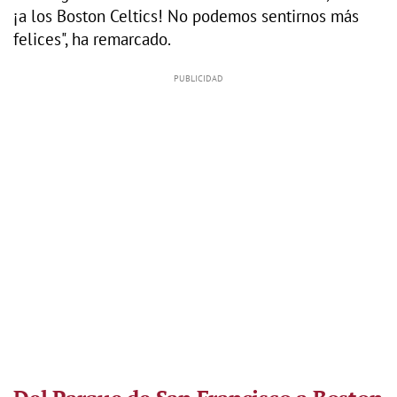
¡a los Boston Celtics! No podemos sentirnos más
felices", ha remarcado.