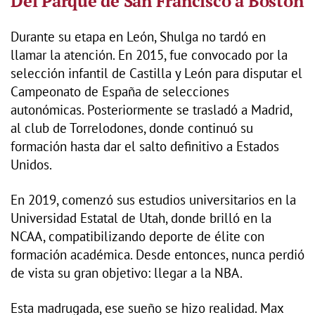
Del Parque de San Francisco a Boston
Durante su etapa en León, Shulga no tardó en
llamar la atención. En 2015, fue convocado por la
selección infantil de Castilla y León para disputar el
Campeonato de España de selecciones
autonómicas. Posteriormente se trasladó a Madrid,
al club de Torrelodones, donde continuó su
formación hasta dar el salto definitivo a Estados
Unidos.
En 2019, comenzó sus estudios universitarios en la
Universidad Estatal de Utah, donde brilló en la
NCAA, compatibilizando deporte de élite con
formación académica. Desde entonces, nunca perdió
de vista su gran objetivo: llegar a la NBA.
Esta madrugada, ese sueño se hizo realidad. Max