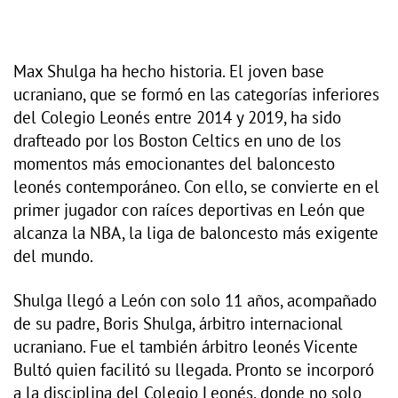
Max Shulga ha hecho historia. El joven base
ucraniano, que se formó en las categorías inferiores
del Colegio Leonés entre 2014 y 2019, ha sido
drafteado por los Boston Celtics en uno de los
momentos más emocionantes del baloncesto
leonés contemporáneo. Con ello, se convierte en el
primer jugador con raíces deportivas en León que
alcanza la NBA, la liga de baloncesto más exigente
del mundo.
Shulga llegó a León con solo 11 años, acompañado
de su padre, Boris Shulga, árbitro internacional
ucraniano. Fue el también árbitro leonés Vicente
Bultó quien facilitó su llegada. Pronto se incorporó
a la disciplina del Colegio Leonés, donde no solo