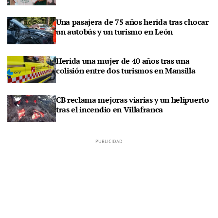
Una pasajera de 75 años herida tras chocar
un autobús y un turismo en León
Herida una mujer de 40 años tras una
colisión entre dos turismos en Mansilla
CB reclama mejoras viarias y un helipuerto
tras el incendio en Villafranca