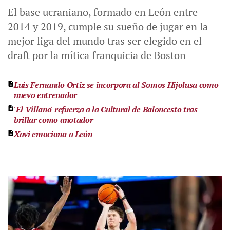
El base ucraniano, formado en León entre
2014 y 2019, cumple su sueño de jugar en la
mejor liga del mundo tras ser elegido en el
draft por la mítica franquicia de Boston
Luis Fernando Ortiz se incorpora al Somos Hijolusa como
nuevo entrenador
'El Villano' refuerza a la Cultural de Baloncesto tras
brillar como anotador
Xavi emociona a León