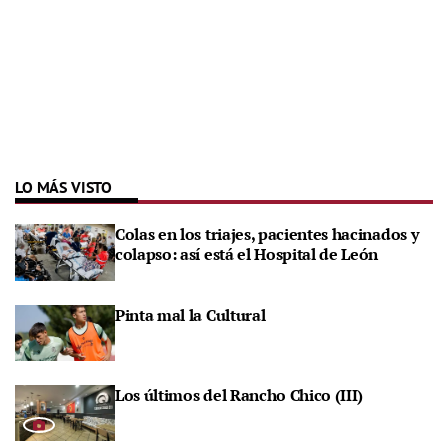
LO MÁS VISTO
Colas en los triajes, pacientes hacinados y
colapso: así está el Hospital de León
Pinta mal la Cultural
Los últimos del Rancho Chico (III)