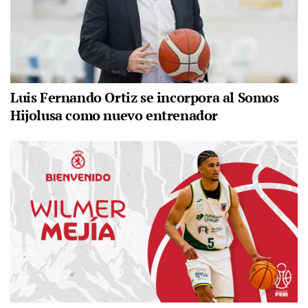
Luis Fernando Ortiz se incorpora al Somos
Hijolusa como nuevo entrenador