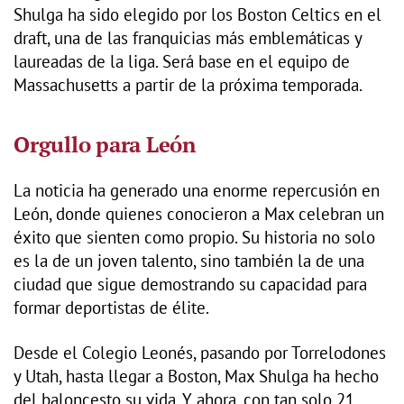
Shulga ha sido elegido por los Boston Celtics en el
draft, una de las franquicias más emblemáticas y
laureadas de la liga. Será base en el equipo de
Massachusetts a partir de la próxima temporada.
Orgullo para León
La noticia ha generado una enorme repercusión en
León, donde quienes conocieron a Max celebran un
éxito que sienten como propio. Su historia no solo
es la de un joven talento, sino también la de una
ciudad que sigue demostrando su capacidad para
formar deportistas de élite.
Desde el Colegio Leonés, pasando por Torrelodones
y Utah, hasta llegar a Boston, Max Shulga ha hecho
del baloncesto su vida. Y ahora, con tan solo 21