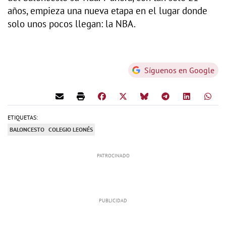
años, empieza una nueva etapa en el lugar donde
solo unos pocos llegan: la NBA.
Síguenos en Google
ETIQUETAS:
BALONCESTO
COLEGIO LEONÉS