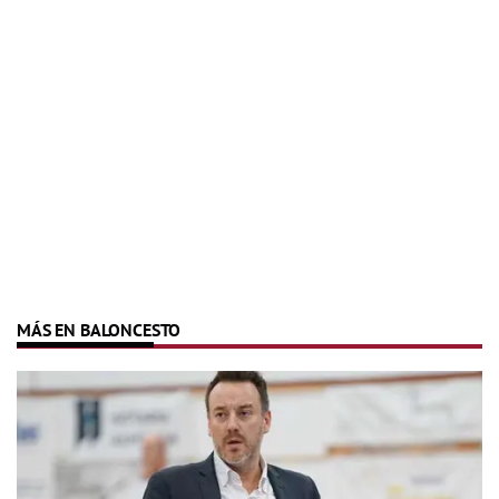
MÁS EN BALONCESTO