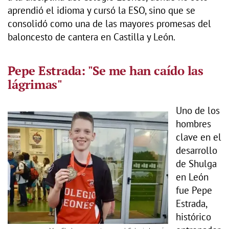
aprendió el idioma y cursó la ESO, sino que se
consolidó como una de las mayores promesas del
baloncesto de cantera en Castilla y León.
Pepe Estrada: "Se me han caído las
lágrimas"
Uno de los
hombres
clave en el
desarrollo
de Shulga
en León
fue Pepe
Estrada,
histórico