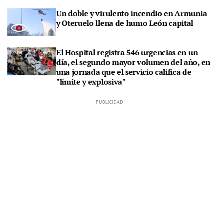
Un doble y virulento incendio en Armunia
y Oteruelo llena de humo León capital
El Hospital registra 546 urgencias en un
día, el segundo mayor volumen del año, en
una jornada que el servicio califica de
"límite y explosiva"