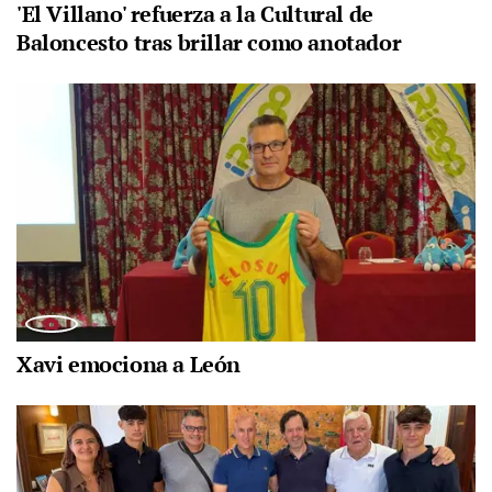
'El Villano' refuerza a la Cultural de
Baloncesto tras brillar como anotador
Xavi emociona a León