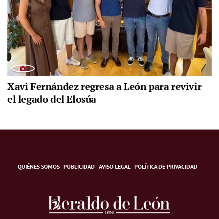
Xavi Fernández regresa a León para revivir
el legado del Elosúa
QUIÉNES SOMOS
PUBLICIDAD
AVISO LEGAL
POLÍTICA DE PRIVACIDAD