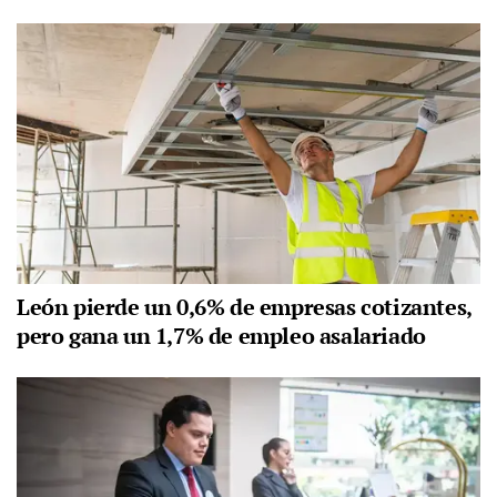
León pierde un 0,6% de empresas cotizantes,
pero gana un 1,7% de empleo asalariado