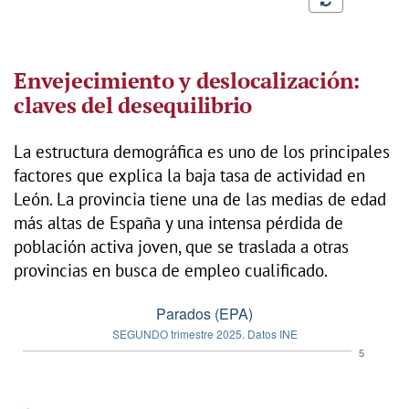
Envejecimiento y deslocalización:
claves del desequilibrio
La estructura demográfica es uno de los principales
factores que explica la baja tasa de actividad en
León. La provincia tiene una de las medias de edad
más altas de España y una intensa pérdida de
población activa joven, que se traslada a otras
provincias en busca de empleo cualificado.