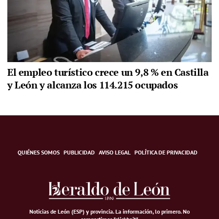
El empleo turístico crece un 9,8 % en Castilla
y León y alcanza los 114.215 ocupados
QUIÉNES SOMOS
PUBLICIDAD
AVISO LEGAL
POLÍTICA DE PRIVACIDAD
Noticias de León (ESP) y provincia. La información, lo primero
.
No