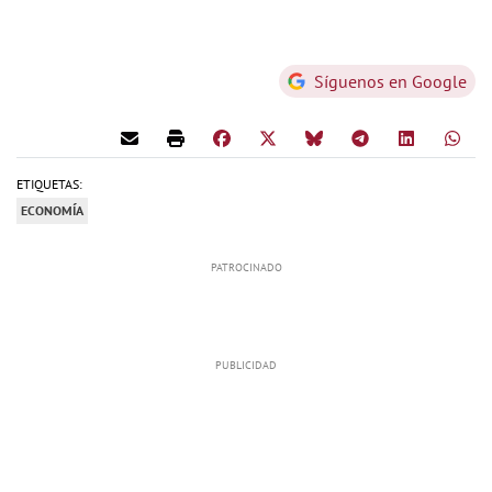
Síguenos en Google
ETIQUETAS:
ECONOMÍA