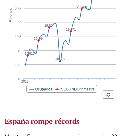
España rompe récords