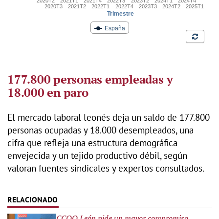
177.800 personas empleadas y
18.000 en paro
El mercado laboral leonés deja un saldo de 177.800
personas ocupadas y 18.000 desempleados, una
cifra que refleja una estructura demográfica
envejecida y un tejido productivo débil, según
valoran fuentes sindicales y expertos consultados.
CCOO León pide un mayor compromiso