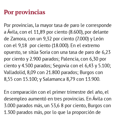
Por provincias
Por provincias, la mayor tasa de paro le corresponde
a Ávila, con el 11,89 por ciento (8.600), por delante
de Zamora, con un 9,32 por ciento (7.000) y León
con el 9,18 por ciento (18.000). En el extremo
opuesto, se sitúa Soria con una tasa de paro de 6,23
por ciento y 2.900 parados; Palencia, con 6,30 por
ciento y 4.500 parados; Segovia con el 6,43 y 5.100;
Valladolid, 8,09 con 21.800 parados; Burgos con
8,55 con 15.100; y Salamanca 8,79 con 13.900.
En comparación con el primer trimestre del año, el
desempleo aumentó en tres provincias. En Ávila con
3.000 parados más, un 53,6 8 por ciento, Burgos con
1.300 parados más, por lo que la proporción de