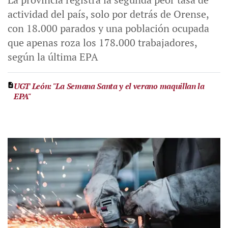
actividad del país, solo por detrás de Orense,
con 18.000 parados y una población ocupada
que apenas roza los 178.000 trabajadores,
según la última EPA
UGT León: "La Semana Santa y el verano maquillan la
EPA"