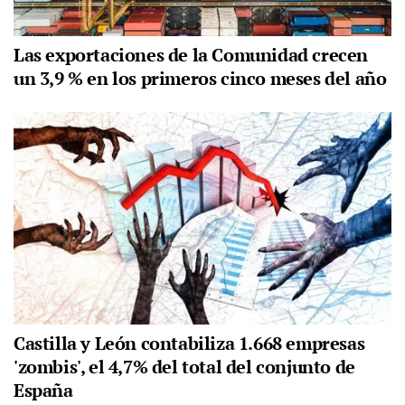
Las exportaciones de la Comunidad crecen
un 3,9 % en los primeros cinco meses del año
Castilla y León contabiliza 1.668 empresas
'zombis', el 4,7% del total del conjunto de
España