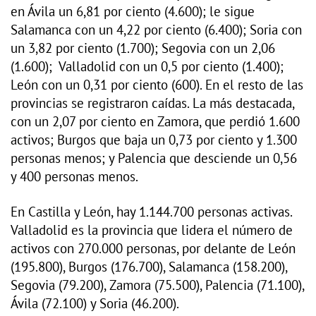
en Ávila un 6,81 por ciento (4.600); le sigue
Salamanca con un 4,22 por ciento (6.400); Soria con
un 3,82 por ciento (1.700); Segovia con un 2,06
(1.600); Valladolid con un 0,5 por ciento (1.400);
León con un 0,31 por ciento (600). En el resto de las
provincias se registraron caídas. La más destacada,
con un 2,07 por ciento en Zamora, que perdió 1.600
activos; Burgos que baja un 0,73 por ciento y 1.300
personas menos; y Palencia que desciende un 0,56
y 400 personas menos.
En Castilla y León, hay 1.144.700 personas activas.
Valladolid es la provincia que lidera el número de
activos con 270.000 personas, por delante de León
(195.800), Burgos (176.700), Salamanca (158.200),
Segovia (79.200), Zamora (75.500), Palencia (71.100),
Ávila (72.100) y Soria (46.200).