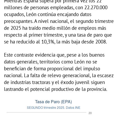
Mientras España supera por primera vez los 22
millones de personas empleadas, con 22.270.000
ocupados, León continúa encajando datos
preocupantes. A nivel nacional, el segundo trimestre
de 2025 ha traído medio millón de empleos más
respecto al primer trimestre, y una tasa de paro que
se ha reducido al 10,3%, la más baja desde 2008.
Este contraste evidencia que, pese a los buenos
datos generales, territorios como León no se
benefician de forma proporcional del impulso
nacional. La falta de relevo generacional, la escasez
de industrias tractoras y el éxodo juvenil siguen
lastrando el potencial productivo de la provincia.