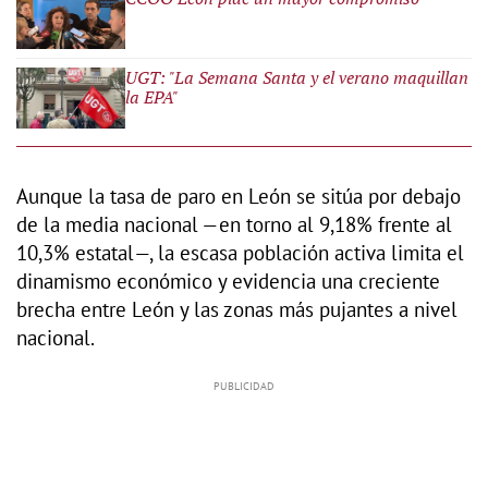
UGT: "La Semana Santa y el verano maquillan
la EPA"
Aunque la tasa de paro en León se sitúa por debajo
de la media nacional —en torno al 9,18% frente al
10,3% estatal—, la escasa población activa limita el
dinamismo económico y evidencia una creciente
brecha entre León y las zonas más pujantes a nivel
nacional.