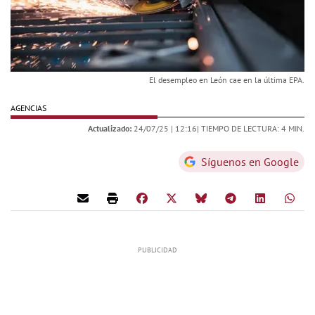
El desempleo en León cae en la última EPA.
AGENCIAS
Actualizado:
24/07/25 |
12:16
| TIEMPO DE LECTURA: 4 MIN.
Síguenos en Google