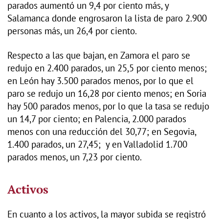
parados aumentó un 9,4 por ciento más, y
Salamanca donde engrosaron la lista de paro 2.900
personas más, un 26,4 por ciento.
Respecto a las que bajan, en Zamora el paro se
redujo en 2.400 parados, un 25,5 por ciento menos;
en León hay 3.500 parados menos, por lo que el
paro se redujo un 16,28 por ciento menos; en Soria
hay 500 parados menos, por lo que la tasa se redujo
un 14,7 por ciento; en Palencia, 2.000 parados
menos con una reducción del 30,77; en Segovia,
1.400 parados, un 27,45; y en Valladolid 1.700
parados menos, un 7,23 por ciento.
Activos
En cuanto a los activos, la mayor subida se registró