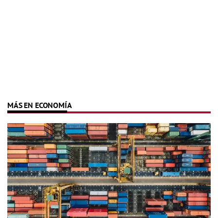
MÁS EN ECONOMÍA