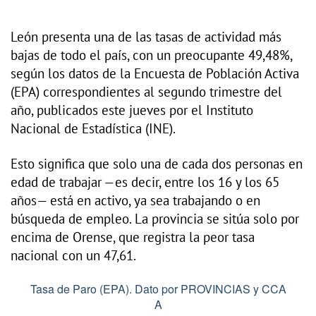
León presenta una de las tasas de actividad más
bajas de todo el país, con un preocupante 49,48%,
según los datos de la Encuesta de Población Activa
(EPA) correspondientes al segundo trimestre del
año, publicados este jueves por el Instituto
Nacional de Estadística (INE).
Esto significa que solo una de cada dos personas en
edad de trabajar —es decir, entre los 16 y los 65
años— está en activo, ya sea trabajando o en
búsqueda de empleo. La provincia se sitúa solo por
encima de Orense, que registra la peor tasa
nacional con un 47,61.