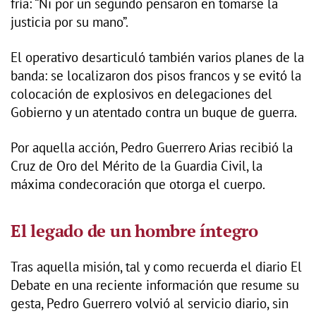
fría: “Ni por un segundo pensaron en tomarse la
justicia por su mano”.
El operativo desarticuló también varios planes de la
banda: se localizaron dos pisos francos y se evitó la
colocación de explosivos en delegaciones del
Gobierno y un atentado contra un buque de guerra.
Por aquella acción, Pedro Guerrero Arias recibió la
Cruz de Oro del Mérito de la Guardia Civil, la
máxima condecoración que otorga el cuerpo.
El legado de un hombre íntegro
Tras aquella misión, tal y como recuerda el diario El
Debate en una reciente información que resume su
gesta, Pedro Guerrero volvió al servicio diario, sin