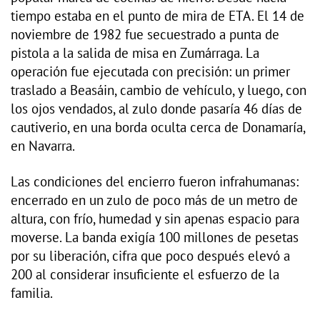
tiempo estaba en el punto de mira de ETA. El 14 de
noviembre de 1982 fue secuestrado a punta de
pistola a la salida de misa en Zumárraga. La
operación fue ejecutada con precisión: un primer
traslado a Beasáin, cambio de vehículo, y luego, con
los ojos vendados, al zulo donde pasaría 46 días de
cautiverio, en una borda oculta cerca de Donamaría,
en Navarra.
Las condiciones del encierro fueron infrahumanas:
encerrado en un zulo de poco más de un metro de
altura, con frío, humedad y sin apenas espacio para
moverse. La banda exigía 100 millones de pesetas
por su liberación, cifra que poco después elevó a
200 al considerar insuficiente el esfuerzo de la
familia.