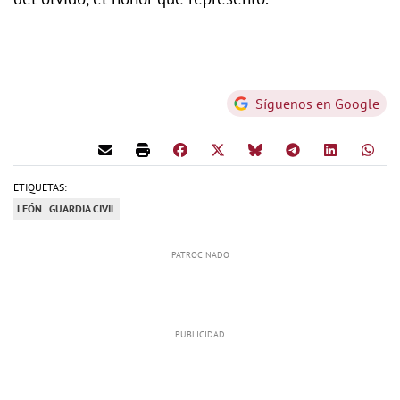
Síguenos en Google
ETIQUETAS:
LEÓN
GUARDIA CIVIL