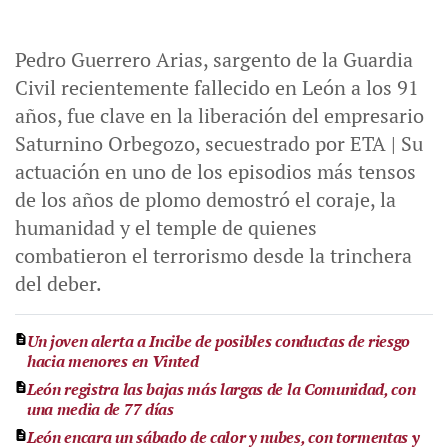
Pedro Guerrero Arias, sargento de la Guardia
Civil recientemente fallecido en León a los 91
años, fue clave en la liberación del empresario
Saturnino Orbegozo, secuestrado por ETA | Su
actuación en uno de los episodios más tensos
de los años de plomo demostró el coraje, la
humanidad y el temple de quienes
combatieron el terrorismo desde la trinchera
del deber.
Un joven alerta a Incibe de posibles conductas de riesgo
hacia menores en Vinted
León registra las bajas más largas de la Comunidad, con
una media de 77 días
León encara un sábado de calor y nubes, con tormentas y