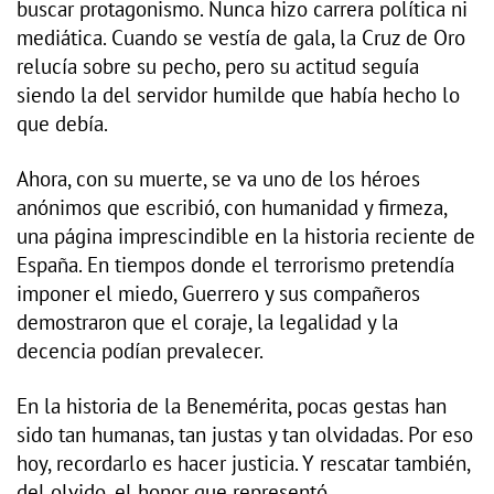
buscar protagonismo. Nunca hizo carrera política ni
mediática. Cuando se vestía de gala, la Cruz de Oro
relucía sobre su pecho, pero su actitud seguía
siendo la del servidor humilde que había hecho lo
que debía.
Ahora, con su muerte, se va uno de los héroes
anónimos que escribió, con humanidad y firmeza,
una página imprescindible en la historia reciente de
España. En tiempos donde el terrorismo pretendía
imponer el miedo, Guerrero y sus compañeros
demostraron que el coraje, la legalidad y la
decencia podían prevalecer.
En la historia de la Benemérita, pocas gestas han
sido tan humanas, tan justas y tan olvidadas. Por eso
hoy, recordarlo es hacer justicia. Y rescatar también,
del olvido, el honor que representó.