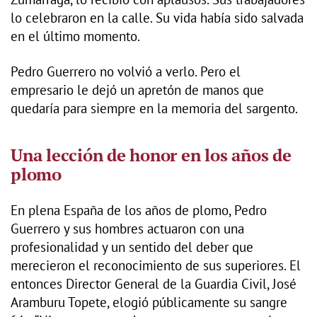
lo celebraron en la calle. Su vida había sido salvada
en el último momento.
Pedro Guerrero no volvió a verlo. Pero el
empresario le dejó un apretón de manos que
quedaría para siempre en la memoria del sargento.
Una lección de honor en los años de
plomo
En plena España de los años de plomo, Pedro
Guerrero y sus hombres actuaron con una
profesionalidad y un sentido del deber que
merecieron el reconocimiento de sus superiores. El
entonces Director General de la Guardia Civil, José
Aramburu Topete, elogió públicamente su sangre