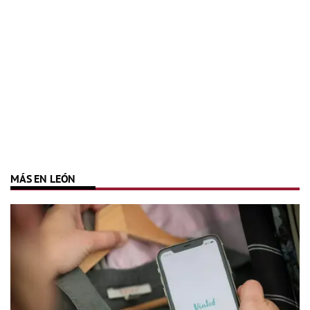
MÁS EN LEÓN