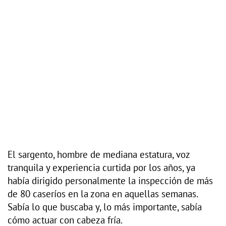
El sargento, hombre de mediana estatura, voz
tranquila y experiencia curtida por los años, ya
había dirigido personalmente la inspección de más
de 80 caseríos en la zona en aquellas semanas.
Sabía lo que buscaba y, lo más importante, sabía
cómo actuar con cabeza fría.