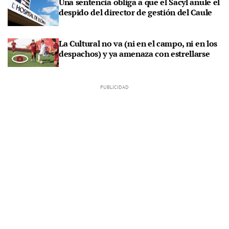
Una sentencia obliga a que el Sacyl anule el
despido del director de gestión del Caule
La Cultural no va (ni en el campo, ni en los
despachos) y ya amenaza con estrellarse