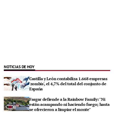
NOTICIAS DE HOY
Castilla y León contabiliza 1.668 empresas
'zombis', el 4,7% del total del conjunto de
España
Fasgar defiende a la Rainbow Family: "Ni
están acampando ni haciendo fuego; hasta
se ofrecieron a limpiar el monte"