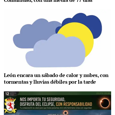
León encara un sábado de calor y nubes, con
tormentas y lluvias débiles por la tarde