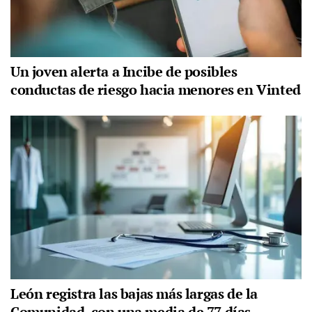
Un joven alerta a Incibe de posibles
conductas de riesgo hacia menores en Vinted
León registra las bajas más largas de la
Comunidad, con una media de 77 días