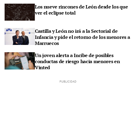
Los nueve rincones de León desde los que
ver el eclipse total
Castilla y León no irá a la Sectorial de
Infancia y pide el retorno de los menores a
Marruecos
Un joven alerta a Incibe de posibles
conductas de riesgo hacia menores en
Vinted