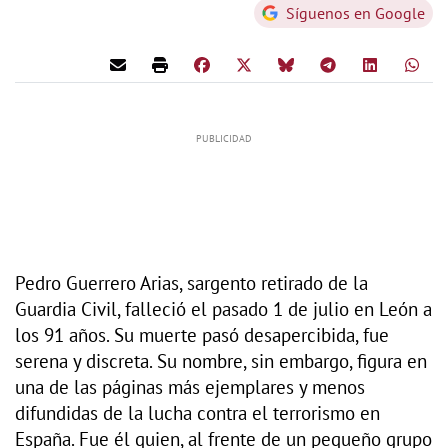
Síguenos en Google
Pedro Guerrero Arias, sargento retirado de la
Guardia Civil, falleció el pasado 1 de julio en León a
los 91 años. Su muerte pasó desapercibida, fue
serena y discreta. Su nombre, sin embargo, figura en
una de las páginas más ejemplares y menos
difundidas de la lucha contra el terrorismo en
España. Fue él quien, al frente de un pequeño grupo