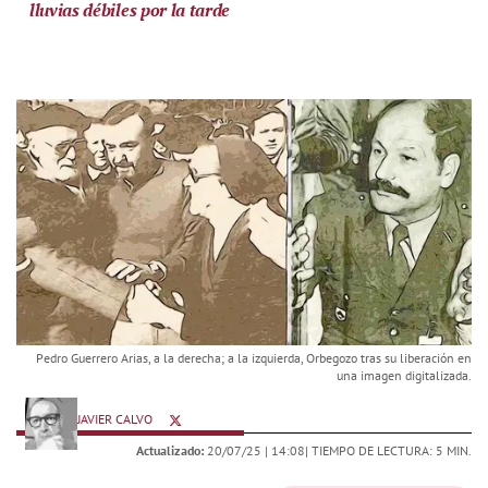
lluvias débiles por la tarde
Pedro Guerrero Arias, a la derecha; a la izquierda, Orbegozo tras su liberación en
una imagen digitalizada.
JAVIER CALVO
Actualizado:
20/07/25 |
14:08
| TIEMPO DE LECTURA: 5 MIN.