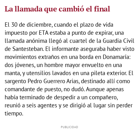
La llamada que cambió el final
El 30 de diciembre, cuando el plazo de vida
impuesto por ETA estaba a punto de expirar, una
llamada anónima llegó al cuartel de la Guardia Civil
de Santesteban. El informante aseguraba haber visto
movimientos extraños en una borda en Donamaría:
dos jóvenes, un hombre mayor envuelto en una
manta, y utensilios lavados en una pileta exterior. El
sargento Pedro Guerrero Arias, destinado allí como
comandante de puesto, no dudó. Aunque apenas
había terminado de despedir a un compañero,
reunió a seis agentes y se dirigió al lugar sin perder
tiempo.