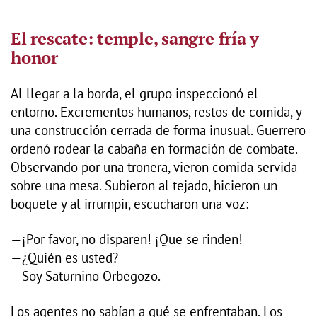
El rescate: temple, sangre fría y
honor
Al llegar a la borda, el grupo inspeccionó el
entorno. Excrementos humanos, restos de comida, y
una construcción cerrada de forma inusual. Guerrero
ordenó rodear la cabaña en formación de combate.
Observando por una tronera, vieron comida servida
sobre una mesa. Subieron al tejado, hicieron un
boquete y al irrumpir, escucharon una voz:
—¡Por favor, no disparen! ¡Que se rinden!
—¿Quién es usted?
—Soy Saturnino Orbegozo.
Los agentes no sabían a qué se enfrentaban. Los