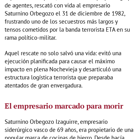
de agentes, rescató con vida al empresario
Saturnino Orbegozo el 31 de diciembre de 1982,
frustrando uno de los secuestros más largos y
tensos cometidos por la banda terrorista ETA en su
rama político-militar.
Aquel rescate no solo salvó una vida: evitó una
ejecución planificada para causar el máximo
impacto en plena Nochevieja y desarticuló una
estructura logística terrorista que preparaba
atentados de gran envergadura.
El empresario marcado para morir
Saturnino Orbegozo Izaguirre, empresario
siderúrgico vasco de 69 años, era propietario de una
popular marca de cocinas de hierro. Desde hacía