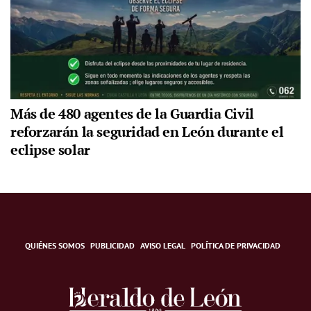
Más de 480 agentes de la Guardia Civil
reforzarán la seguridad en León durante el
eclipse solar
QUIÉNES SOMOS
PUBLICIDAD
AVISO LEGAL
POLÍTICA DE PRIVACIDAD